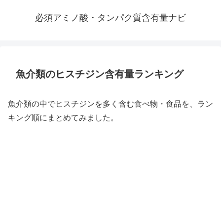
必須アミノ酸・タンパク質含有量ナビ
魚介類のヒスチジン含有量ランキング
魚介類の中でヒスチジンを多く含む食べ物・食品を、ラン
キング順にまとめてみました。