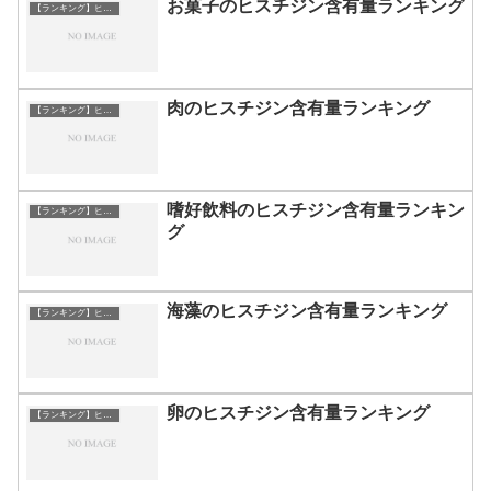
お菓子のヒスチジン含有量ランキング
【ランキング】ヒスチジン
肉のヒスチジン含有量ランキング
【ランキング】ヒスチジン
嗜好飲料のヒスチジン含有量ランキン
【ランキング】ヒスチジン
グ
海藻のヒスチジン含有量ランキング
【ランキング】ヒスチジン
卵のヒスチジン含有量ランキング
【ランキング】ヒスチジン