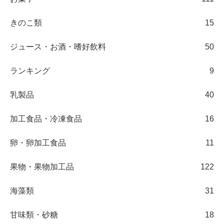
きのこ類
15
ジュース・お酒・嗜好飲料
50
ランキング
9
乳製品
40
加工食品・冷凍食品
16
卵・卵加工食品
11
果物・果物加工品
122
海藻類
31
甘味類・砂糖
18