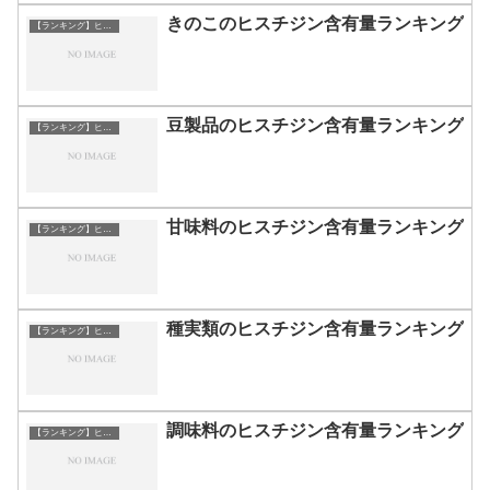
きのこのヒスチジン含有量ランキング
【ランキング】ヒスチジン
豆製品のヒスチジン含有量ランキング
【ランキング】ヒスチジン
甘味料のヒスチジン含有量ランキング
【ランキング】ヒスチジン
種実類のヒスチジン含有量ランキング
【ランキング】ヒスチジン
調味料のヒスチジン含有量ランキング
【ランキング】ヒスチジン