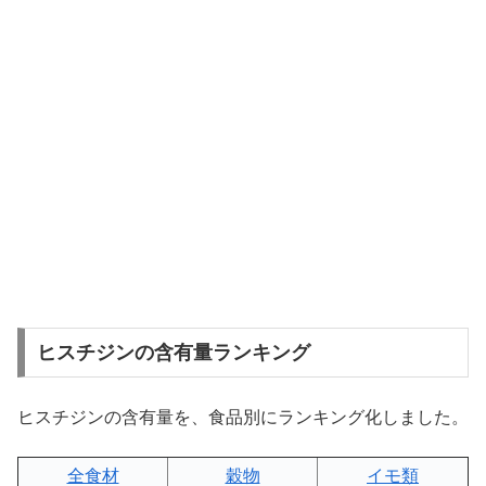
ヒスチジンの含有量ランキング
ヒスチジンの含有量を、食品別にランキング化しました。
全食材
穀物
イモ類