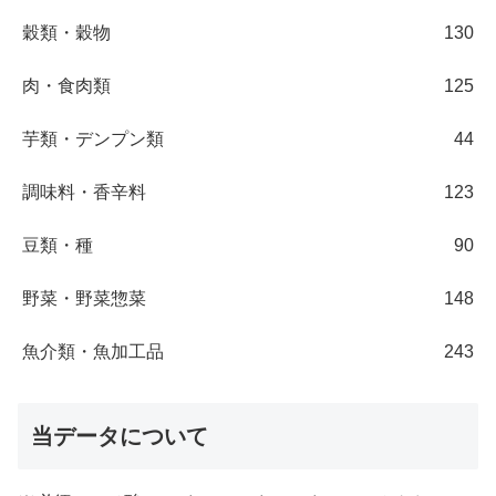
穀類・穀物
130
肉・食肉類
125
芋類・デンプン類
44
調味料・香辛料
123
豆類・種
90
野菜・野菜惣菜
148
魚介類・魚加工品
243
当データについて