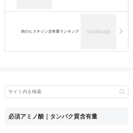
肉のヒスチジン含有量ランキング
必須アミノ酸｜タンパク質含有量