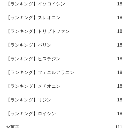
【ランキング】イソロイシン
18
【ランキング】スレオニン
18
【ランキング】トリプトファン
18
【ランキング】バリン
18
【ランキング】ヒスチジン
18
【ランキング】フェニルアラニン
18
【ランキング】メチオニン
18
【ランキング】リジン
18
【ランキング】ロイシン
18
お菓子
111