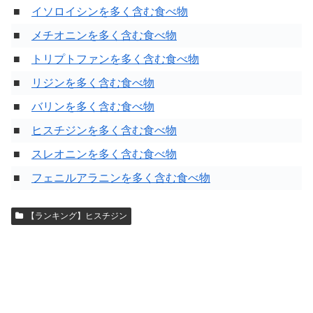
■
イソロイシンを多く含む食べ物
■
メチオニンを多く含む食べ物
■
トリプトファンを多く含む食べ物
■
リジンを多く含む食べ物
■
バリンを多く含む食べ物
■
ヒスチジンを多く含む食べ物
■
スレオニンを多く含む食べ物
■
フェニルアラニンを多く含む食べ物
【ランキング】ヒスチジン