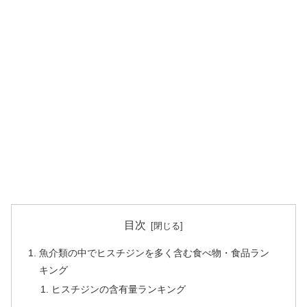
目次
魚介類の中でヒスチジンを多く含む食べ物・食品ラン
キング
ヒスチジンの含有量ランキング