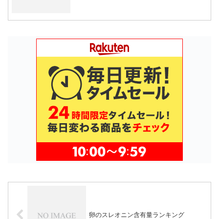
卵のスレオニン含有量ランキング