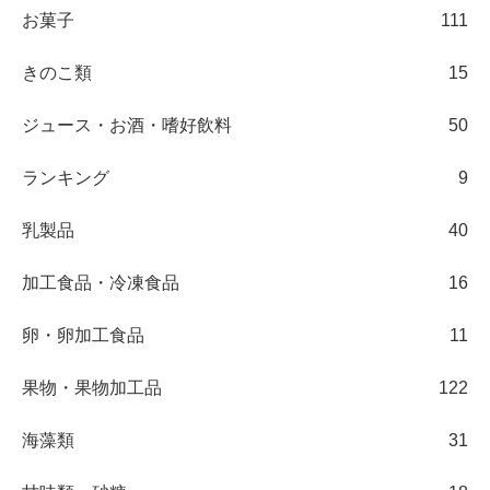
お菓子
111
きのこ類
15
ジュース・お酒・嗜好飲料
50
ランキング
9
乳製品
40
加工食品・冷凍食品
16
卵・卵加工食品
11
果物・果物加工品
122
海藻類
31