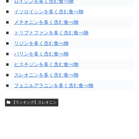
■
ロイシンを多く含む食べ物
■
イソロイシンを多く含む食べ物
■
メチオニンを多く含む食べ物
■
トリプトファンを多く含む食べ物
■
リジンを多く含む食べ物
■
バリンを多く含む食べ物
■
ヒスチジンを多く含む食べ物
■
スレオニンを多く含む食べ物
■
フェニルアラニンを多く含む食べ物
【ランキング】スレオニン