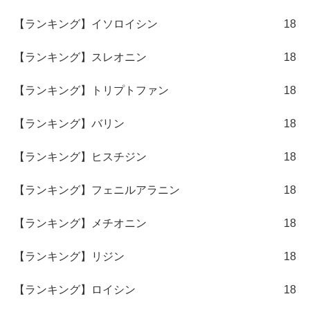
【ランキング】イソロイシン
18
【ランキング】スレオニン
18
【ランキング】トリプトファン
18
【ランキング】バリン
18
【ランキング】ヒスチジン
18
【ランキング】フェニルアラニン
18
【ランキング】メチオニン
18
【ランキング】リジン
18
【ランキング】ロイシン
18