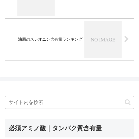
油脂のスレオニン含有量ランキング
必須アミノ酸｜タンパク質含有量