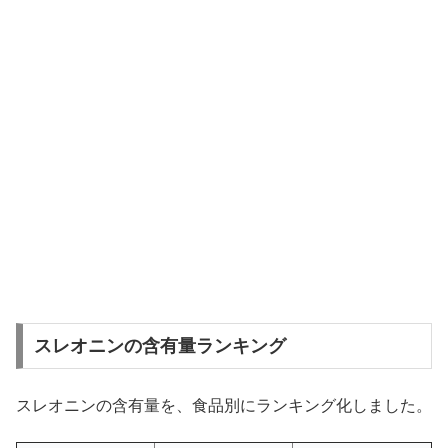
スレオニンの含有量ランキング
スレオニンの含有量を、食品別にランキング化しました。