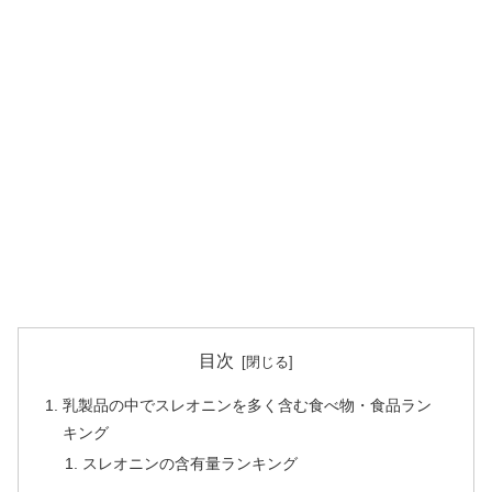
目次
乳製品の中でスレオニンを多く含む食べ物・食品ラン
キング
スレオニンの含有量ランキング