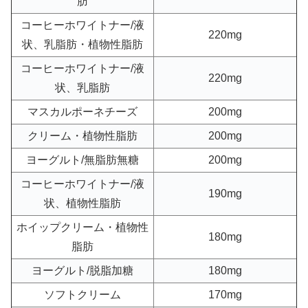
肪
コーヒーホワイトナー/液
220mg
状、乳脂肪・植物性脂肪
コーヒーホワイトナー/液
220mg
状、乳脂肪
マスカルポーネチーズ
200mg
クリーム・植物性脂肪
200mg
ヨーグルト/無脂肪無糖
200mg
コーヒーホワイトナー/液
190mg
状、植物性脂肪
ホイップクリーム・植物性
180mg
脂肪
ヨーグルト/脱脂加糖
180mg
ソフトクリーム
170mg