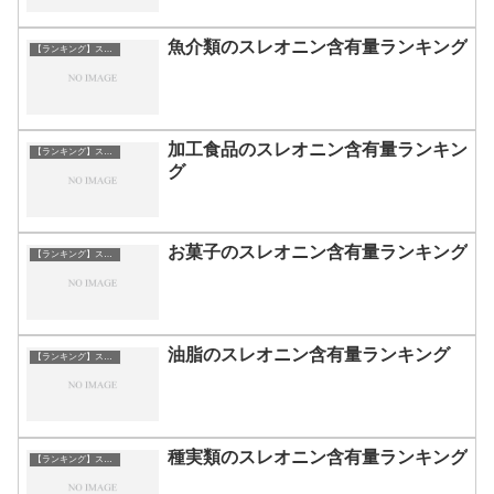
魚介類のスレオニン含有量ランキング
【ランキング】スレオニン
加工食品のスレオニン含有量ランキン
【ランキング】スレオニン
グ
お菓子のスレオニン含有量ランキング
【ランキング】スレオニン
油脂のスレオニン含有量ランキング
【ランキング】スレオニン
種実類のスレオニン含有量ランキング
【ランキング】スレオニン