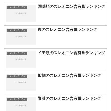
調味料のスレオニン含有量ランキング
【ランキング】スレオニン
肉のスレオニン含有量ランキング
【ランキング】スレオニン
イモ類のスレオニン含有量ランキング
【ランキング】スレオニン
穀物のスレオニン含有量ランキング
【ランキング】スレオニン
野菜のスレオニン含有量ランキング
【ランキング】スレオニン