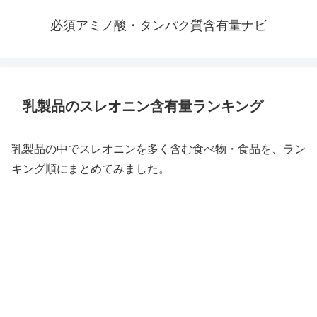
必須アミノ酸・タンパク質含有量ナビ
乳製品のスレオニン含有量ランキング
乳製品の中でスレオニンを多く含む食べ物・食品を、ラン
キング順にまとめてみました。