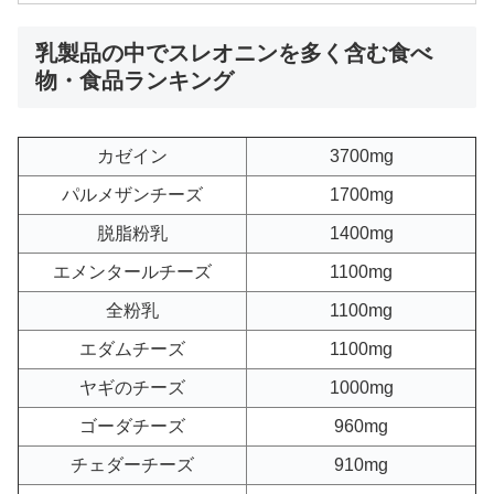
乳製品の中でスレオニンを多く含む食べ
物・食品ランキング
カゼイン
3700mg
パルメザンチーズ
1700mg
脱脂粉乳
1400mg
エメンタールチーズ
1100mg
全粉乳
1100mg
エダムチーズ
1100mg
ヤギのチーズ
1000mg
ゴーダチーズ
960mg
チェダーチーズ
910mg