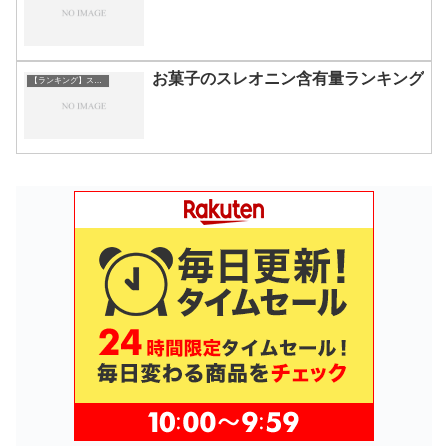
お菓子のスレオニン含有量ランキング
【ランキング】スレオニン