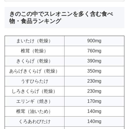
きのこの中でスレオニンを多く含む食べ
物・食品ランキング
まいたけ（乾燥）
900mg
椎茸（乾燥）
760mg
きくらげ（乾燥）
390mg
あらげきくらげ（乾燥）
350mg
うすひらたけ
230mg
しろきくらげ（乾燥）
230mg
エリンギ（焼き）
170mg
椎茸（油いため）
140mg
くろあわびたけ
140mg