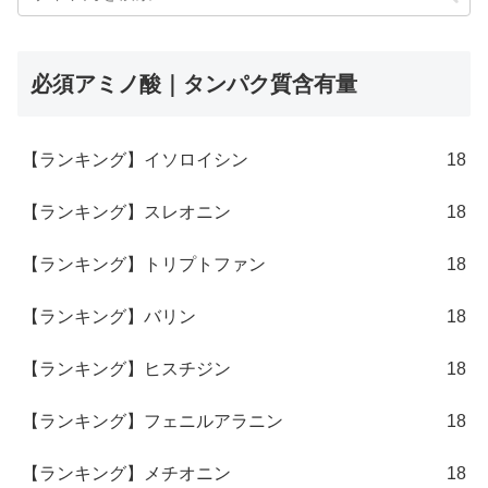
必須アミノ酸｜タンパク質含有量
【ランキング】イソロイシン
18
【ランキング】スレオニン
18
【ランキング】トリプトファン
18
【ランキング】バリン
18
【ランキング】ヒスチジン
18
【ランキング】フェニルアラニン
18
【ランキング】メチオニン
18