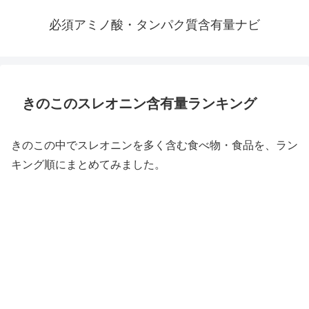
必須アミノ酸・タンパク質含有量ナビ
きのこのスレオニン含有量ランキング
きのこの中でスレオニンを多く含む食べ物・食品を、ラン
キング順にまとめてみました。