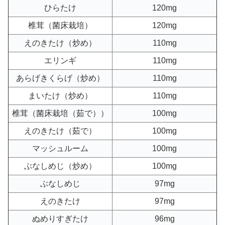
ひらたけ
120mg
椎茸（菌床栽培）
120mg
えのきたけ（炒め）
110mg
エリンギ
110mg
あらげきくらげ（炒め）
110mg
まいたけ（炒め）
110mg
椎茸（菌床栽培（茹で））
100mg
えのきたけ（茹で）
100mg
マッシュルーム
100mg
ぶなしめじ（炒め）
100mg
ぶなしめじ
97mg
えのきたけ
97mg
ぬめりすぎたけ
96mg