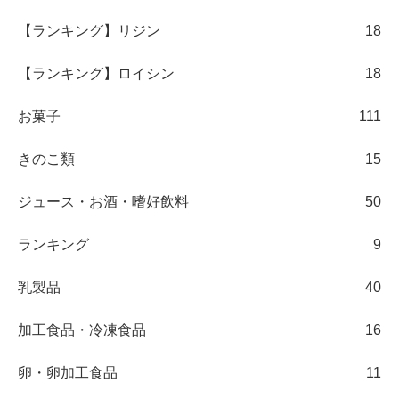
【ランキング】リジン
18
【ランキング】ロイシン
18
お菓子
111
きのこ類
15
ジュース・お酒・嗜好飲料
50
ランキング
9
乳製品
40
加工食品・冷凍食品
16
卵・卵加工食品
11