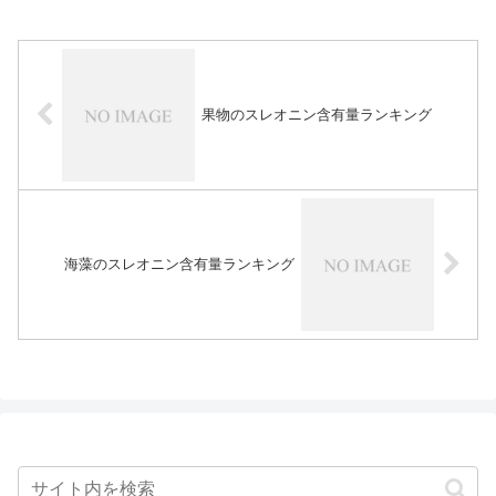
果物のスレオニン含有量ランキング
海藻のスレオニン含有量ランキング