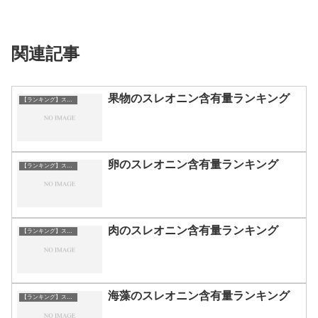
関連記事
果物のスレオニン含有量ランキング
【ランキング】スレオニン
卵のスレオニン含有量ランキング
【ランキング】スレオニン
肉のスレオニン含有量ランキング
【ランキング】スレオニン
海藻のスレオニン含有量ランキング
【ランキング】スレオニン