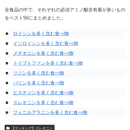
全食品の中で、それぞれの必須アミノ酸含有量が多いもの
をベスト50にまとめました。
■
ロイシンを多く含む食べ物
■
イソロイシンを多く含む食べ物
■
メチオニンを多く含む食べ物
■
トリプトファンを多く含む食べ物
■
リジンを多く含む食べ物
■
バリンを多く含む食べ物
■
ヒスチジンを多く含む食べ物
■
スレオニンを多く含む食べ物
■
フェニルアラニンを多く含む食べ物
【ランキング】スレオニン