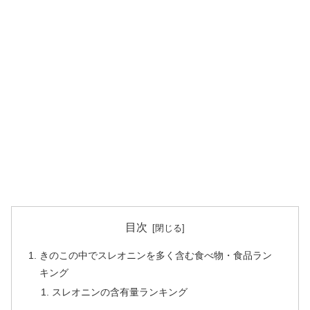
目次
きのこの中でスレオニンを多く含む食べ物・食品ラン
キング
スレオニンの含有量ランキング