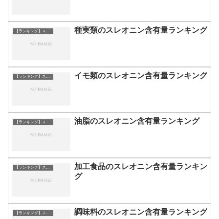
種実類のスレオニン含有量ランキング
【ランキング】スレオニン
イモ類のスレオニン含有量ランキング
【ランキング】スレオニン
油脂のスレオニン含有量ランキング
【ランキング】スレオニン
加工食品のスレオニン含有量ランキン
【ランキング】スレオニン
グ
調味料のスレオニン含有量ランキング
【ランキング】スレオニン