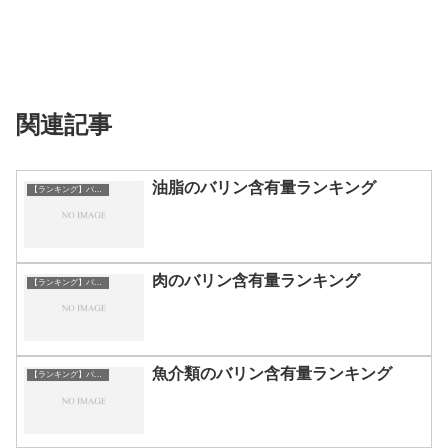
関連記事
油脂のバリン含有量ランキング
【ランキング】バリン
肉のバリン含有量ランキング
【ランキング】バリン
魚介類のバリン含有量ランキング
【ランキング】バリン