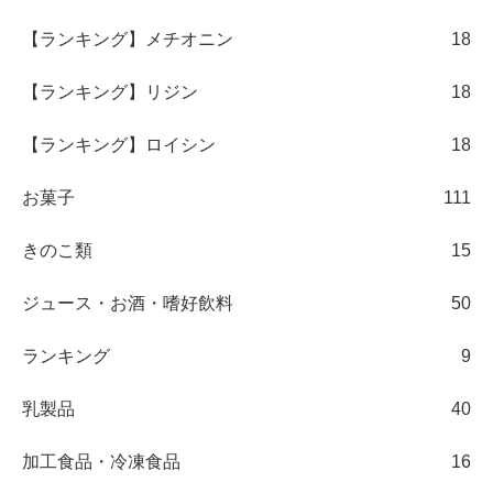
【ランキング】メチオニン
18
【ランキング】リジン
18
【ランキング】ロイシン
18
お菓子
111
きのこ類
15
ジュース・お酒・嗜好飲料
50
ランキング
9
乳製品
40
加工食品・冷凍食品
16