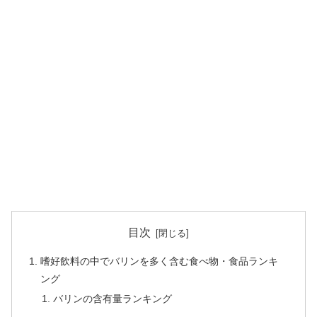
目次
嗜好飲料の中でバリンを多く含む食べ物・食品ランキ
ング
バリンの含有量ランキング