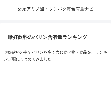
必須アミノ酸・タンパク質含有量ナビ
嗜好飲料のバリン含有量ランキング
嗜好飲料の中でバリンを多く含む食べ物・食品を、ランキ
ング順にまとめてみました。