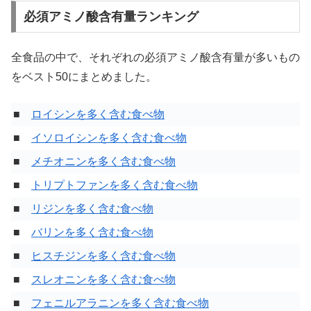
必須アミノ酸含有量ランキング
全食品の中で、それぞれの必須アミノ酸含有量が多いもの
をベスト50にまとめました。
■
ロイシンを多く含む食べ物
■
イソロイシンを多く含む食べ物
■
メチオニンを多く含む食べ物
■
トリプトファンを多く含む食べ物
■
リジンを多く含む食べ物
■
バリンを多く含む食べ物
■
ヒスチジンを多く含む食べ物
■
スレオニンを多く含む食べ物
■
フェニルアラニンを多く含む食べ物