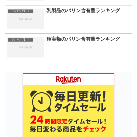
乳製品のバリン含有量ランキング
【ランキング】バリン
種実類のバリン含有量ランキング
【ランキング】バリン