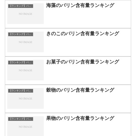
海藻のバリン含有量ランキング
【ランキング】バリン
きのこのバリン含有量ランキング
【ランキング】バリン
お菓子のバリン含有量ランキング
【ランキング】バリン
穀物のバリン含有量ランキング
【ランキング】バリン
果物のバリン含有量ランキング
【ランキング】バリン