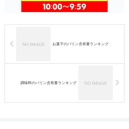
お菓子のバリン含有量ランキング
調味料のバリン含有量ランキング