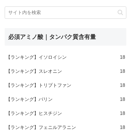
必須アミノ酸｜タンパク質含有量
【ランキング】イソロイシン
18
【ランキング】スレオニン
18
【ランキング】トリプトファン
18
【ランキング】バリン
18
【ランキング】ヒスチジン
18
【ランキング】フェニルアラニン
18