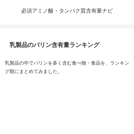
必須アミノ酸・タンパク質含有量ナビ
乳製品のバリン含有量ランキング
乳製品の中でバリンを多く含む食べ物・食品を、ランキン
グ順にまとめてみました。