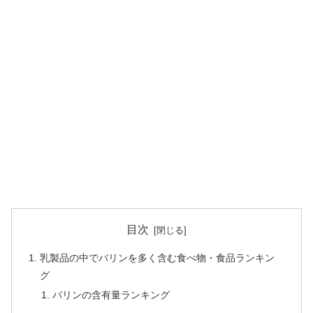
目次
乳製品の中でバリンを多く含む食べ物・食品ランキン
グ
バリンの含有量ランキング