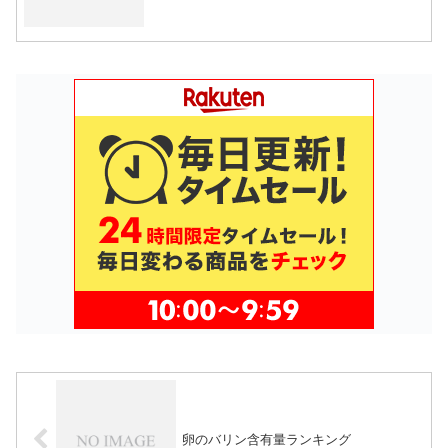
卵のバリン含有量ランキング