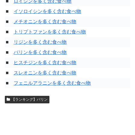
■
ロイシンを多く含む食べ物
■
イソロイシンを多く含む食べ物
■
メチオニンを多く含む食べ物
■
トリプトファンを多く含む食べ物
■
リジンを多く含む食べ物
■
バリンを多く含む食べ物
■
ヒスチジンを多く含む食べ物
■
スレオニンを多く含む食べ物
■
フェニルアラニンを多く含む食べ物
【ランキング】バリン