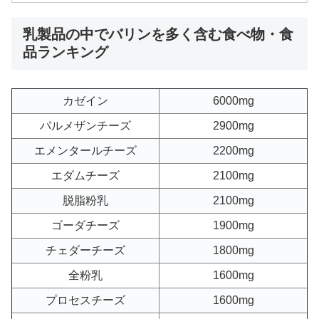
乳製品の中でバリンを多く含む食べ物・食
品ランキング
カゼイン
6000mg
パルメザンチーズ
2900mg
エメンタールチーズ
2200mg
エダムチーズ
2100mg
脱脂粉乳
2100mg
ゴーダチーズ
1900mg
チェダーチーズ
1800mg
全粉乳
1600mg
プロセスチーズ
1600mg