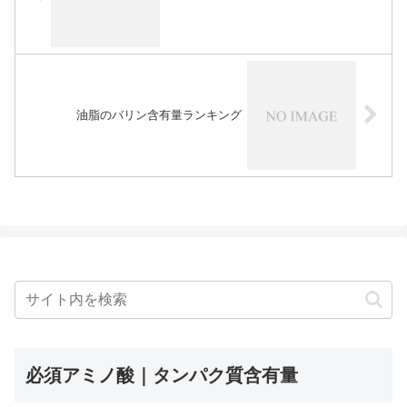
油脂のバリン含有量ランキング
必須アミノ酸｜タンパク質含有量