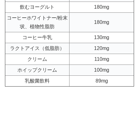
飲むヨーグルト
180mg
コーヒーホワイトナー/粉末
180mg
状、植物性脂肪
コーヒー牛乳
130mg
ラクトアイス（低脂肪）
120mg
クリーム
110mg
ホイップクリーム
100mg
乳酸菌飲料
89mg