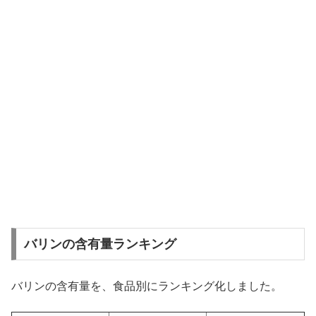
バリンの含有量ランキング
バリンの含有量を、食品別にランキング化しました。