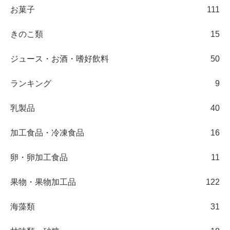
お菓子
111
きのこ類
15
ジュース・お酒・嗜好飲料
50
ランキング
9
乳製品
40
加工食品・冷凍食品
16
卵・卵加工食品
11
果物・果物加工品
122
海藻類
31