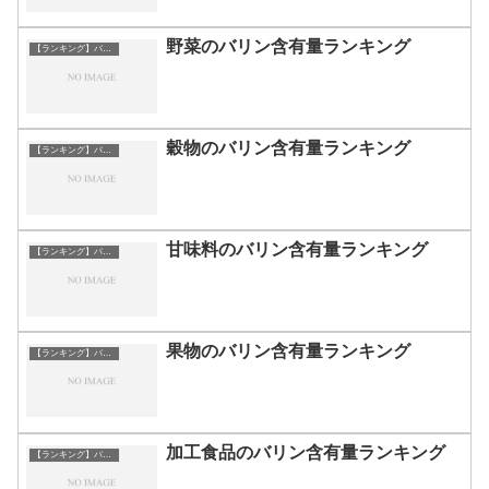
野菜のバリン含有量ランキング
【ランキング】バリン
穀物のバリン含有量ランキング
【ランキング】バリン
甘味料のバリン含有量ランキング
【ランキング】バリン
果物のバリン含有量ランキング
【ランキング】バリン
加工食品のバリン含有量ランキング
【ランキング】バリン