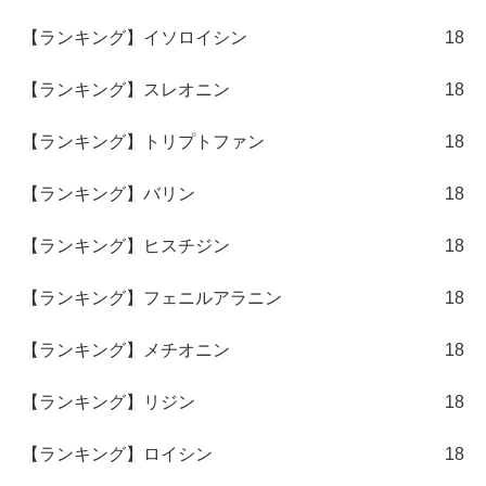
【ランキング】イソロイシン
18
【ランキング】スレオニン
18
【ランキング】トリプトファン
18
【ランキング】バリン
18
【ランキング】ヒスチジン
18
【ランキング】フェニルアラニン
18
【ランキング】メチオニン
18
【ランキング】リジン
18
【ランキング】ロイシン
18