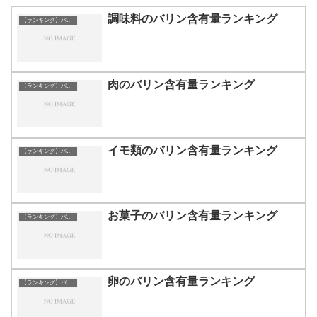
調味料のバリン含有量ランキング
【ランキング】バリン
肉のバリン含有量ランキング
【ランキング】バリン
イモ類のバリン含有量ランキング
【ランキング】バリン
お菓子のバリン含有量ランキング
【ランキング】バリン
卵のバリン含有量ランキング
【ランキング】バリン