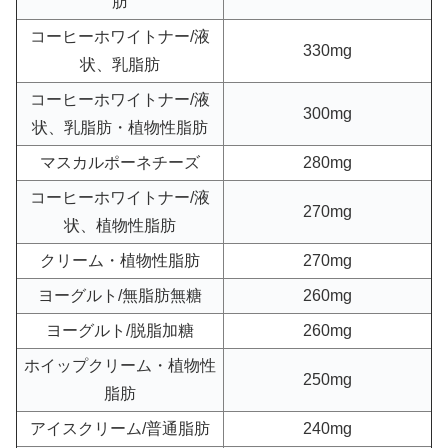
肪
コーヒーホワイトナー/液
330mg
状、乳脂肪
コーヒーホワイトナー/液
300mg
状、乳脂肪・植物性脂肪
マスカルポーネチーズ
280mg
コーヒーホワイトナー/液
270mg
状、植物性脂肪
クリーム・植物性脂肪
270mg
ヨーグルト/無脂肪無糖
260mg
ヨーグルト/脱脂加糖
260mg
ホイップクリーム・植物性
250mg
脂肪
アイスクリーム/普通脂肪
240mg