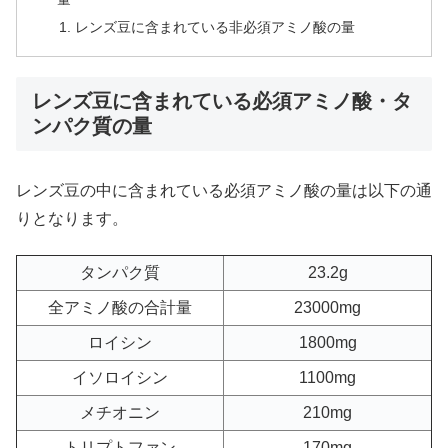
レンズ豆に含まれている非必須アミノ酸の量
レンズ豆に含まれている必須アミノ酸・タ
ンパク質の量
レンズ豆の中に含まれている必須アミノ酸の量は以下の通
りとなります。
タンパク質
23.2g
全アミノ酸の合計量
23000mg
ロイシン
1800mg
イソロイシン
1100mg
メチオニン
210mg
トリプトファン
170mg