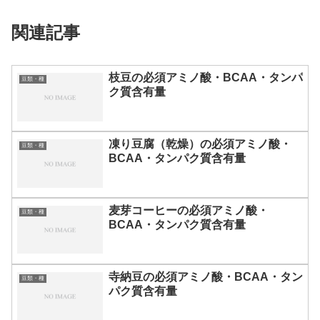
関連記事
枝豆の必須アミノ酸・BCAA・タンパ
豆類・種
ク質含有量
凍り豆腐（乾燥）の必須アミノ酸・
豆類・種
BCAA・タンパク質含有量
麦芽コーヒーの必須アミノ酸・
豆類・種
BCAA・タンパク質含有量
寺納豆の必須アミノ酸・BCAA・タン
豆類・種
パク質含有量