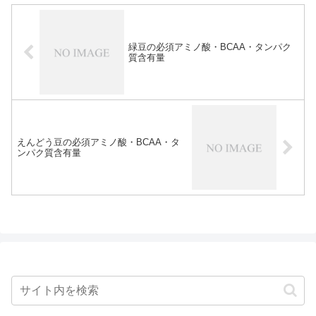
緑豆の必須アミノ酸・BCAA・タンパク
質含有量
えんどう豆の必須アミノ酸・BCAA・タ
ンパク質含有量