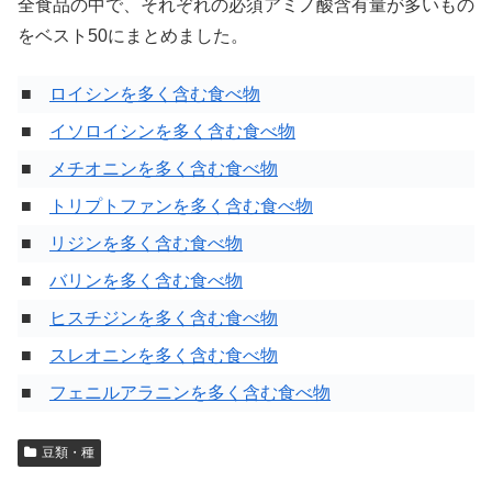
全食品の中で、それぞれの必須アミノ酸含有量が多いもの
をベスト50にまとめました。
■
ロイシンを多く含む食べ物
■
イソロイシンを多く含む食べ物
■
メチオニンを多く含む食べ物
■
トリプトファンを多く含む食べ物
■
リジンを多く含む食べ物
■
バリンを多く含む食べ物
■
ヒスチジンを多く含む食べ物
■
スレオニンを多く含む食べ物
■
フェニルアラニンを多く含む食べ物
豆類・種