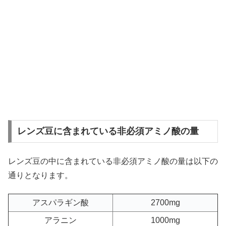
レンズ豆に含まれている非必須アミノ酸の量
レンズ豆の中に含まれている非必須アミノ酸の量は以下の
通りとなります。
アスパラギン酸
2700mg
アラニン
1000mg