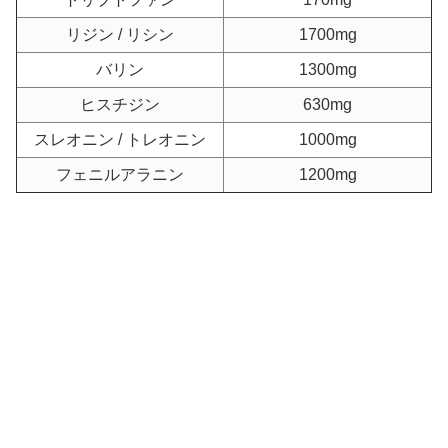
リジン / リシン
1700mg
バリン
1300mg
ヒスチジン
630mg
スレオニン / トレオニン
1000mg
フェニルアラニン
1200mg