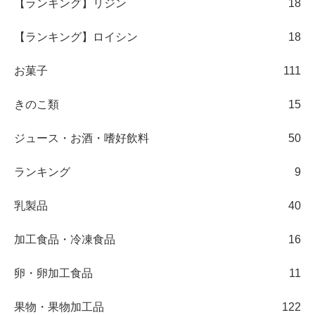
【ランキング】リジン
18
【ランキング】ロイシン
18
お菓子
111
きのこ類
15
ジュース・お酒・嗜好飲料
50
ランキング
9
乳製品
40
加工食品・冷凍食品
16
卵・卵加工食品
11
果物・果物加工品
122