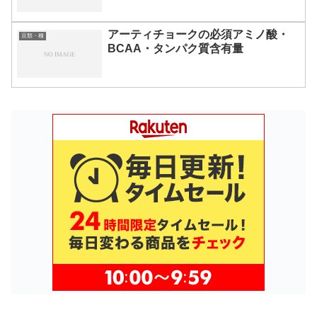
アーティチョークの必須アミノ酸・
豆類・種
BCAA・タンパク質含有量