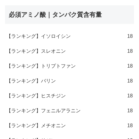
必須アミノ酸｜タンパク質含有量
【ランキング】イソロイシン
18
【ランキング】スレオニン
18
【ランキング】トリプトファン
18
【ランキング】バリン
18
【ランキング】ヒスチジン
18
【ランキング】フェニルアラニン
18
【ランキング】メチオニン
18