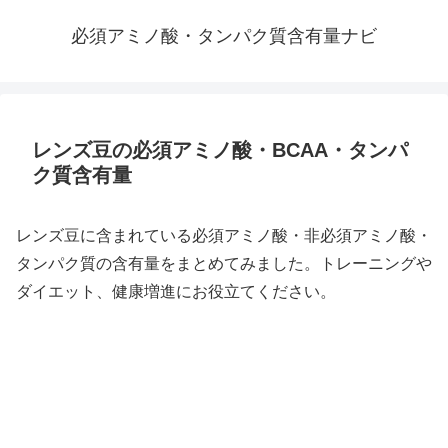
必須アミノ酸・タンパク質含有量ナビ
レンズ豆の必須アミノ酸・BCAA・タンパ
ク質含有量
レンズ豆に含まれている必須アミノ酸・非必須アミノ酸・
タンパク質の含有量をまとめてみました。トレーニングや
ダイエット、健康増進にお役立てください。