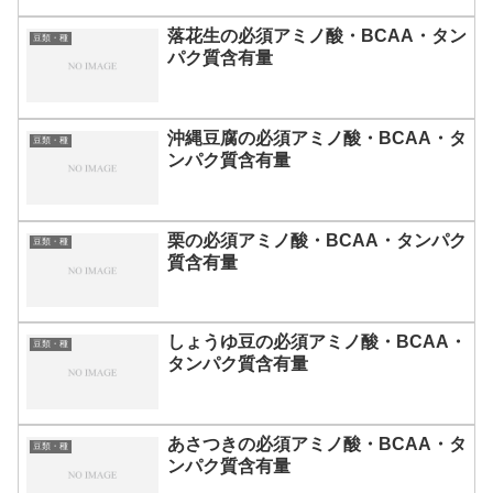
落花生の必須アミノ酸・BCAA・タン
豆類・種
パク質含有量
沖縄豆腐の必須アミノ酸・BCAA・タ
豆類・種
ンパク質含有量
栗の必須アミノ酸・BCAA・タンパク
豆類・種
質含有量
しょうゆ豆の必須アミノ酸・BCAA・
豆類・種
タンパク質含有量
あさつきの必須アミノ酸・BCAA・タ
豆類・種
ンパク質含有量