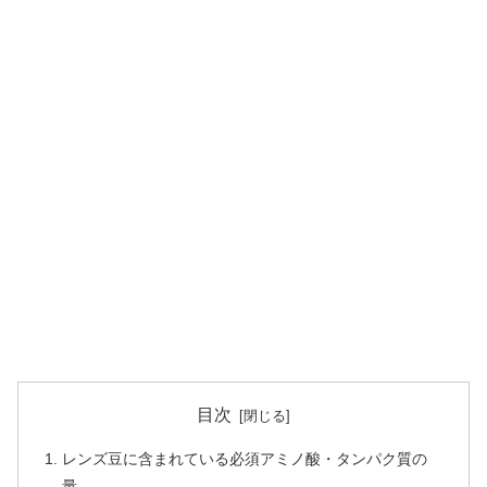
目次
レンズ豆に含まれている必須アミノ酸・タンパク質の
量