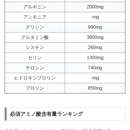
アルギニン
2000mg
アンモニア
-mg
グリシン
990mg
グルタミン酸
3800mg
シスチン
260mg
セリン
1300mg
チロシン
740mg
ヒドロキシプロリン
-mg
プロリン
850mg
必須アミノ酸含有量ランキング