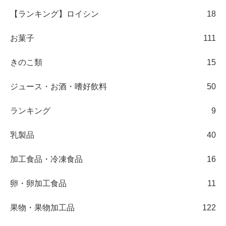
【ランキング】ロイシン
18
お菓子
111
きのこ類
15
ジュース・お酒・嗜好飲料
50
ランキング
9
乳製品
40
加工食品・冷凍食品
16
卵・卵加工食品
11
果物・果物加工品
122