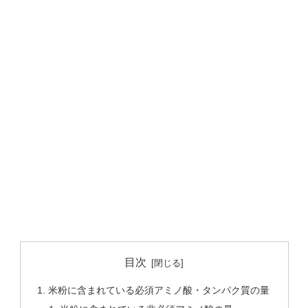
目次
米粉に含まれている必須アミノ酸・タンパク質の量