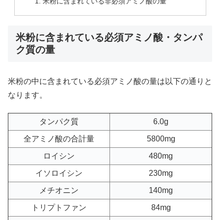
米粉に含まれている非必須アミノ酸の量
米粉に含まれている必須アミノ酸・タンパ
ク質の量
米粉の中に含まれている必須アミノ酸の量は以下の通りと
なります。
タンパク質
6.0g
全アミノ酸の合計量
5800mg
ロイシン
480mg
イソロイシン
230mg
メチオニン
140mg
トリプトファン
84mg