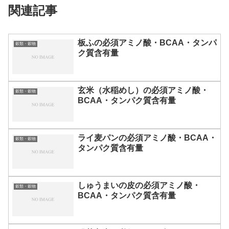
関連記事
板ふの必須アミノ酸・BCAA・タンパ
穀類・穀物
ク質含有量
玄米（水稲めし）の必須アミノ酸・
穀類・穀物
BCAA・タンパク質含有量
ライ麦パンの必須アミノ酸・BCAA・
穀類・穀物
タンパク質含有量
しゅうまいの皮の必須アミノ酸・
穀類・穀物
BCAA・タンパク質含有量