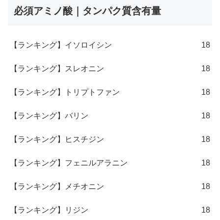
必須アミノ酸｜タンパク質含有量
【ランキング】イソロイシン
18
【ランキング】スレオニン
18
【ランキング】トリプトファン
18
【ランキング】バリン
18
【ランキング】ヒスチジン
18
【ランキング】フェニルアラニン
18
【ランキング】メチオニン
18
【ランキング】リジン
18