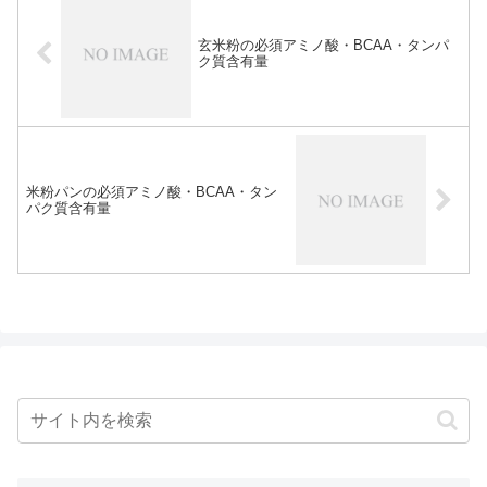
玄米粉の必須アミノ酸・BCAA・タンパ
ク質含有量
米粉パンの必須アミノ酸・BCAA・タン
パク質含有量