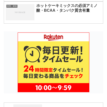
ホットケーキミックスの必須アミノ
穀類・穀物
酸・BCAA・タンパク質含有量