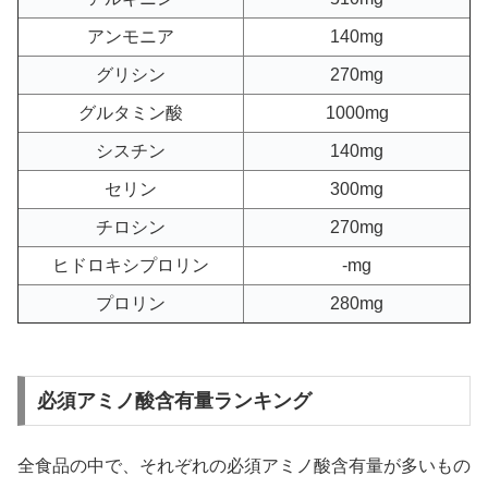
アンモニア
140mg
グリシン
270mg
グルタミン酸
1000mg
シスチン
140mg
セリン
300mg
チロシン
270mg
ヒドロキシプロリン
-mg
プロリン
280mg
必須アミノ酸含有量ランキング
全食品の中で、それぞれの必須アミノ酸含有量が多いもの