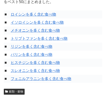
をベスト50にまとめました。
■
ロイシンを多く含む食べ物
■
イソロイシンを多く含む食べ物
■
メチオニンを多く含む食べ物
■
トリプトファンを多く含む食べ物
■
リジンを多く含む食べ物
■
バリンを多く含む食べ物
■
ヒスチジンを多く含む食べ物
■
スレオニンを多く含む食べ物
■
フェニルアラニンを多く含む食べ物
穀類・穀物