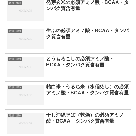
発芽玄米の必須アミノ酸・BCAA・タ
穀類・穀物
ンパク質含有量
生ふの必須アミノ酸・BCAA・タンパ
穀類・穀物
ク質含有量
とうもろこしの必須アミノ酸・
穀類・穀物
BCAA・タンパク質含有量
精白米・うるち米（水稲めし）の必須
穀類・穀物
アミノ酸・BCAA・タンパク質含有量
干し沖縄そば（乾燥）の必須アミノ
穀類・穀物
酸・BCAA・タンパク質含有量