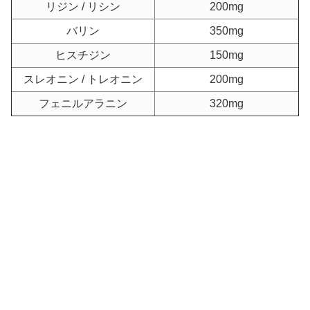
リジン / リシン
200mg
バリン
350mg
ヒスチジン
150mg
スレオニン / トレオニン
200mg
フェニルアラニン
320mg