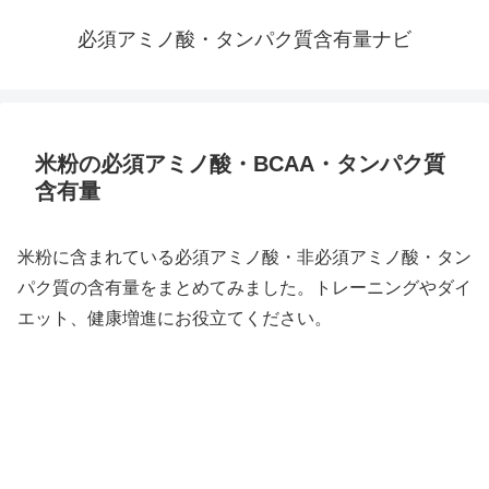
必須アミノ酸・タンパク質含有量ナビ
米粉の必須アミノ酸・BCAA・タンパク質
含有量
米粉に含まれている必須アミノ酸・非必須アミノ酸・タン
パク質の含有量をまとめてみました。トレーニングやダイ
エット、健康増進にお役立てください。