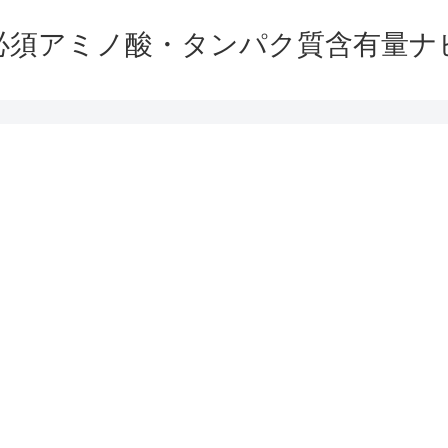
必須アミノ酸・タンパク質含有量ナ