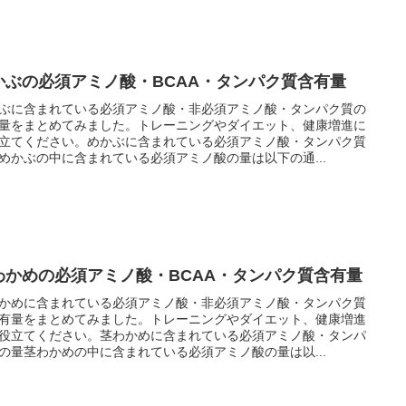
かぶの必須アミノ酸・BCAA・タンパク質含有量
ぶに含まれている必須アミノ酸・非必須アミノ酸・タンパク質の
量をまとめてみました。トレーニングやダイエット、健康増進に
立てください。めかぶに含まれている必須アミノ酸・タンパク質
めかぶの中に含まれている必須アミノ酸の量は以下の通...
わかめの必須アミノ酸・BCAA・タンパク質含有量
かめに含まれている必須アミノ酸・非必須アミノ酸・タンパク質
有量をまとめてみました。トレーニングやダイエット、健康増進
役立てください。茎わかめに含まれている必須アミノ酸・タンパ
の量茎わかめの中に含まれている必須アミノ酸の量は以...