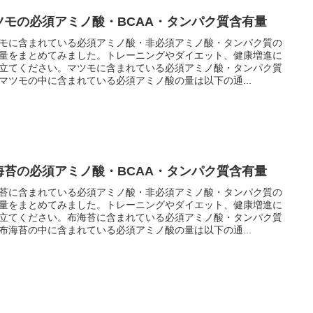
ツモの必須アミノ酸・BCAA・タンパク質含有量
モに含まれている必須アミノ酸・非必須アミノ酸・タンパク質の
量をまとめてみました。トレーニングやダイエット、健康増進に
立てください。マツモに含まれている必須アミノ酸・タンパク質
マツモの中に含まれている必須アミノ酸の量は以下の通...
海苔の必須アミノ酸・BCAA・タンパク質含有量
苔に含まれている必須アミノ酸・非必須アミノ酸・タンパク質の
量をまとめてみました。トレーニングやダイエット、健康増進に
立てください。布海苔に含まれている必須アミノ酸・タンパク質
布海苔の中に含まれている必須アミノ酸の量は以下の通...