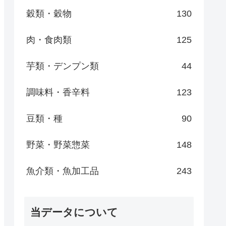
穀類・穀物
130
肉・食肉類
125
芋類・デンプン類
44
調味料・香辛料
123
豆類・種
90
野菜・野菜惣菜
148
魚介類・魚加工品
243
当データについて