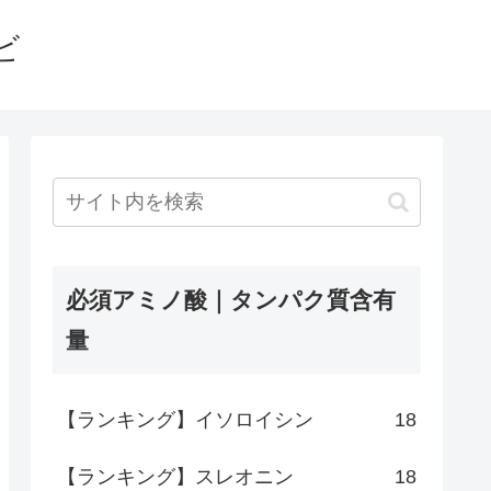
ビ
必須アミノ酸｜タンパク質含有
量
【ランキング】イソロイシン
18
【ランキング】スレオニン
18