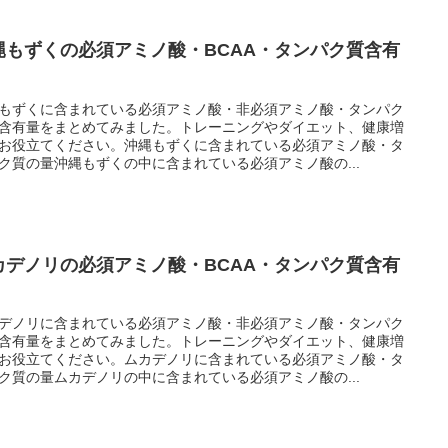
縄もずくの必須アミノ酸・BCAA・タンパク質含有
もずくに含まれている必須アミノ酸・非必須アミノ酸・タンパク
含有量をまとめてみました。トレーニングやダイエット、健康増
お役立てください。沖縄もずくに含まれている必須アミノ酸・タ
ク質の量沖縄もずくの中に含まれている必須アミノ酸の...
カデノリの必須アミノ酸・BCAA・タンパク質含有
デノリに含まれている必須アミノ酸・非必須アミノ酸・タンパク
含有量をまとめてみました。トレーニングやダイエット、健康増
お役立てください。ムカデノリに含まれている必須アミノ酸・タ
ク質の量ムカデノリの中に含まれている必須アミノ酸の...