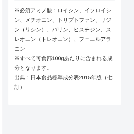
※必須アミノ酸：ロイシン、イソロイシ
ン、メチオニン、トリプトファン、リジ
ン（リシン）、バリン、ヒスチジン、ス
レオニン（トレオニン）、フェニルアラ
ニン
※すべて可食部100gあたりに含まれる成
分となります。
出典：日本食品標準成分表2015年版（七
訂）