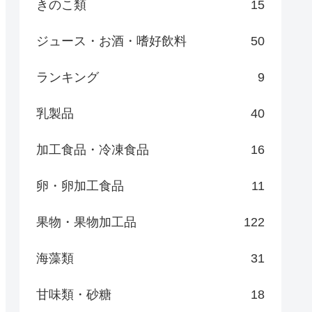
きのこ類
15
ジュース・お酒・嗜好飲料
50
ランキング
9
乳製品
40
加工食品・冷凍食品
16
卵・卵加工食品
11
果物・果物加工品
122
海藻類
31
甘味類・砂糖
18