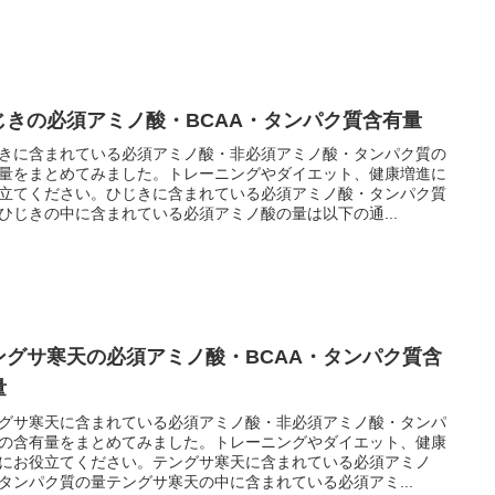
じきの必須アミノ酸・BCAA・タンパク質含有量
きに含まれている必須アミノ酸・非必須アミノ酸・タンパク質の
量をまとめてみました。トレーニングやダイエット、健康増進に
立てください。ひじきに含まれている必須アミノ酸・タンパク質
ひじきの中に含まれている必須アミノ酸の量は以下の通...
ングサ寒天の必須アミノ酸・BCAA・タンパク質含
量
グサ寒天に含まれている必須アミノ酸・非必須アミノ酸・タンパ
の含有量をまとめてみました。トレーニングやダイエット、健康
にお役立てください。テングサ寒天に含まれている必須アミノ
タンパク質の量テングサ寒天の中に含まれている必須アミ...