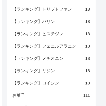
【ランキング】トリプトファン
18
【ランキング】バリン
18
【ランキング】ヒスチジン
18
【ランキング】フェニルアラニン
18
【ランキング】メチオニン
18
【ランキング】リジン
18
【ランキング】ロイシン
18
お菓子
111