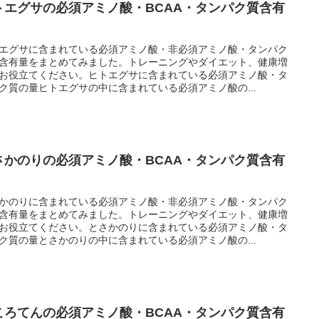
トエグサの必須アミノ酸・BCAA・タンパク質含有
エグサに含まれている必須アミノ酸・非必須アミノ酸・タンパク
含有量をまとめてみました。トレーニングやダイエット、健康増
お役立てください。ヒトエグサに含まれている必須アミノ酸・タ
ク質の量ヒトエグサの中に含まれている必須アミノ酸の...
さかのりの必須アミノ酸・BCAA・タンパク質含有
かのりに含まれている必須アミノ酸・非必須アミノ酸・タンパク
含有量をまとめてみました。トレーニングやダイエット、健康増
お役立てください。とさかのりに含まれている必須アミノ酸・タ
ク質の量とさかのりの中に含まれている必須アミノ酸の...
ころてんの必須アミノ酸・BCAA・タンパク質含有