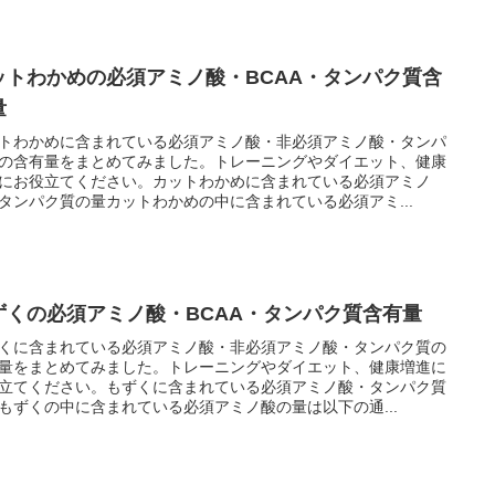
ットわかめの必須アミノ酸・BCAA・タンパク質含
量
トわかめに含まれている必須アミノ酸・非必須アミノ酸・タンパ
の含有量をまとめてみました。トレーニングやダイエット、健康
にお役立てください。カットわかめに含まれている必須アミノ
タンパク質の量カットわかめの中に含まれている必須アミ...
ずくの必須アミノ酸・BCAA・タンパク質含有量
くに含まれている必須アミノ酸・非必須アミノ酸・タンパク質の
量をまとめてみました。トレーニングやダイエット、健康増進に
立てください。もずくに含まれている必須アミノ酸・タンパク質
もずくの中に含まれている必須アミノ酸の量は以下の通...