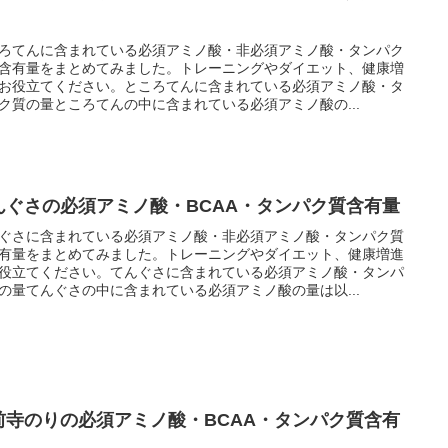
ろてんに含まれている必須アミノ酸・非必須アミノ酸・タンパク
含有量をまとめてみました。トレーニングやダイエット、健康増
お役立てください。ところてんに含まれている必須アミノ酸・タ
ク質の量ところてんの中に含まれている必須アミノ酸の...
んぐさの必須アミノ酸・BCAA・タンパク質含有量
ぐさに含まれている必須アミノ酸・非必須アミノ酸・タンパク質
有量をまとめてみました。トレーニングやダイエット、健康増進
役立てください。てんぐさに含まれている必須アミノ酸・タンパ
の量てんぐさの中に含まれている必須アミノ酸の量は以...
前寺のりの必須アミノ酸・BCAA・タンパク質含有