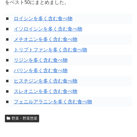
をベスト50にまとめました。
■
ロイシンを多く含む食べ物
■
イソロイシンを多く含む食べ物
■
メチオニンを多く含む食べ物
■
トリプトファンを多く含む食べ物
■
リジンを多く含む食べ物
■
バリンを多く含む食べ物
■
ヒスチジンを多く含む食べ物
■
スレオニンを多く含む食べ物
■
フェニルアラニンを多く含む食べ物
野菜・野菜惣菜