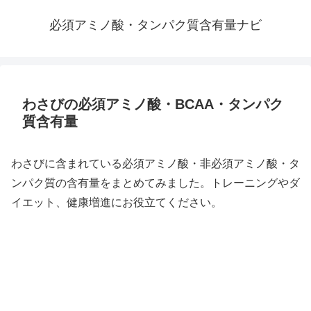
必須アミノ酸・タンパク質含有量ナビ
わさびの必須アミノ酸・BCAA・タンパク
質含有量
わさびに含まれている必須アミノ酸・非必須アミノ酸・タ
ンパク質の含有量をまとめてみました。トレーニングやダ
イエット、健康増進にお役立てください。