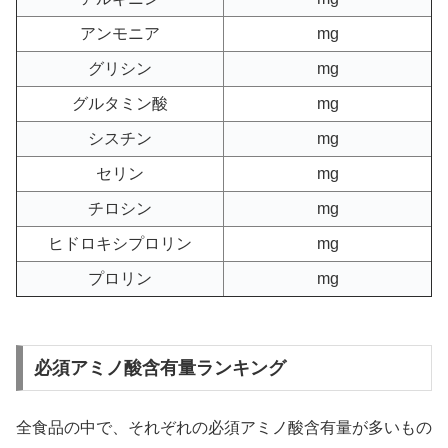
アンモニア
mg
グリシン
mg
グルタミン酸
mg
シスチン
mg
セリン
mg
チロシン
mg
ヒドロキシプロリン
mg
プロリン
mg
必須アミノ酸含有量ランキング
全食品の中で、それぞれの必須アミノ酸含有量が多いもの