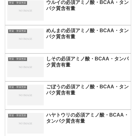
ウルイの必須アミノ酸・BCAA・タン
野菜・野菜惣菜
パク質含有量
めんまの必須アミノ酸・BCAA・タン
野菜・野菜惣菜
パク質含有量
しその必須アミノ酸・BCAA・タンパ
野菜・野菜惣菜
ク質含有量
ごぼうの必須アミノ酸・BCAA・タン
野菜・野菜惣菜
パク質含有量
ハヤトウリの必須アミノ酸・BCAA・
野菜・野菜惣菜
タンパク質含有量