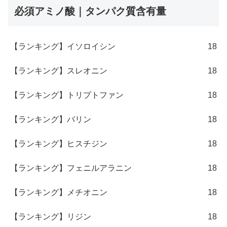
必須アミノ酸｜タンパク質含有量
【ランキング】イソロイシン
18
【ランキング】スレオニン
18
【ランキング】トリプトファン
18
【ランキング】バリン
18
【ランキング】ヒスチジン
18
【ランキング】フェニルアラニン
18
【ランキング】メチオニン
18
【ランキング】リジン
18