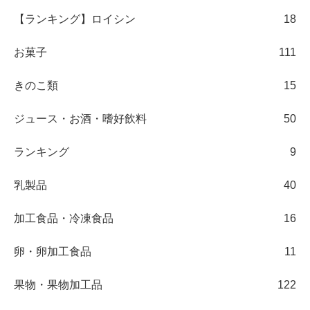
【ランキング】ロイシン
18
お菓子
111
きのこ類
15
ジュース・お酒・嗜好飲料
50
ランキング
9
乳製品
40
加工食品・冷凍食品
16
卵・卵加工食品
11
果物・果物加工品
122