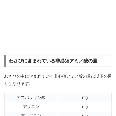
わさびに含まれている非必須アミノ酸の量
わさびの中に含まれている非必須アミノ酸の量は以下の通
りとなります。
アスパラギン酸
mg
アラニン
mg
アルギニン
mg