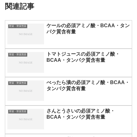
関連記事
ケールの必須アミノ酸・BCAA・タン
野菜・野菜惣菜
パク質含有量
トマトジュースの必須アミノ酸・
野菜・野菜惣菜
BCAA・タンパク質含有量
べったら漬の必須アミノ酸・BCAA・
野菜・野菜惣菜
タンパク質含有量
さんとうさいの必須アミノ酸・
野菜・野菜惣菜
BCAA・タンパク質含有量