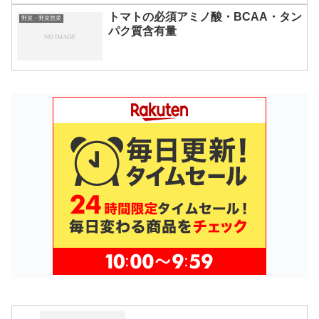
トマトの必須アミノ酸・BCAA・タン
野菜・野菜惣菜
パク質含有量