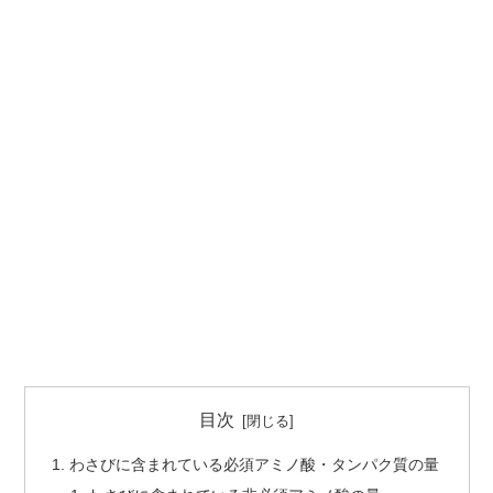
目次
わさびに含まれている必須アミノ酸・タンパク質の量