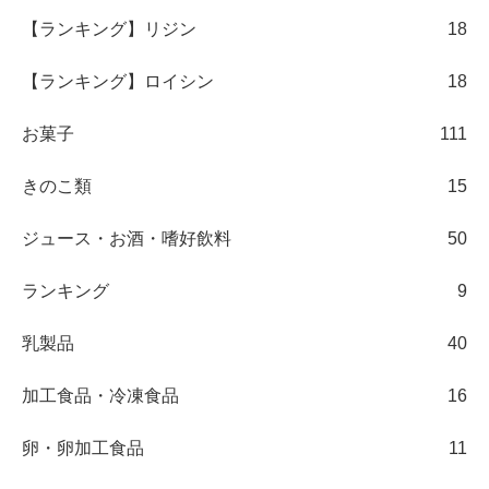
【ランキング】リジン
18
【ランキング】ロイシン
18
お菓子
111
きのこ類
15
ジュース・お酒・嗜好飲料
50
ランキング
9
乳製品
40
加工食品・冷凍食品
16
卵・卵加工食品
11