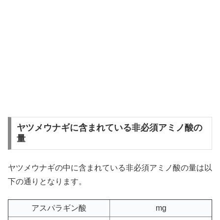
ヤツメウナギに含まれている非必須アミノ酸の
量
ヤツメウナギの中に含まれている非必須アミノ酸の量は以
下の通りとなります。
アスパラギン酸
mg