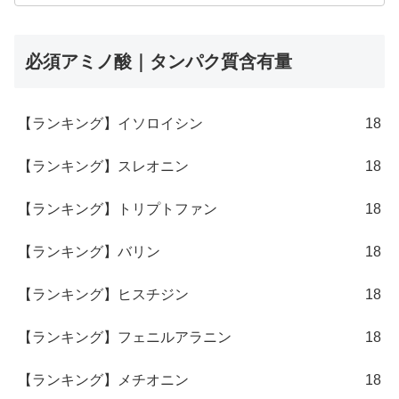
必須アミノ酸｜タンパク質含有量
【ランキング】イソロイシン
18
【ランキング】スレオニン
18
【ランキング】トリプトファン
18
【ランキング】バリン
18
【ランキング】ヒスチジン
18
【ランキング】フェニルアラニン
18
【ランキング】メチオニン
18