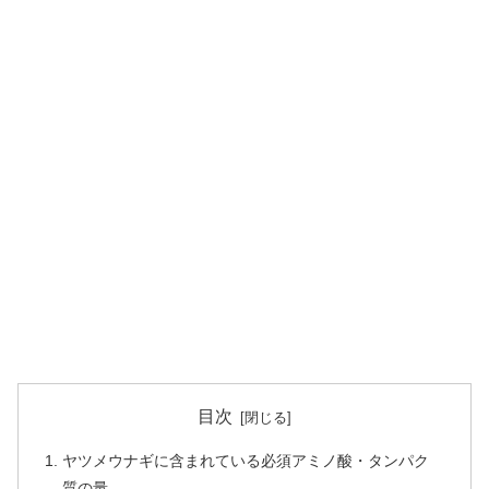
目次
ヤツメウナギに含まれている必須アミノ酸・タンパク
質の量