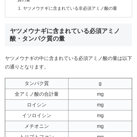
ヤツメウナギに含まれている非必須アミノ酸の量
ヤツメウナギに含まれている必須アミノ
酸・タンパク質の量
ヤツメウナギの中に含まれている必須アミノ酸の量は以下
の通りとなります。
タンパク質
g
全アミノ酸の合計量
mg
ロイシン
mg
イソロイシン
mg
メチオニン
mg
トリプトファン
mg