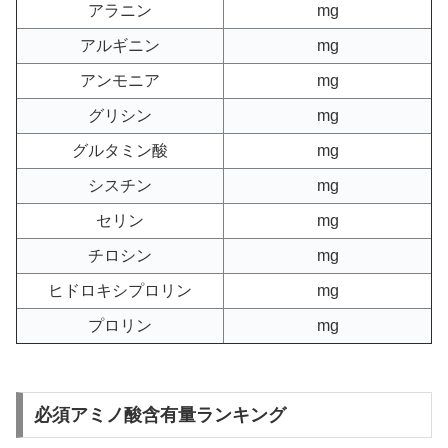
アラニン
mg
アルギニン
mg
アンモニア
mg
グリシン
mg
グルタミン酸
mg
シスチン
mg
セリン
mg
チロシン
mg
ヒドロキシプロリン
mg
プロリン
mg
必須アミノ酸含有量ランキング