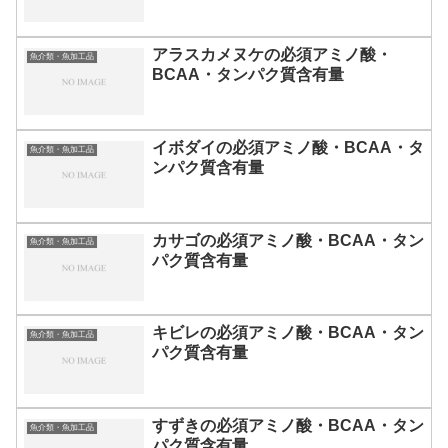
アラスカメヌケの必須アミノ酸・
魚介類・魚加工品
BCAA・タンパク質含有量
イボダイの必須アミノ酸・BCAA・タ
魚介類・魚加工品
ンパク質含有量
カサゴの必須アミノ酸・BCAA・タン
魚介類・魚加工品
パク質含有量
キビレの必須アミノ酸・BCAA・タン
魚介類・魚加工品
パク質含有量
すずきの必須アミノ酸・BCAA・タン
魚介類・魚加工品
パク質含有量