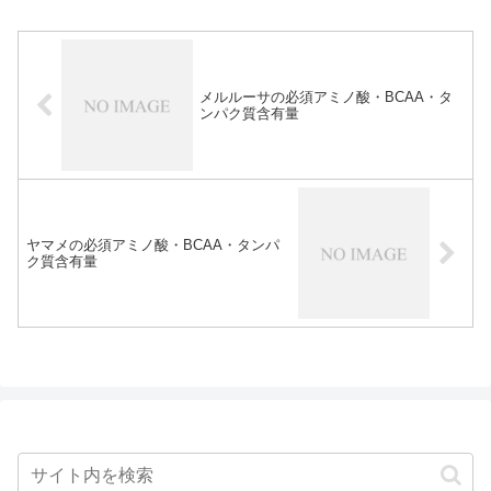
メルルーサの必須アミノ酸・BCAA・タ
ンパク質含有量
ヤマメの必須アミノ酸・BCAA・タンパ
ク質含有量