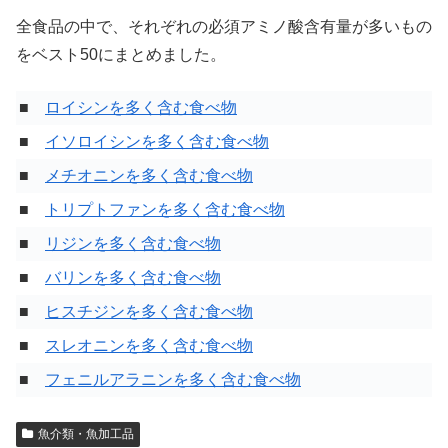
全食品の中で、それぞれの必須アミノ酸含有量が多いもの
をベスト50にまとめました。
■
ロイシンを多く含む食べ物
■
イソロイシンを多く含む食べ物
■
メチオニンを多く含む食べ物
■
トリプトファンを多く含む食べ物
■
リジンを多く含む食べ物
■
バリンを多く含む食べ物
■
ヒスチジンを多く含む食べ物
■
スレオニンを多く含む食べ物
■
フェニルアラニンを多く含む食べ物
魚介類・魚加工品