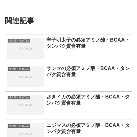
関連記事
辛子明太子の必須アミノ酸・BCAA・
魚介類・魚加工品
タンパク質含有量
サンマの必須アミノ酸・BCAA・タン
魚介類・魚加工品
パク質含有量
さきイカの必須アミノ酸・BCAA・タ
魚介類・魚加工品
ンパク質含有量
ニジマスの必須アミノ酸・BCAA・タ
魚介類・魚加工品
ンパク質含有量