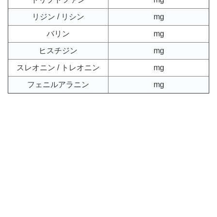
リジン / リシン
mg
バリン
mg
ヒスチジン
mg
スレオニン / トレオニン
mg
フェニルアラニン
mg