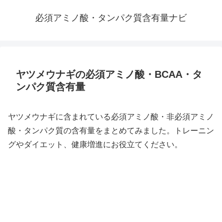
必須アミノ酸・タンパク質含有量ナビ
ヤツメウナギの必須アミノ酸・BCAA・タ
ンパク質含有量
ヤツメウナギに含まれている必須アミノ酸・非必須アミノ
酸・タンパク質の含有量をまとめてみました。トレーニン
グやダイエット、健康増進にお役立てください。