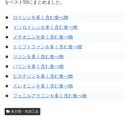
をベスト50にまとめました。
■
ロイシンを多く含む食べ物
■
イソロイシンを多く含む食べ物
■
メチオニンを多く含む食べ物
■
トリプトファンを多く含む食べ物
■
リジンを多く含む食べ物
■
バリンを多く含む食べ物
■
ヒスチジンを多く含む食べ物
■
スレオニンを多く含む食べ物
■
フェニルアラニンを多く含む食べ物
魚介類・魚加工品