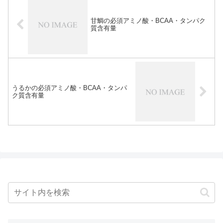
甘鯛の必須アミノ酸・BCAA・タンパク
質含有量
うるかの必須アミノ酸・BCAA・タンパ
ク質含有量