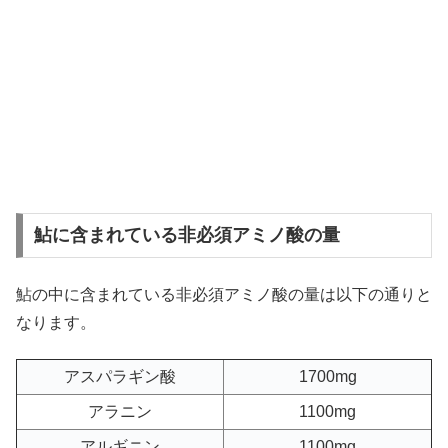
鮎に含まれている非必須アミノ酸の量
鮎の中に含まれている非必須アミノ酸の量は以下の通りと
なります。
アスパラギン酸
1700mg
アラニン
1100mg
アルギニン
1100mg