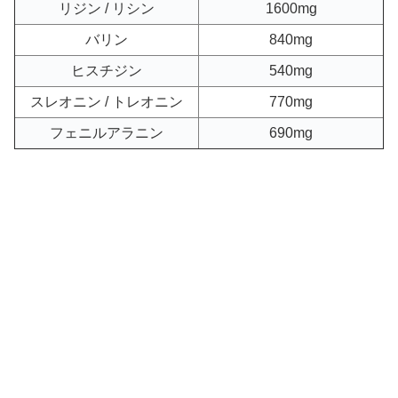
リジン / リシン
1600mg
バリン
840mg
ヒスチジン
540mg
スレオニン / トレオニン
770mg
フェニルアラニン
690mg