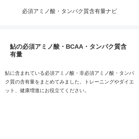
必須アミノ酸・タンパク質含有量ナビ
鮎の必須アミノ酸・BCAA・タンパク質含
有量
鮎に含まれている必須アミノ酸・非必須アミノ酸・タンパ
ク質の含有量をまとめてみました。トレーニングやダイエ
ット、健康増進にお役立てください。