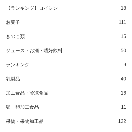
【ランキング】ロイシン
18
お菓子
111
きのこ類
15
ジュース・お酒・嗜好飲料
50
ランキング
9
乳製品
40
加工食品・冷凍食品
16
卵・卵加工食品
11
果物・果物加工品
122