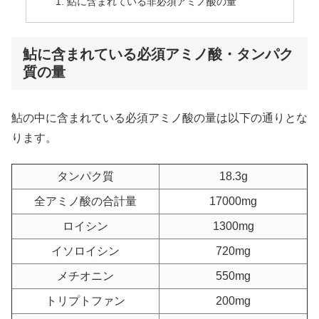
鮎に含まれている非必須アミノ酸の量
鮎に含まれている必須アミノ酸・タンパク
質の量
鮎の中に含まれている必須アミノ酸の量は以下の通りとな
ります。
タンパク質
18.3g
全アミノ酸の合計量
17000mg
ロイシン
1300mg
イソロイシン
720mg
メチオニン
550mg
トリプトファン
200mg