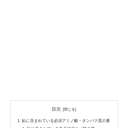
目次
鮎に含まれている必須アミノ酸・タンパク質の量