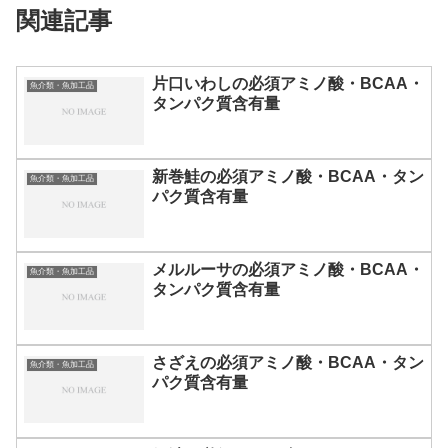
関連記事
片口いわしの必須アミノ酸・BCAA・
魚介類・魚加工品
タンパク質含有量
新巻鮭の必須アミノ酸・BCAA・タン
魚介類・魚加工品
パク質含有量
メルルーサの必須アミノ酸・BCAA・
魚介類・魚加工品
タンパク質含有量
さざえの必須アミノ酸・BCAA・タン
魚介類・魚加工品
パク質含有量