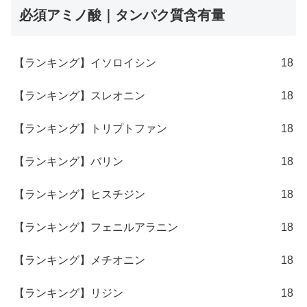
必須アミノ酸｜タンパク質含有量
【ランキング】イソロイシン
18
【ランキング】スレオニン
18
【ランキング】トリプトファン
18
【ランキング】バリン
18
【ランキング】ヒスチジン
18
【ランキング】フェニルアラニン
18
【ランキング】メチオニン
18
【ランキング】リジン
18