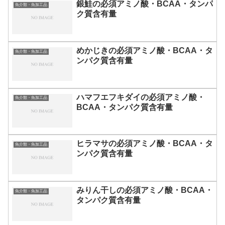
銀鮭の必須アミノ酸・BCAA・タンパ
魚介類・魚加工品
ク質含有量
めかじきの必須アミノ酸・BCAA・タ
魚介類・魚加工品
ンパク質含有量
ハマフエフキダイの必須アミノ酸・
魚介類・魚加工品
BCAA・タンパク質含有量
ヒラマサの必須アミノ酸・BCAA・タ
魚介類・魚加工品
ンパク質含有量
みりん干しの必須アミノ酸・BCAA・
魚介類・魚加工品
タンパク質含有量