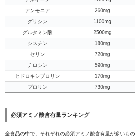
アンモニア
260mg
グリシン
1100mg
グルタミン酸
2500mg
シスチン
180mg
セリン
720mg
チロシン
590mg
ヒドロキシプロリン
170mg
プロリン
730mg
必須アミノ酸含有量ランキング
全食品の中で、それぞれの必須アミノ酸含有量が多いもの