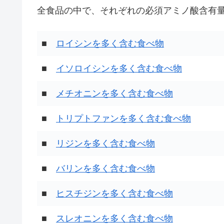
全食品の中で、それぞれの必須アミノ酸含有量
■
ロイシンを多く含む食べ物
■
イソロイシンを多く含む食べ物
■
メチオニンを多く含む食べ物
■
トリプトファンを多く含む食べ物
■
リジンを多く含む食べ物
■
バリンを多く含む食べ物
■
ヒスチジンを多く含む食べ物
■
スレオニンを多く含む食べ物