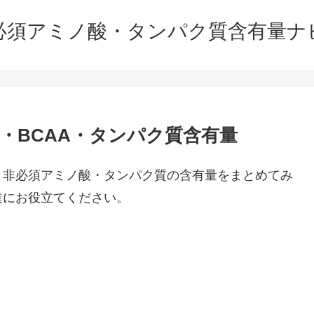
必須アミノ酸・タンパク質含有量ナ
・BCAA・タンパク質含有量
・非必須アミノ酸・タンパク質の含有量をまとめてみ
進にお役立てください。