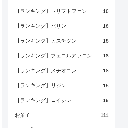
【ランキング】トリプトファン
18
【ランキング】バリン
18
【ランキング】ヒスチジン
18
【ランキング】フェニルアラニン
18
【ランキング】メチオニン
18
【ランキング】リジン
18
【ランキング】ロイシン
18
お菓子
111