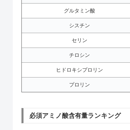
グルタミン酸
シスチン
セリン
チロシン
ヒドロキシプロリン
プロリン
必須アミノ酸含有量ランキング