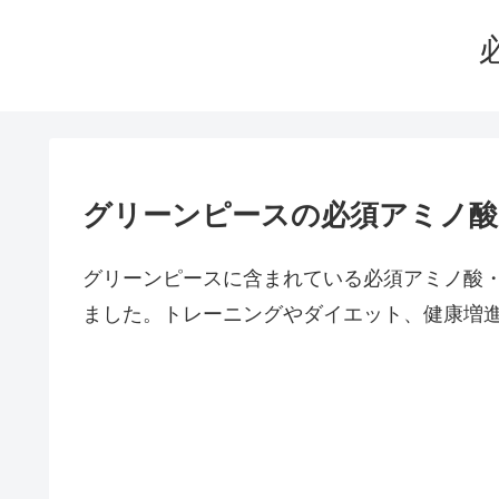
グリーンピースの必須アミノ酸
グリーンピースに含まれている必須アミノ酸
ました。トレーニングやダイエット、健康増