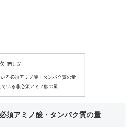
次
ている必須アミノ酸・タンパク質の量
れている非必須アミノ酸の量
必須アミノ酸・タンパク質の量