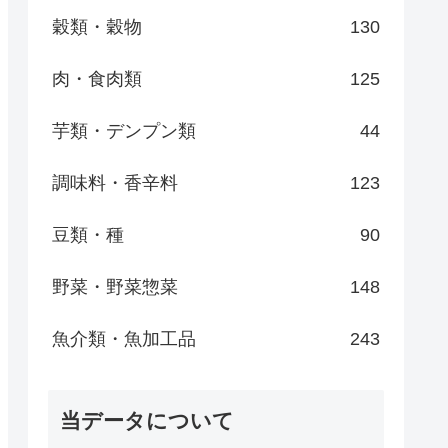
穀類・穀物
130
肉・食肉類
125
芋類・デンプン類
44
調味料・香辛料
123
豆類・種
90
野菜・野菜惣菜
148
魚介類・魚加工品
243
当データについて