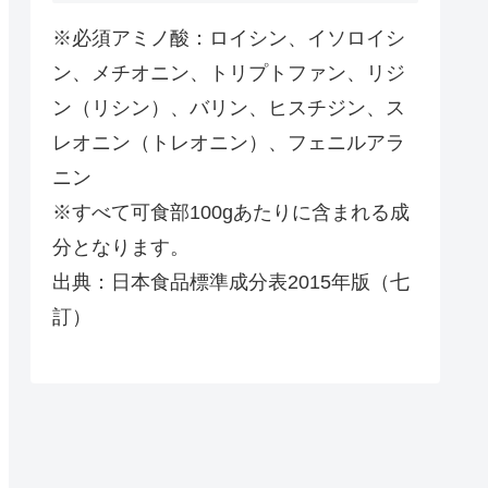
※必須アミノ酸：ロイシン、イソロイシ
ン、メチオニン、トリプトファン、リジ
ン（リシン）、バリン、ヒスチジン、ス
レオニン（トレオニン）、フェニルアラ
ニン
※すべて可食部100gあたりに含まれる成
分となります。
出典：日本食品標準成分表2015年版（七
訂）