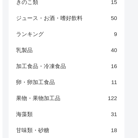
きのこ類
15
ジュース・お酒・嗜好飲料
50
ランキング
9
乳製品
40
加工食品・冷凍食品
16
卵・卵加工食品
11
果物・果物加工品
122
海藻類
31
甘味類・砂糖
18