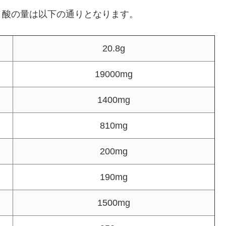
ノ酸の量は以下の通りとなります。
20.8g
19000mg
1400mg
810mg
200mg
190mg
1500mg