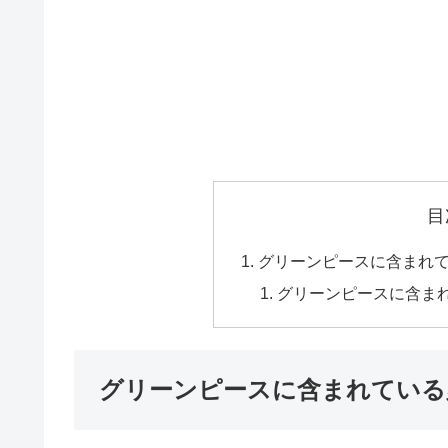
目
グリーンピースに含まれ
グリーンピースに含ま
グリーンピースに含まれている