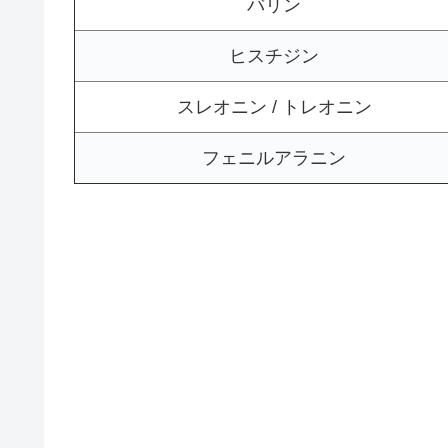
バリン
ヒスチジン
スレオニン / トレオニン
フェニルアラニン