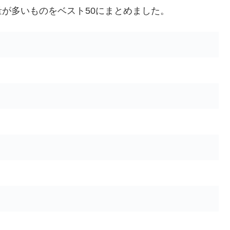
が多いものをベスト50にまとめました。