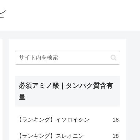
ビ
必須アミノ酸｜タンパク質含有
量
【ランキング】イソロイシン
18
【ランキング】スレオニン
18