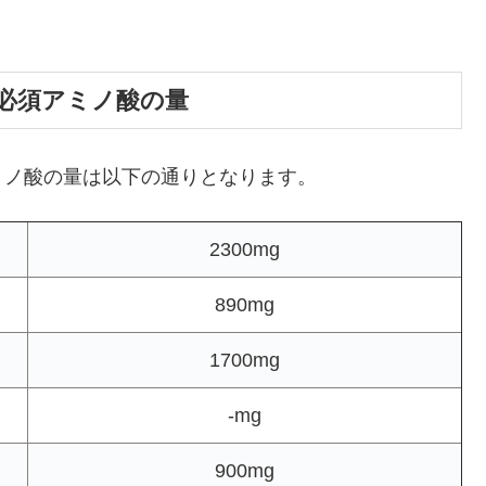
必須アミノ酸の量
ミノ酸の量は以下の通りとなります。
2300mg
890mg
1700mg
-mg
900mg