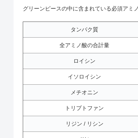
グリーンピースの中に含まれている必須アミ
タンパク質
全アミノ酸の合計量
ロイシン
イソロイシン
メチオニン
トリプトファン
リジン / リシン