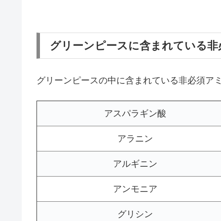
グリーンピースに含まれている非
グリーンピースの中に含まれている非必須ア
アスパラギン酸
アラニン
アルギニン
アンモニア
グリシン