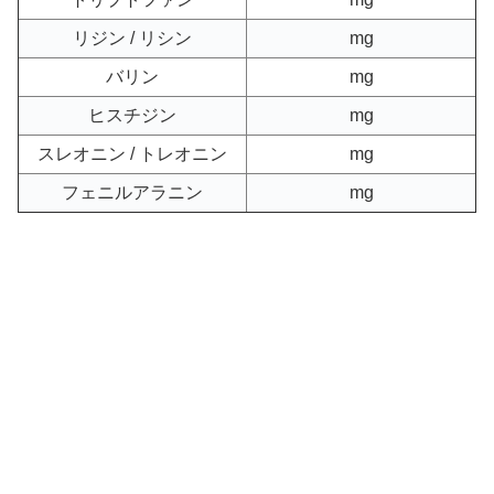
リジン / リシン
mg
バリン
mg
ヒスチジン
mg
スレオニン / トレオニン
mg
フェニルアラニン
mg