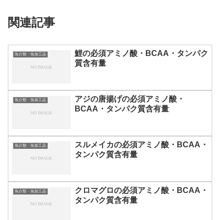
関連記事
鯉の必須アミノ酸・BCAA・タンパク
魚介類・魚加工品
質含有量
アジの唐揚げの必須アミノ酸・
魚介類・魚加工品
BCAA・タンパク質含有量
スルメイカの必須アミノ酸・BCAA・
魚介類・魚加工品
タンパク質含有量
クロマグロの必須アミノ酸・BCAA・
魚介類・魚加工品
タンパク質含有量