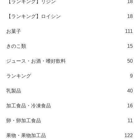
【ランキング】リジン
18
【ランキング】ロイシン
18
お菓子
111
きのこ類
15
ジュース・お酒・嗜好飲料
50
ランキング
9
乳製品
40
加工食品・冷凍食品
16
卵・卵加工食品
11
果物・果物加工品
122