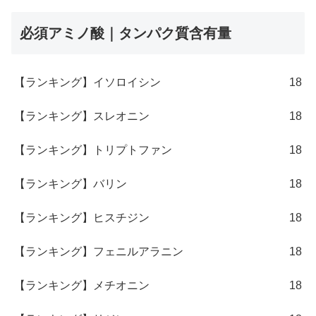
必須アミノ酸｜タンパク質含有量
【ランキング】イソロイシン
18
【ランキング】スレオニン
18
【ランキング】トリプトファン
18
【ランキング】バリン
18
【ランキング】ヒスチジン
18
【ランキング】フェニルアラニン
18
【ランキング】メチオニン
18