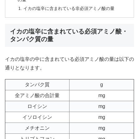
イカの塩辛に含まれている非必須アミノ酸の量
イカの塩辛に含まれている必須アミノ酸・
タンパク質の量
イカの塩辛の中に含まれている必須アミノ酸の量は以下の
通りとなります。
タンパク質
g
全アミノ酸の合計量
mg
ロイシン
mg
イソロイシン
mg
メチオニン
mg
トリプトファン
mg