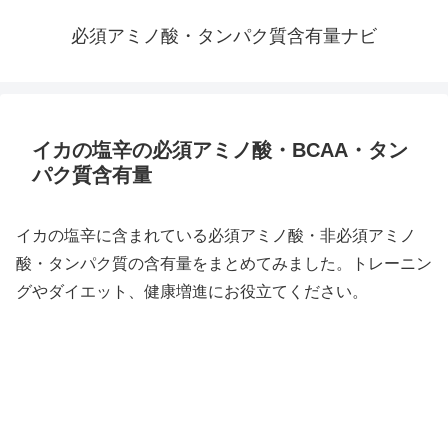
必須アミノ酸・タンパク質含有量ナビ
イカの塩辛の必須アミノ酸・BCAA・タン
パク質含有量
イカの塩辛に含まれている必須アミノ酸・非必須アミノ
酸・タンパク質の含有量をまとめてみました。トレーニン
グやダイエット、健康増進にお役立てください。