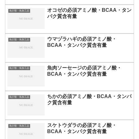
オコゼの必須アミノ酸・BCAA・タン
魚介類・魚加工品
パク質含有量
ウマヅラハギの必須アミノ酸・
魚介類・魚加工品
BCAA・タンパク質含有量
魚肉ソーセージの必須アミノ酸・
魚介類・魚加工品
BCAA・タンパク質含有量
ちかの必須アミノ酸・BCAA・タンパ
魚介類・魚加工品
ク質含有量
スケトウダラの必須アミノ酸・
魚介類・魚加工品
BCAA・タンパク質含有量