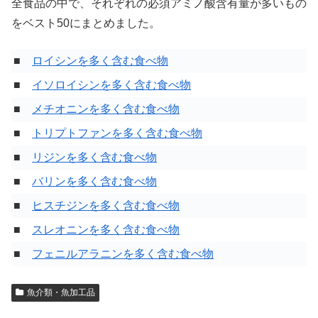
全食品の中で、それぞれの必須アミノ酸含有量が多いもの
をベスト50にまとめました。
■
ロイシンを多く含む食べ物
■
イソロイシンを多く含む食べ物
■
メチオニンを多く含む食べ物
■
トリプトファンを多く含む食べ物
■
リジンを多く含む食べ物
■
バリンを多く含む食べ物
■
ヒスチジンを多く含む食べ物
■
スレオニンを多く含む食べ物
■
フェニルアラニンを多く含む食べ物
魚介類・魚加工品