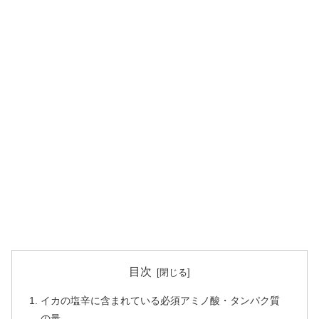
目次
イカの塩辛に含まれている必須アミノ酸・タンパク質
の量