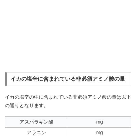
イカの塩辛に含まれている非必須アミノ酸の量
イカの塩辛の中に含まれている非必須アミノ酸の量は以下
の通りとなります。
アスパラギン酸
mg
アラニン
mg