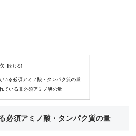
次
ている必須アミノ酸・タンパク質の量
れている非必須アミノ酸の量
る必須アミノ酸・タンパク質の量