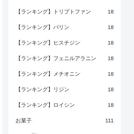
【ランキング】トリプトファン
18
【ランキング】バリン
18
【ランキング】ヒスチジン
18
【ランキング】フェニルアラニン
18
【ランキング】メチオニン
18
【ランキング】リジン
18
【ランキング】ロイシン
18
お菓子
111