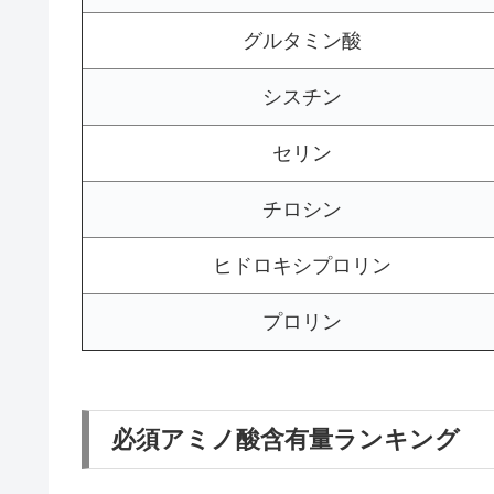
グルタミン酸
シスチン
セリン
チロシン
ヒドロキシプロリン
プロリン
必須アミノ酸含有量ランキング