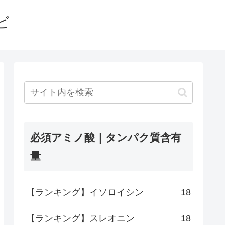
ビ
必須アミノ酸｜タンパク質含有
量
【ランキング】イソロイシン
18
【ランキング】スレオニン
18