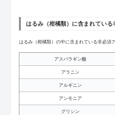
はるみ（柑橘類）に含まれている
はるみ（柑橘類）の中に含まれている非必須
アスパラギン酸
アラニン
アルギニン
アンモニア
グリシン