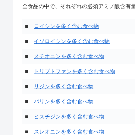
全食品の中で、それぞれの必須アミノ酸含有量
■
ロイシンを多く含む食べ物
■
イソロイシンを多く含む食べ物
■
メチオニンを多く含む食べ物
■
トリプトファンを多く含む食べ物
■
リジンを多く含む食べ物
■
バリンを多く含む食べ物
■
ヒスチジンを多く含む食べ物
■
スレオニンを多く含む食べ物