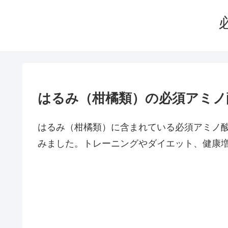
はるみ（柑橘類）の必須アミノ
はるみ（柑橘類）に含まれている必須アミノ
みました。トレーニングやダイエット、健康