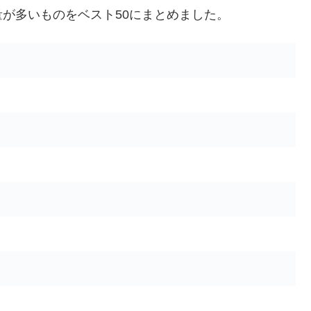
が多いものをベスト50にまとめました。