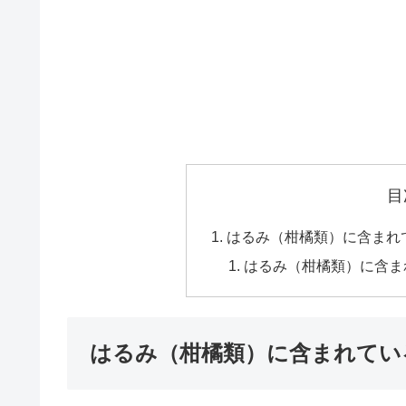
目
はるみ（柑橘類）に含まれ
はるみ（柑橘類）に含ま
はるみ（柑橘類）に含まれてい