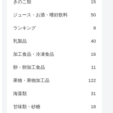
きのこ類
15
ジュース・お酒・嗜好飲料
50
ランキング
9
乳製品
40
加工食品・冷凍食品
16
卵・卵加工食品
11
果物・果物加工品
122
海藻類
31
甘味類・砂糖
18