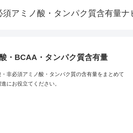
必須アミノ酸・タンパク質含有量ナ
酸・BCAA・タンパク質含有量
酸・非必須アミノ酸・タンパク質の含有量をまとめて
増進にお役立てください。