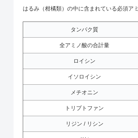
はるみ（柑橘類）の中に含まれている必須ア
タンパク質
全アミノ酸の合計量
ロイシン
イソロイシン
メチオニン
トリプトファン
リジン / リシン