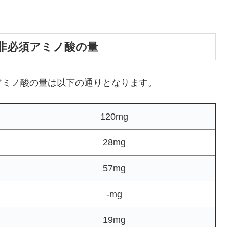
非必須アミノ酸の量
アミノ酸の量は以下の通りとなります。
120mg
28mg
57mg
-mg
19mg