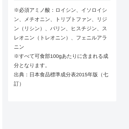
※必須アミノ酸：ロイシン、イソロイシ
ン、メチオニン、トリプトファン、リジ
ン（リシン）、バリン、ヒスチジン、ス
レオニン（トレオニン）、フェニルアラ
ニン
※すべて可食部100gあたりに含まれる成
分となります。
出典：日本食品標準成分表2015年版（七
訂）