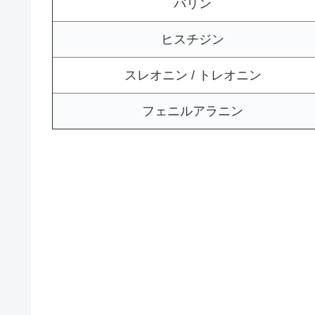
バリン
ヒスチジン
スレオニン / トレオニン
フェニルアラニン