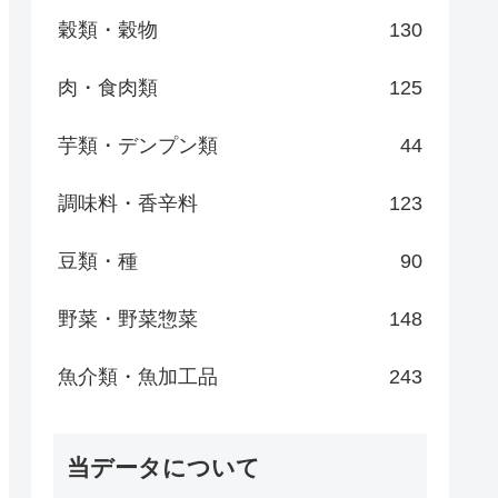
穀類・穀物
130
肉・食肉類
125
芋類・デンプン類
44
調味料・香辛料
123
豆類・種
90
野菜・野菜惣菜
148
魚介類・魚加工品
243
当データについて