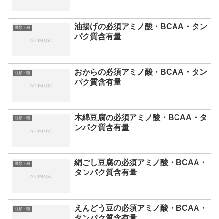
油揚げの必須アミノ酸・BCAA・タン
豆類・種
パク質含有量
おからの必須アミノ酸・BCAA・タン
豆類・種
パク質含有量
木綿豆腐の必須アミノ酸・BCAA・タ
豆類・種
ンパク質含有量
絹ごし豆腐の必須アミノ酸・BCAA・
豆類・種
タンパク質含有量
えんどう豆の必須アミノ酸・BCAA・
豆類・種
タンパク質含有量