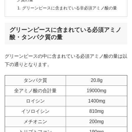
グリーンピースに含まれている非必須アミノ酸の量
グリーンピースに含まれている必須アミノ
酸・タンパク質の量
グリーンピースの中に含まれている必須アミノ酸の量は以
下の通りとなります。
タンパク質
20.8g
全アミノ酸の合計量
19000mg
ロイシン
1400mg
イソロイシン
810mg
メチオニン
200mg
トリプトファン
190mg