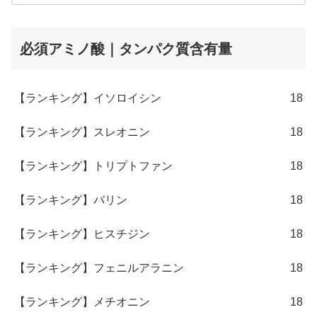
必須アミノ酸｜タンパク質含有量
【ランキング】イソロイシン
18
【ランキング】スレオニン
18
【ランキング】トリプトファン
18
【ランキング】バリン
18
【ランキング】ヒスチジン
18
【ランキング】フェニルアラニン
18
【ランキング】メチオニン
18