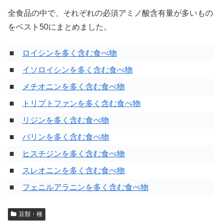
全食品の中で、それぞれの必須アミノ酸含有量が多いもの
をベスト50にまとめました。
■
ロイシンを多く含む食べ物
■
イソロイシンを多く含む食べ物
■
メチオニンを多く含む食べ物
■
トリプトファンを多く含む食べ物
■
リジンを多く含む食べ物
■
バリンを多く含む食べ物
■
ヒスチジンを多く含む食べ物
■
スレオニンを多く含む食べ物
■
フェニルアラニンを多く含む食べ物
豆類・種