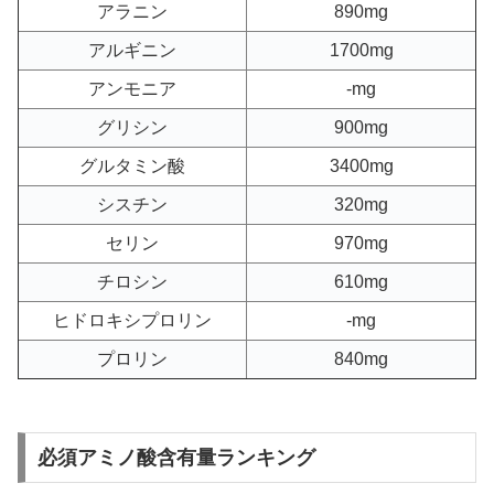
アラニン
890mg
アルギニン
1700mg
アンモニア
-mg
グリシン
900mg
グルタミン酸
3400mg
シスチン
320mg
セリン
970mg
チロシン
610mg
ヒドロキシプロリン
-mg
プロリン
840mg
必須アミノ酸含有量ランキング