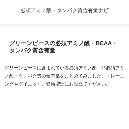
必須アミノ酸・タンパク質含有量ナビ
グリーンピースの必須アミノ酸・BCAA・
タンパク質含有量
グリーンピースに含まれている必須アミノ酸・非必須アミ
ノ酸・タンパク質の含有量をまとめてみました。トレーニ
ングやダイエット、健康増進にお役立てください。