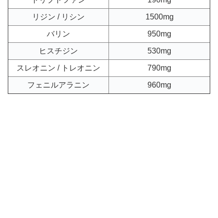
リジン / リシン
1500mg
バリン
950mg
ヒスチジン
530mg
スレオニン / トレオニン
790mg
フェニルアラニン
960mg