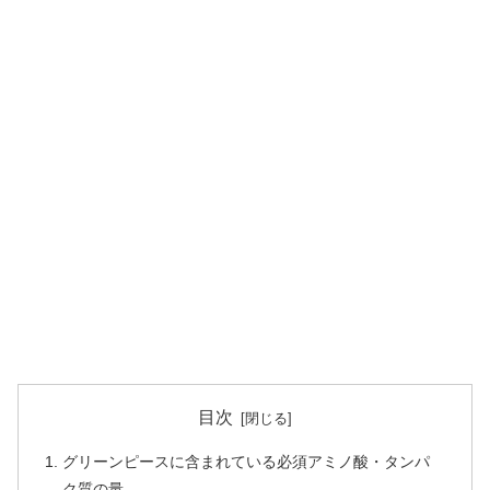
目次
グリーンピースに含まれている必須アミノ酸・タンパ
ク質の量