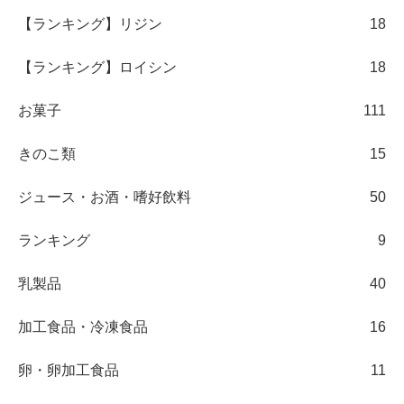
【ランキング】リジン
18
【ランキング】ロイシン
18
お菓子
111
きのこ類
15
ジュース・お酒・嗜好飲料
50
ランキング
9
乳製品
40
加工食品・冷凍食品
16
卵・卵加工食品
11