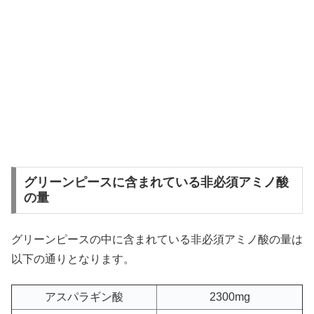
グリーンピースに含まれている非必須アミノ酸
の量
グリーンピースの中に含まれている非必須アミノ酸の量は
以下の通りとなります。
アスパラギン酸
2300mg