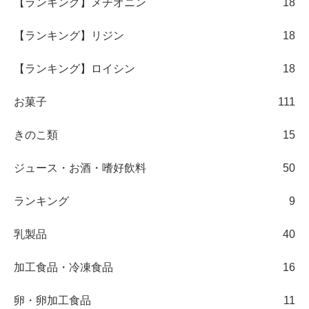
【ランキング】メチオニン
18
【ランキング】リジン
18
【ランキング】ロイシン
18
お菓子
111
きのこ類
15
ジュース・お酒・嗜好飲料
50
ランキング
9
乳製品
40
加工食品・冷凍食品
16
卵・卵加工食品
11