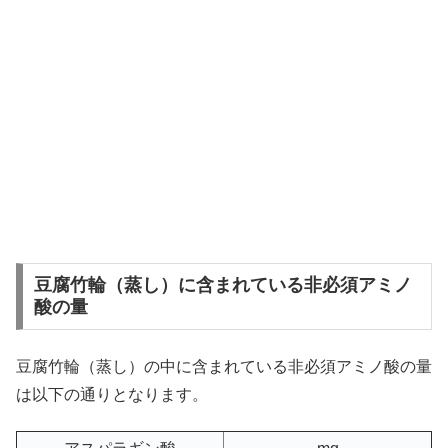
豆腐竹輪（蒸し）に含まれている非必須アミノ
酸の量
豆腐竹輪（蒸し）の中に含まれている非必須アミノ酸の量
は以下の通りとなります。