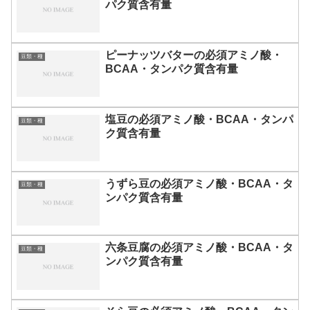
パク質含有量
ピーナッツバターの必須アミノ酸・
豆類・種
BCAA・タンパク質含有量
塩豆の必須アミノ酸・BCAA・タンパ
豆類・種
ク質含有量
うずら豆の必須アミノ酸・BCAA・タ
豆類・種
ンパク質含有量
六条豆腐の必須アミノ酸・BCAA・タ
豆類・種
ンパク質含有量