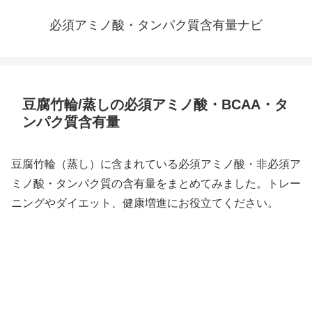
必須アミノ酸・タンパク質含有量ナビ
豆腐竹輪/蒸しの必須アミノ酸・BCAA・タ
ンパク質含有量
豆腐竹輪（蒸し）に含まれている必須アミノ酸・非必須ア
ミノ酸・タンパク質の含有量をまとめてみました。トレー
ニングやダイエット、健康増進にお役立てください。