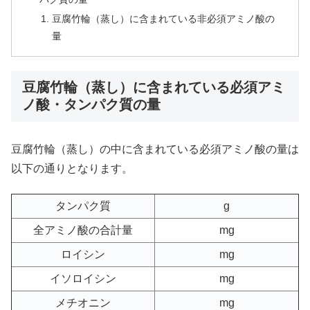
豆腐竹輪（蒸し）に含まれている非必須アミノ酸の
量
豆腐竹輪（蒸し）に含まれている必須アミ
ノ酸・タンパク質の量
豆腐竹輪（蒸し）の中に含まれている必須アミノ酸の量は
以下の通りとなります。
タンパク質
g
全アミノ酸の合計量
mg
ロイシン
mg
イソロイシン
mg
メチオニン
mg