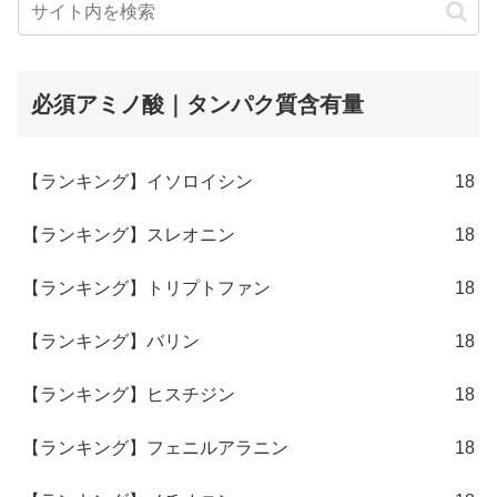
必須アミノ酸｜タンパク質含有量
【ランキング】イソロイシン
18
【ランキング】スレオニン
18
【ランキング】トリプトファン
18
【ランキング】バリン
18
【ランキング】ヒスチジン
18
【ランキング】フェニルアラニン
18