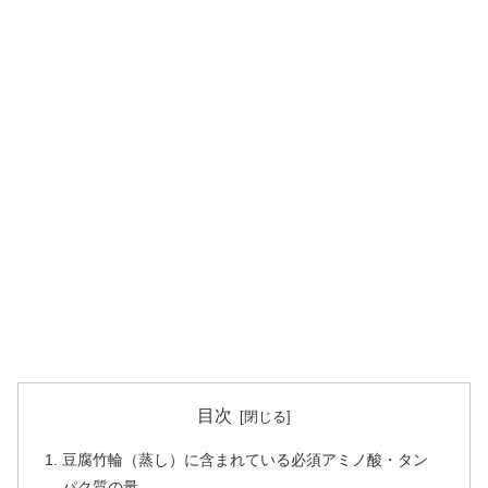
目次
豆腐竹輪（蒸し）に含まれている必須アミノ酸・タン
パク質の量