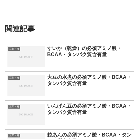
関連記事
すいか（乾燥）の必須アミノ酸・
豆類・種
BCAA・タンパク質含有量
大豆の水煮の必須アミノ酸・BCAA・
豆類・種
タンパク質含有量
いんげん豆の必須アミノ酸・BCAA・
豆類・種
タンパク質含有量
粒あんの必須アミノ酸・BCAA・タン
豆類・種