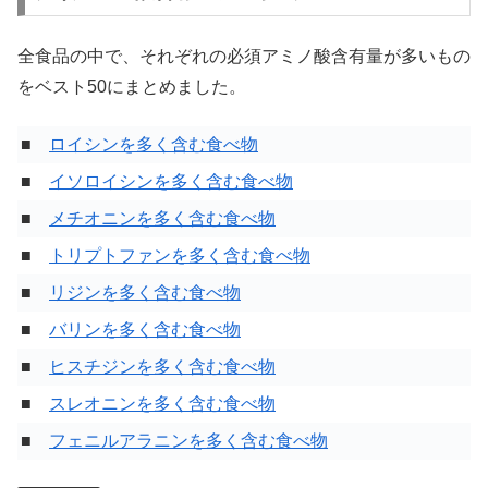
全食品の中で、それぞれの必須アミノ酸含有量が多いもの
をベスト50にまとめました。
■
ロイシンを多く含む食べ物
■
イソロイシンを多く含む食べ物
■
メチオニンを多く含む食べ物
■
トリプトファンを多く含む食べ物
■
リジンを多く含む食べ物
■
バリンを多く含む食べ物
■
ヒスチジンを多く含む食べ物
■
スレオニンを多く含む食べ物
■
フェニルアラニンを多く含む食べ物