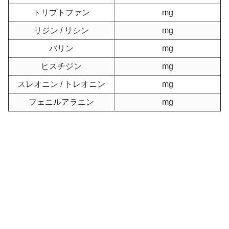
トリプトファン
mg
リジン / リシン
mg
バリン
mg
ヒスチジン
mg
スレオニン / トレオニン
mg
フェニルアラニン
mg