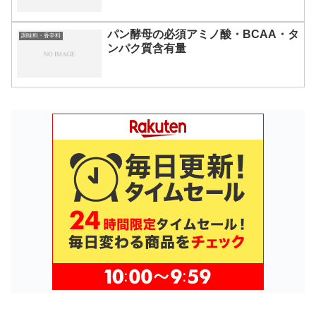
パン酵母の必須アミノ酸・BCAA・タ
調味料・香辛料
ンパク質含有量