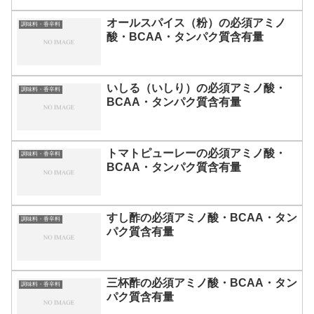
オールスパイス（粉）の必須アミノ
調味料・香辛料
酸・BCAA・タンパク質含有量
いしる（いしり）の必須アミノ酸・
調味料・香辛料
BCAA・タンパク質含有量
トマトピューレーの必須アミノ酸・
調味料・香辛料
BCAA・タンパク質含有量
すし酢の必須アミノ酸・BCAA・タン
調味料・香辛料
パク質含有量
三杯酢の必須アミノ酸・BCAA・タン
調味料・香辛料
パク質含有量