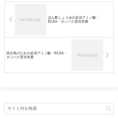
ぽん酢しょうゆの必須アミノ酸・
BCAA・タンパク質含有量
焼き鳥のたれの必須アミノ酸・BCAA・
タンパク質含有量