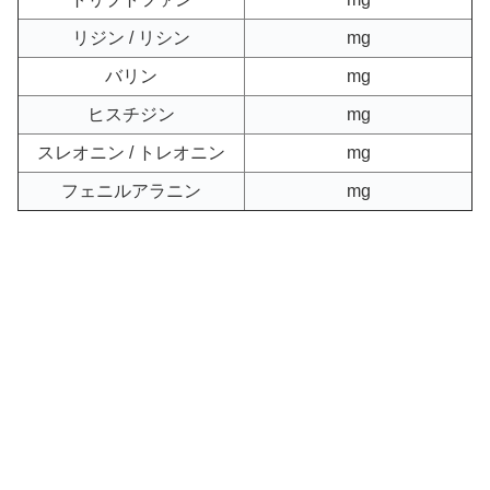
リジン / リシン
mg
バリン
mg
ヒスチジン
mg
スレオニン / トレオニン
mg
フェニルアラニン
mg