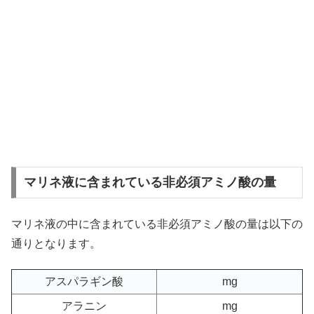
マリネ液に含まれている非必須アミノ酸の量
マリネ液の中に含まれている非必須アミノ酸の量は以下の
通りとなります。
アスパラギン酸
mg
アラニン
mg