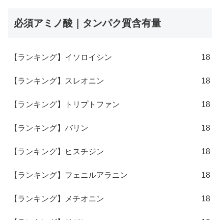
必須アミノ酸｜タンパク質含有量
【ランキング】イソロイシン
18
【ランキング】スレオニン
18
【ランキング】トリプトファン
18
【ランキング】バリン
18
【ランキング】ヒスチジン
18
【ランキング】フェニルアラニン
18
【ランキング】メチオニン
18