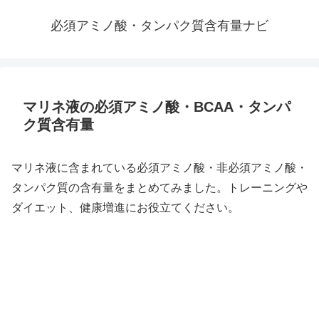
必須アミノ酸・タンパク質含有量ナビ
マリネ液の必須アミノ酸・BCAA・タンパ
ク質含有量
マリネ液に含まれている必須アミノ酸・非必須アミノ酸・
タンパク質の含有量をまとめてみました。トレーニングや
ダイエット、健康増進にお役立てください。