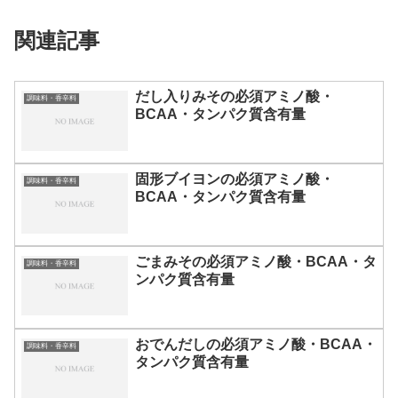
関連記事
だし入りみその必須アミノ酸・
調味料・香辛料
BCAA・タンパク質含有量
固形ブイヨンの必須アミノ酸・
調味料・香辛料
BCAA・タンパク質含有量
ごまみその必須アミノ酸・BCAA・タ
調味料・香辛料
ンパク質含有量
おでんだしの必須アミノ酸・BCAA・
調味料・香辛料
タンパク質含有量