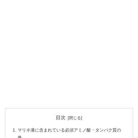
目次
マリネ液に含まれている必須アミノ酸・タンパク質の
量