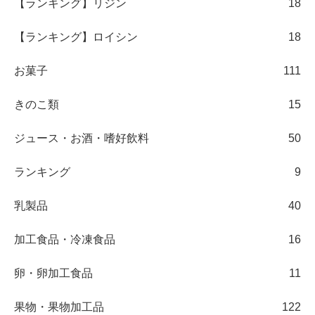
【ランキング】リジン
18
【ランキング】ロイシン
18
お菓子
111
きのこ類
15
ジュース・お酒・嗜好飲料
50
ランキング
9
乳製品
40
加工食品・冷凍食品
16
卵・卵加工食品
11
果物・果物加工品
122