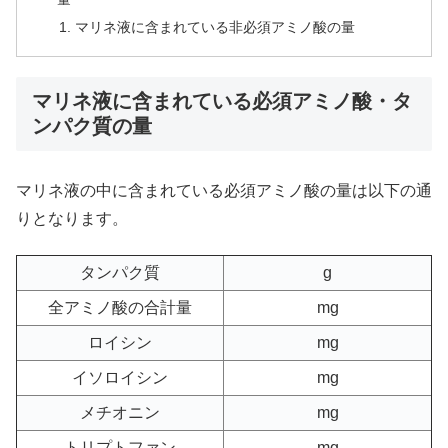
マリネ液に含まれている非必須アミノ酸の量
マリネ液に含まれている必須アミノ酸・タ
ンパク質の量
マリネ液の中に含まれている必須アミノ酸の量は以下の通
りとなります。
タンパク質
g
全アミノ酸の合計量
mg
ロイシン
mg
イソロイシン
mg
メチオニン
mg
トリプトファン
mg