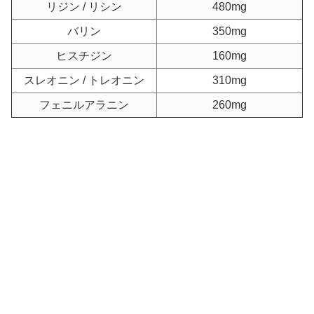
リジン / リシン
480mg
バリン
350mg
ヒスチジン
160mg
スレオニン / トレオニン
310mg
フェニルアラニン
260mg