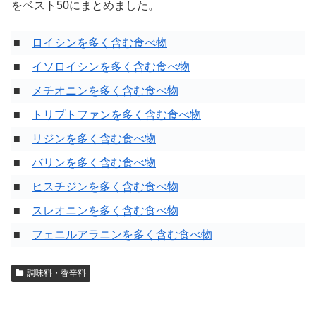
をベスト50にまとめました。
■
ロイシンを多く含む食べ物
■
イソロイシンを多く含む食べ物
■
メチオニンを多く含む食べ物
■
トリプトファンを多く含む食べ物
■
リジンを多く含む食べ物
■
バリンを多く含む食べ物
■
ヒスチジンを多く含む食べ物
■
スレオニンを多く含む食べ物
■
フェニルアラニンを多く含む食べ物
調味料・香辛料