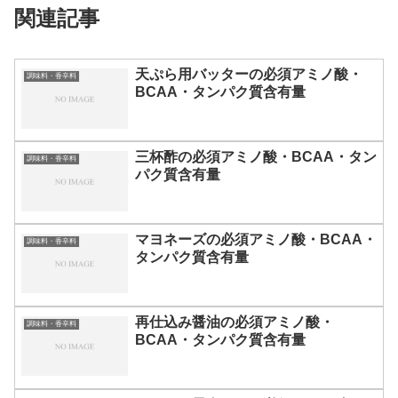
関連記事
天ぷら用バッターの必須アミノ酸・
調味料・香辛料
BCAA・タンパク質含有量
三杯酢の必須アミノ酸・BCAA・タン
調味料・香辛料
パク質含有量
マヨネーズの必須アミノ酸・BCAA・
調味料・香辛料
タンパク質含有量
再仕込み醤油の必須アミノ酸・
調味料・香辛料
BCAA・タンパク質含有量