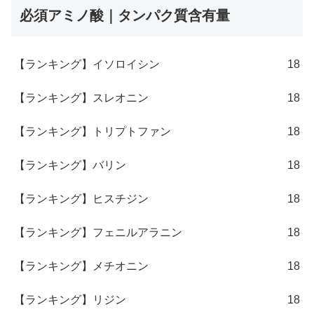
必須アミノ酸｜タンパク質含有量
【ランキング】イソロイシン
18
【ランキング】スレオニン
18
【ランキング】トリプトファン
18
【ランキング】バリン
18
【ランキング】ヒスチジン
18
【ランキング】フェニルアラニン
18
【ランキング】メチオニン
18
【ランキング】リジン
18