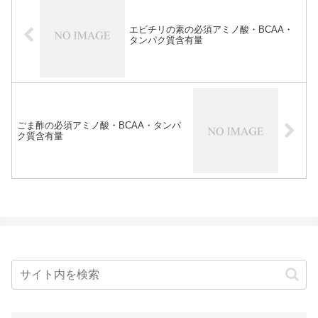
エビチリの素の必須アミノ酸・BCAA・
タンパク質含有量
ごま酢の必須アミノ酸・BCAA・タンパ
ク質含有量