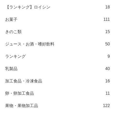
【ランキング】ロイシン
18
お菓子
111
きのこ類
15
ジュース・お酒・嗜好飲料
50
ランキング
9
乳製品
40
加工食品・冷凍食品
16
卵・卵加工食品
11
果物・果物加工品
122