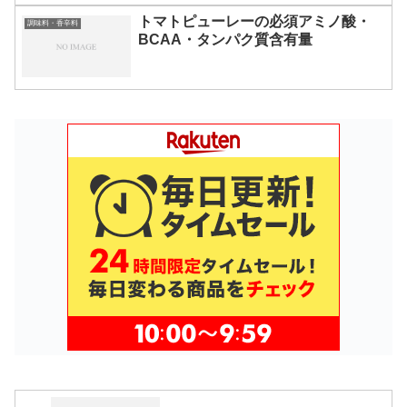
トマトピューレーの必須アミノ酸・
調味料・香辛料
BCAA・タンパク質含有量