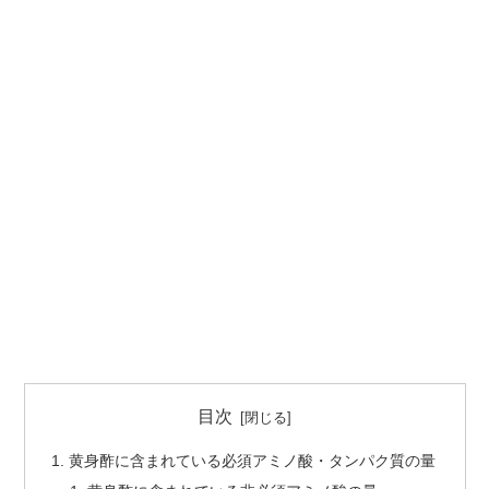
目次
黄身酢に含まれている必須アミノ酸・タンパク質の量