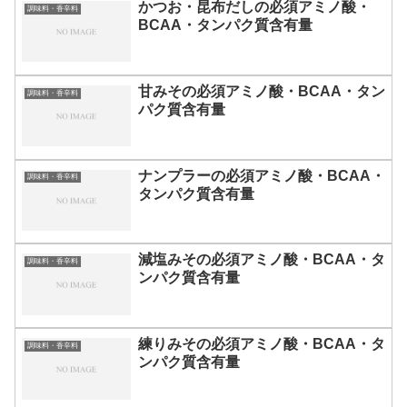
かつお・昆布だしの必須アミノ酸・
調味料・香辛料
BCAA・タンパク質含有量
甘みその必須アミノ酸・BCAA・タン
調味料・香辛料
パク質含有量
ナンプラーの必須アミノ酸・BCAA・
調味料・香辛料
タンパク質含有量
減塩みその必須アミノ酸・BCAA・タ
調味料・香辛料
ンパク質含有量
練りみその必須アミノ酸・BCAA・タ
調味料・香辛料
ンパク質含有量