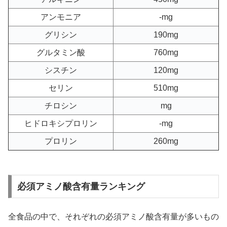
アンモニア
-mg
グリシン
190mg
グルタミン酸
760mg
シスチン
120mg
セリン
510mg
チロシン
mg
ヒドロキシプロリン
-mg
プロリン
260mg
必須アミノ酸含有量ランキング
全食品の中で、それぞれの必須アミノ酸含有量が多いもの