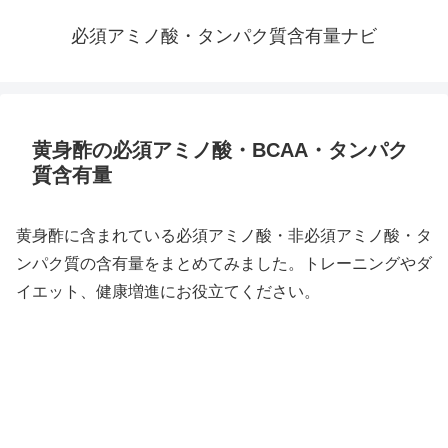
必須アミノ酸・タンパク質含有量ナビ
黄身酢の必須アミノ酸・BCAA・タンパク
質含有量
黄身酢に含まれている必須アミノ酸・非必須アミノ酸・タ
ンパク質の含有量をまとめてみました。トレーニングやダ
イエット、健康増進にお役立てください。