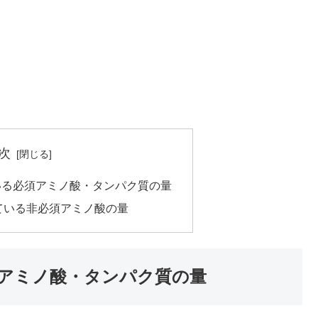
次
いる必須アミノ酸・タンパク質の量
ている非必須アミノ酸の量
アミノ酸・タンパク質の量