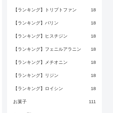
【ランキング】トリプトファン
18
【ランキング】バリン
18
【ランキング】ヒスチジン
18
【ランキング】フェニルアラニン
18
【ランキング】メチオニン
18
【ランキング】リジン
18
【ランキング】ロイシン
18
お菓子
111