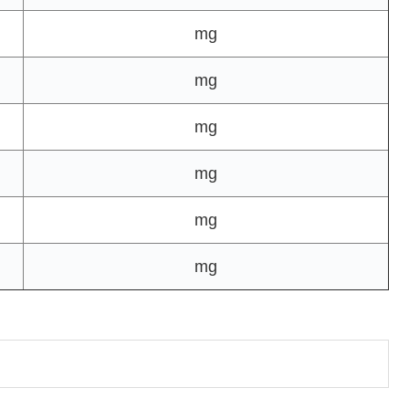
mg
mg
mg
mg
mg
mg