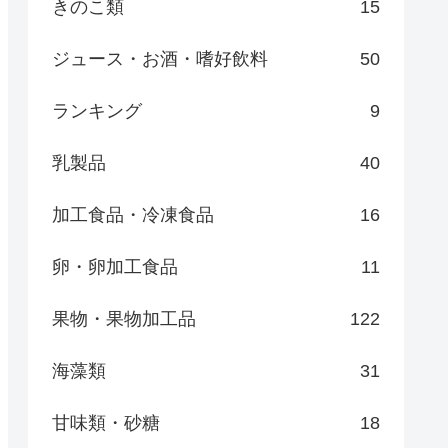
きのこ類
15
ジュース・お酒・嗜好飲料
50
ランキング
9
乳製品
40
加工食品・冷凍食品
16
卵・卵加工食品
11
果物・果物加工品
122
海藻類
31
甘味類・砂糖
18