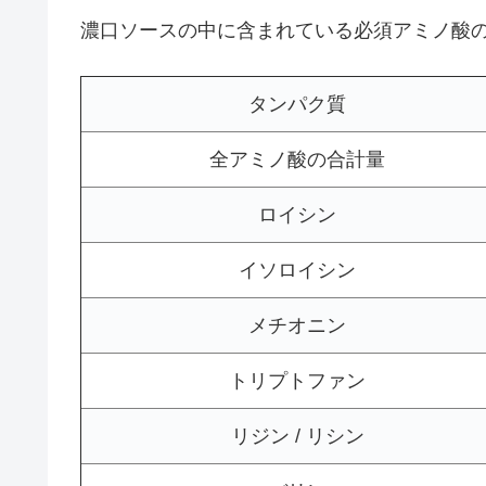
濃口ソースの中に含まれている必須アミノ酸
タンパク質
全アミノ酸の合計量
ロイシン
イソロイシン
メチオニン
トリプトファン
リジン / リシン