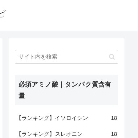
ビ
必須アミノ酸｜タンパク質含有
量
【ランキング】イソロイシン
18
【ランキング】スレオニン
18