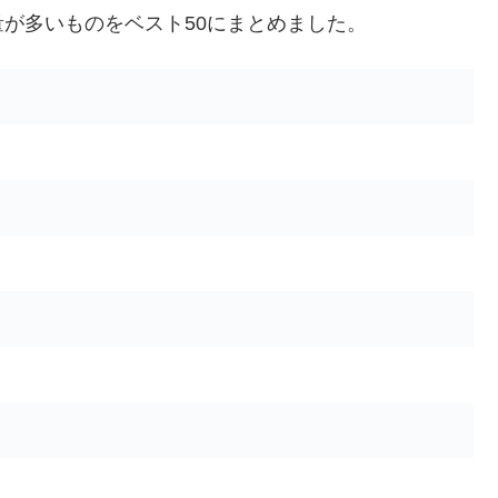
が多いものをベスト50にまとめました。