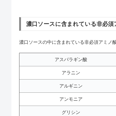
濃口ソースに含まれている非必須
濃口ソースの中に含まれている非必須アミノ
アスパラギン酸
アラニン
アルギニン
アンモニア
グリシン