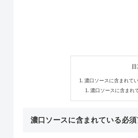
目
濃口ソースに含まれて
濃口ソースに含まれ
濃口ソースに含まれている必須