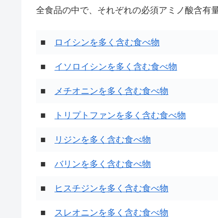
全食品の中で、それぞれの必須アミノ酸含有量
■
ロイシンを多く含む食べ物
■
イソロイシンを多く含む食べ物
■
メチオニンを多く含む食べ物
■
トリプトファンを多く含む食べ物
■
リジンを多く含む食べ物
■
バリンを多く含む食べ物
■
ヒスチジンを多く含む食べ物
■
スレオニンを多く含む食べ物