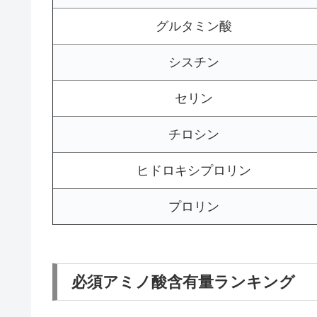
グルタミン酸
シスチン
セリン
チロシン
ヒドロキシプロリン
プロリン
必須アミノ酸含有量ランキング