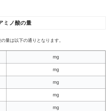
アミノ酸の量
酸の量は以下の通りとなります。
mg
mg
mg
mg
mg