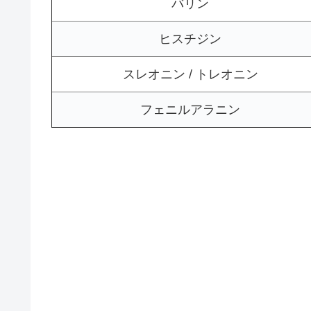
バリン
ヒスチジン
スレオニン / トレオニン
フェニルアラニン