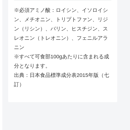
※必須アミノ酸：ロイシン、イソロイシ
ン、メチオニン、トリプトファン、リジ
ン（リシン）、バリン、ヒスチジン、ス
レオニン（トレオニン）、フェニルアラ
ニン
※すべて可食部100gあたりに含まれる成
分となります。
出典：日本食品標準成分表2015年版（七
訂）