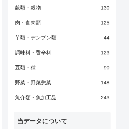
穀類・穀物
130
肉・食肉類
125
芋類・デンプン類
44
調味料・香辛料
123
豆類・種
90
野菜・野菜惣菜
148
魚介類・魚加工品
243
当データについて