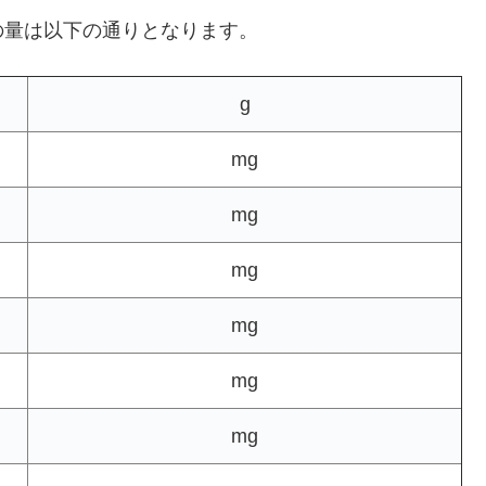
の量は以下の通りとなります。
g
mg
mg
mg
mg
mg
mg