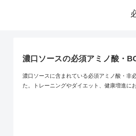
濃口ソースの必須アミノ酸・B
濃口ソースに含まれている必須アミノ酸・非
た。トレーニングやダイエット、健康増進に