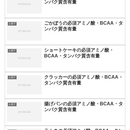
ンパク質含有量
ごかぼうの必須アミノ酸・BCAA・タ
お菓子
ンパク質含有量
ショートケーキの必須アミノ酸・
お菓子
BCAA・タンパク質含有量
クラッカーの必須アミノ酸・BCAA・
お菓子
タンパク質含有量
揚げパンの必須アミノ酸・BCAA・タ
お菓子
ンパク質含有量