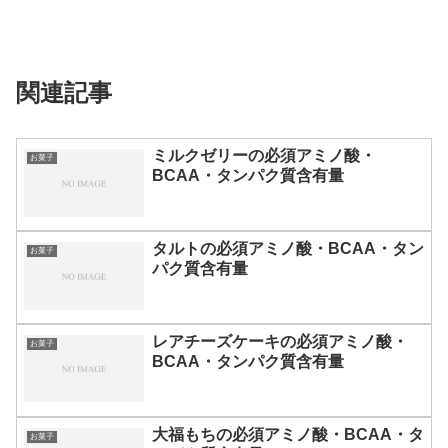
関連記事
ミルクゼリーの必須アミノ酸・
お菓子
BCAA・タンパク質含有量
タルトの必須アミノ酸・BCAA・タン
お菓子
パク質含有量
レアチーズケーキの必須アミノ酸・
お菓子
BCAA・タンパク質含有量
大福もちの必須アミノ酸・BCAA・タ
お菓子