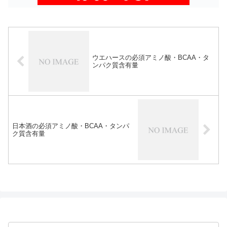
ウエハースの必須アミノ酸・BCAA・タ
ンパク質含有量
日本酒の必須アミノ酸・BCAA・タンパ
ク質含有量