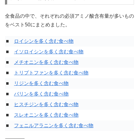
全食品の中で、それぞれの必須アミノ酸含有量が多いもの
をベスト50にまとめました。
■
ロイシンを多く含む食べ物
■
イソロイシンを多く含む食べ物
■
メチオニンを多く含む食べ物
■
トリプトファンを多く含む食べ物
■
リジンを多く含む食べ物
■
バリンを多く含む食べ物
■
ヒスチジンを多く含む食べ物
■
スレオニンを多く含む食べ物
■
フェニルアラニンを多く含む食べ物