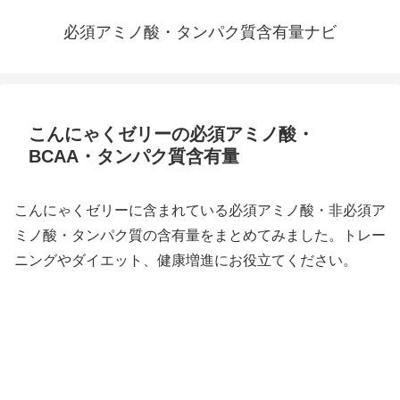
必須アミノ酸・タンパク質含有量ナビ
こんにゃくゼリーの必須アミノ酸・
BCAA・タンパク質含有量
こんにゃくゼリーに含まれている必須アミノ酸・非必須ア
ミノ酸・タンパク質の含有量をまとめてみました。トレー
ニングやダイエット、健康増進にお役立てください。