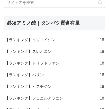
必須アミノ酸｜タンパク質含有量
【ランキング】イソロイシン
18
【ランキング】スレオニン
18
【ランキング】トリプトファン
18
【ランキング】バリン
18
【ランキング】ヒスチジン
18
【ランキング】フェニルアラニン
18