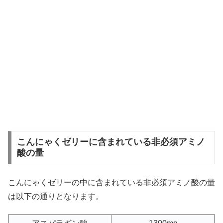
こんにゃくゼリーに含まれている非必須アミノ
酸の量
こんにゃくゼリーの中に含まれている非必須アミノ酸の量
は以下の通りとなります。