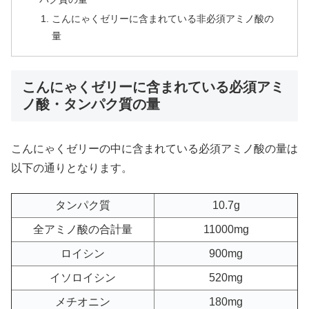
こんにゃくゼリーに含まれている非必須アミノ酸の
量
こんにゃくゼリーに含まれている必須アミ
ノ酸・タンパク質の量
こんにゃくゼリーの中に含まれている必須アミノ酸の量は
以下の通りとなります。
タンパク質
10.7g
全アミノ酸の合計量
11000mg
ロイシン
900mg
イソロイシン
520mg
メチオニン
180mg