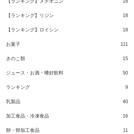
【ランキング】メチオニン
18
【ランキング】リジン
18
【ランキング】ロイシン
18
お菓子
111
きのこ類
15
ジュース・お酒・嗜好飲料
50
ランキング
9
乳製品
40
加工食品・冷凍食品
16
卵・卵加工食品
11