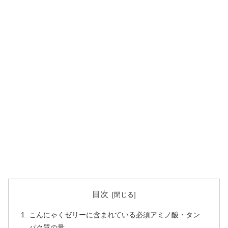
目次
こんにゃくゼリーに含まれている必須アミノ酸・タン
パク質の量