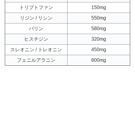
トリプトファン
150mg
リジン / リシン
550mg
バリン
580mg
ヒスチジン
320mg
スレオニン / トレオニン
450mg
フェニルアラニン
600mg