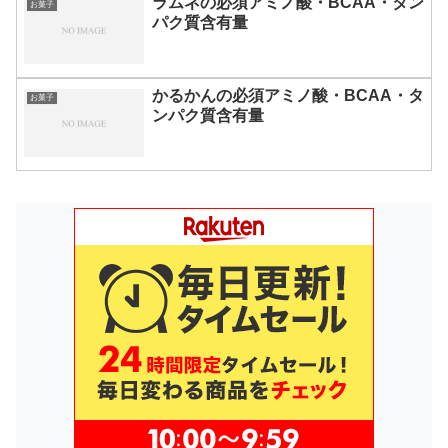
ラムネの必須アミノ酸・BCAA・タン
お菓子
パク質含有量
かるかんの必須アミノ酸・BCAA・タ
お菓子
ンパク質含有量