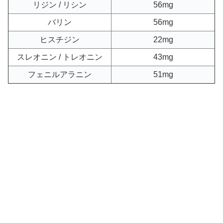
リジン / リシン
56mg
バリン
56mg
ヒスチジン
22mg
スレオニン / トレオニン
43mg
フェニルアラニン
51mg