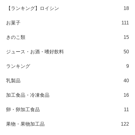
【ランキング】ロイシン
18
お菓子
111
きのこ類
15
ジュース・お酒・嗜好飲料
50
ランキング
9
乳製品
40
加工食品・冷凍食品
16
卵・卵加工食品
11
果物・果物加工品
122