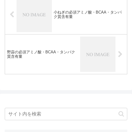
小ねぎの必須アミノ酸・BCAA・タンパ
ク質含有量
野蒜の必須アミノ酸・BCAA・タンパク
質含有量