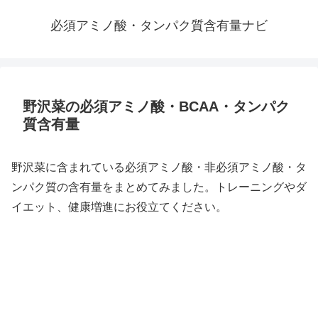
必須アミノ酸・タンパク質含有量ナビ
野沢菜の必須アミノ酸・BCAA・タンパク
質含有量
野沢菜に含まれている必須アミノ酸・非必須アミノ酸・タ
ンパク質の含有量をまとめてみました。トレーニングやダ
イエット、健康増進にお役立てください。