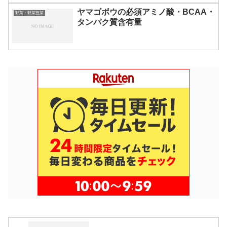
ヤマゴボウの必須アミノ酸・BCAA・
野菜・野菜惣菜
タンパク質含有量