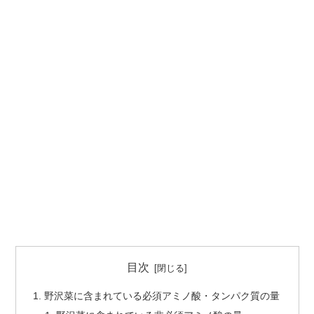
目次
野沢菜に含まれている必須アミノ酸・タンパク質の量