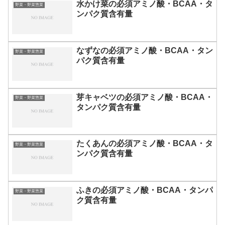
水かけ菜の必須アミノ酸・BCAA・タ
野菜・野菜惣菜
ンパク質含有量
なずなの必須アミノ酸・BCAA・タン
野菜・野菜惣菜
パク質含有量
芽キャベツの必須アミノ酸・BCAA・
野菜・野菜惣菜
タンパク質含有量
たくあんの必須アミノ酸・BCAA・タ
野菜・野菜惣菜
ンパク質含有量
ふきの必須アミノ酸・BCAA・タンパ
野菜・野菜惣菜
ク質含有量