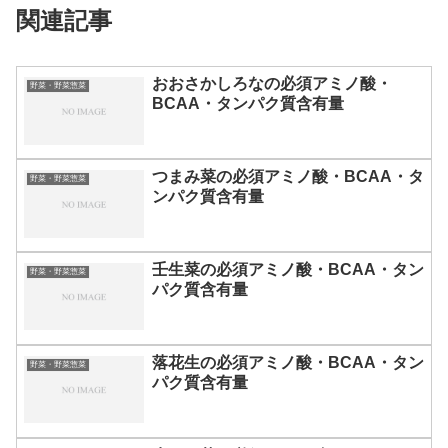
関連記事
おおさかしろなの必須アミノ酸・
野菜・野菜惣菜
BCAA・タンパク質含有量
つまみ菜の必須アミノ酸・BCAA・タ
野菜・野菜惣菜
ンパク質含有量
壬生菜の必須アミノ酸・BCAA・タン
野菜・野菜惣菜
パク質含有量
落花生の必須アミノ酸・BCAA・タン
野菜・野菜惣菜
パク質含有量