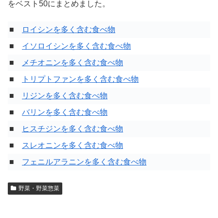
をベスト50にまとめました。
■
ロイシンを多く含む食べ物
■
イソロイシンを多く含む食べ物
■
メチオニンを多く含む食べ物
■
トリプトファンを多く含む食べ物
■
リジンを多く含む食べ物
■
バリンを多く含む食べ物
■
ヒスチジンを多く含む食べ物
■
スレオニンを多く含む食べ物
■
フェニルアラニンを多く含む食べ物
野菜・野菜惣菜