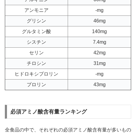
アンモニア
-mg
グリシン
46mg
グルタミン酸
140mg
シスチン
7.4mg
セリン
42mg
チロシン
31mg
ヒドロキシプロリン
-mg
プロリン
43mg
必須アミノ酸含有量ランキング
全食品の中で、それぞれの必須アミノ酸含有量が多いもの