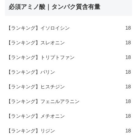
必須アミノ酸｜タンパク質含有量
【ランキング】イソロイシン
18
【ランキング】スレオニン
18
【ランキング】トリプトファン
18
【ランキング】バリン
18
【ランキング】ヒスチジン
18
【ランキング】フェニルアラニン
18
【ランキング】メチオニン
18
【ランキング】リジン
18