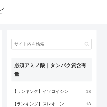
ビ
必須アミノ酸｜タンパク質含有
量
【ランキング】イソロイシン
18
【ランキング】スレオニン
18