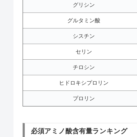
グリシン
グルタミン酸
シスチン
セリン
チロシン
ヒドロキシプロリン
プロリン
必須アミノ酸含有量ランキング