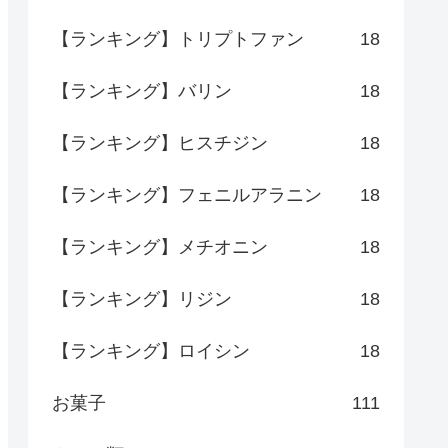
【ランキング】トリプトファン
18
【ランキング】バリン
18
【ランキング】ヒスチジン
18
【ランキング】フェニルアラニン
18
【ランキング】メチオニン
18
【ランキング】リジン
18
【ランキング】ロイシン
18
お菓子
111