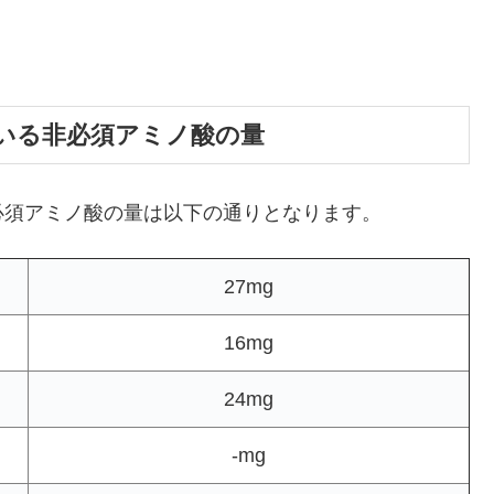
いる非必須アミノ酸の量
必須アミノ酸の量は以下の通りとなります。
27mg
16mg
24mg
-mg