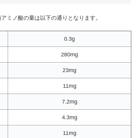
須アミノ酸の量は以下の通りとなります。
0.3g
280mg
23mg
11mg
7.2mg
4.3mg
11mg