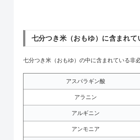
七分つき米（おもゆ）に含まれて
七分つき米（おもゆ）の中に含まれている非
アスパラギン酸
アラニン
アルギニン
アンモニア