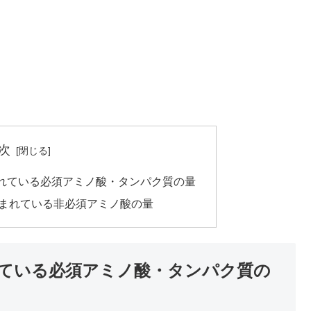
次
れている必須アミノ酸・タンパク質の量
まれている非必須アミノ酸の量
ている必須アミノ酸・タンパク質の