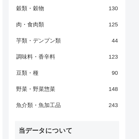
穀類・穀物
130
肉・食肉類
125
芋類・デンプン類
44
調味料・香辛料
123
豆類・種
90
野菜・野菜惣菜
148
魚介類・魚加工品
243
当データについて