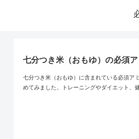
七分つき米（おもゆ）の必須ア
七分つき米（おもゆ）に含まれている必須ア
めてみました。トレーニングやダイエット、