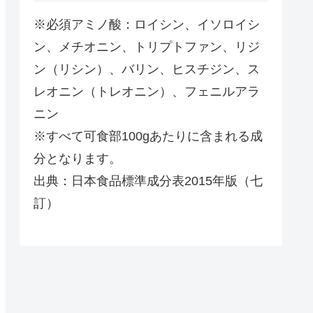
※必須アミノ酸：ロイシン、イソロイシ
ン、メチオニン、トリプトファン、リジ
ン（リシン）、バリン、ヒスチジン、ス
レオニン（トレオニン）、フェニルアラ
ニン
※すべて可食部100gあたりに含まれる成
分となります。
出典：日本食品標準成分表2015年版（七
訂）