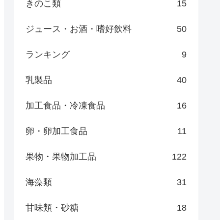
きのこ類
15
ジュース・お酒・嗜好飲料
50
ランキング
9
乳製品
40
加工食品・冷凍食品
16
卵・卵加工食品
11
果物・果物加工品
122
海藻類
31
甘味類・砂糖
18