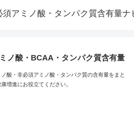
必須アミノ酸・タンパク質含有量ナ
ミノ酸・BCAA・タンパク質含有量
ミノ酸・非必須アミノ酸・タンパク質の含有量をまと
健康増進にお役立てください。