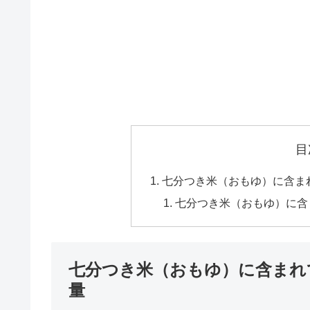
目
七分つき米（おもゆ）に含ま
七分つき米（おもゆ）に含
七分つき米（おもゆ）に含まれ
量