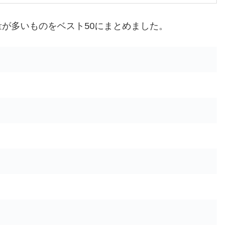
が多いものをベスト50にまとめました。