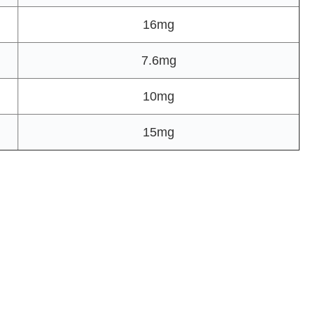
16mg
7.6mg
10mg
15mg