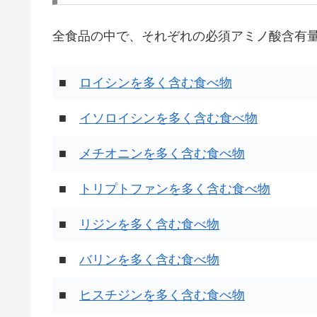
全食品の中で、それぞれの必須アミノ酸含有量
■
ロイシンを多く含む食べ物
■
イソロイシンを多く含む食べ物
■
メチオニンを多く含む食べ物
■
トリプトファンを多く含む食べ物
■
リジンを多く含む食べ物
■
バリンを多く含む食べ物
■
ヒスチジンを多く含む食べ物