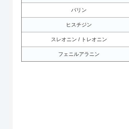
バリン
ヒスチジン
スレオニン / トレオニン
フェニルアラニン