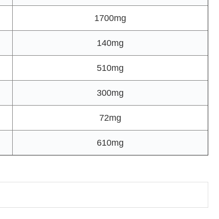
1700mg
140mg
510mg
300mg
72mg
610mg