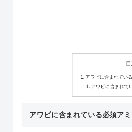
目
アワビに含まれてい
アワビに含まれて
アワビに含まれている必須アミ