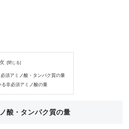
次
る必須アミノ酸・タンパク質の量
いる非必須アミノ酸の量
ノ酸・タンパク質の量