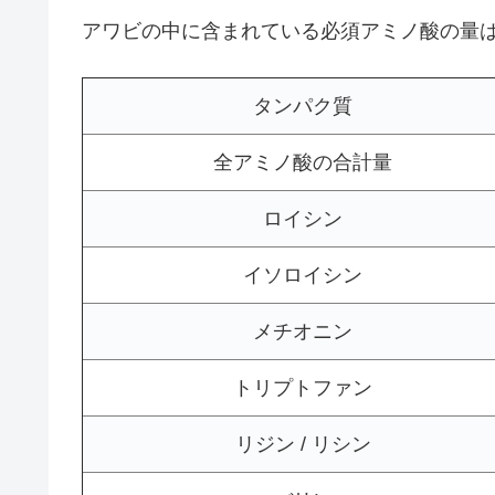
アワビの中に含まれている必須アミノ酸の量
タンパク質
全アミノ酸の合計量
ロイシン
イソロイシン
メチオニン
トリプトファン
リジン / リシン