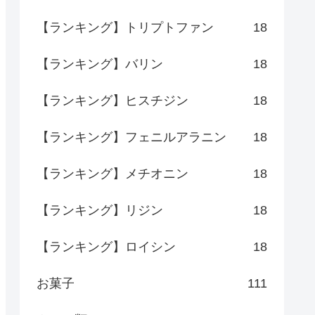
【ランキング】トリプトファン
18
【ランキング】バリン
18
【ランキング】ヒスチジン
18
【ランキング】フェニルアラニン
18
【ランキング】メチオニン
18
【ランキング】リジン
18
【ランキング】ロイシン
18
お菓子
111