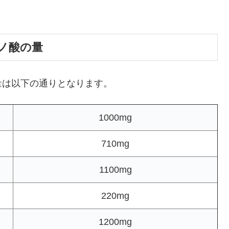
ノ酸の量
量は以下の通りとなります。
1000mg
710mg
1100mg
220mg
1200mg