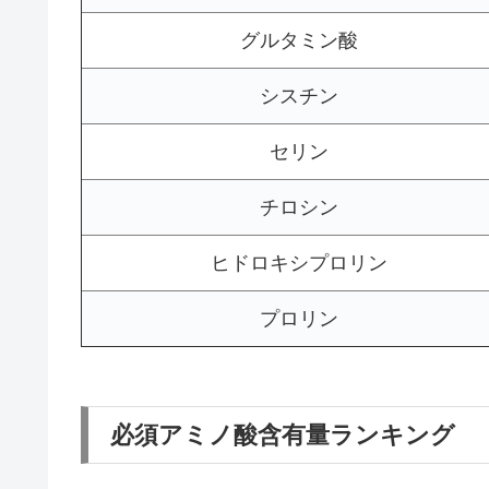
グルタミン酸
シスチン
セリン
チロシン
ヒドロキシプロリン
プロリン
必須アミノ酸含有量ランキング