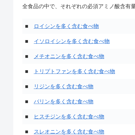
全食品の中で、それぞれの必須アミノ酸含有量
■
ロイシンを多く含む食べ物
■
イソロイシンを多く含む食べ物
■
メチオニンを多く含む食べ物
■
トリプトファンを多く含む食べ物
■
リジンを多く含む食べ物
■
バリンを多く含む食べ物
■
ヒスチジンを多く含む食べ物
■
スレオニンを多く含む食べ物