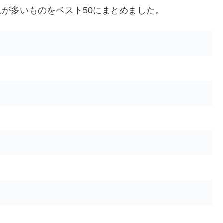
が多いものをベスト50にまとめました。