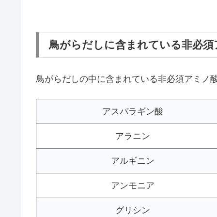
鳥がらだしに含まれている非必須
鳥がらだしの中に含まれている非必須アミノ
アスパラギン酸
アラニン
アルギニン
アンモニア
グリシン