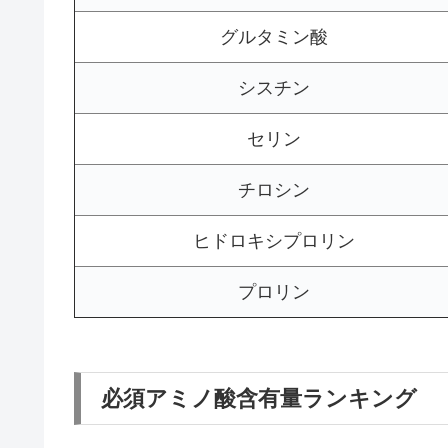
グルタミン酸
シスチン
セリン
チロシン
ヒドロキシプロリン
プロリン
必須アミノ酸含有量ランキング