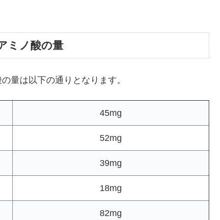
アミノ酸の量
酸の量は以下の通りとなります。
45mg
52mg
39mg
18mg
82mg