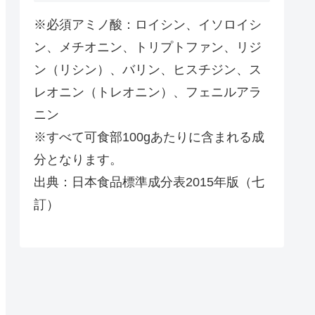
※必須アミノ酸：ロイシン、イソロイシ
ン、メチオニン、トリプトファン、リジ
ン（リシン）、バリン、ヒスチジン、ス
レオニン（トレオニン）、フェニルアラ
ニン
※すべて可食部100gあたりに含まれる成
分となります。
出典：日本食品標準成分表2015年版（七
訂）