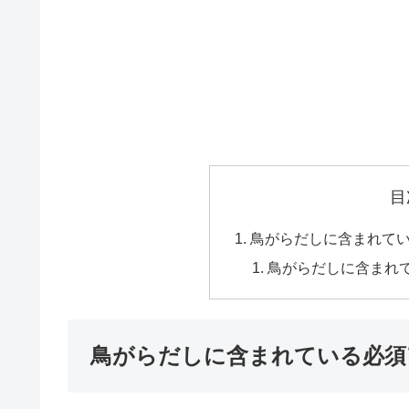
目
鳥がらだしに含まれて
鳥がらだしに含まれ
鳥がらだしに含まれている必須