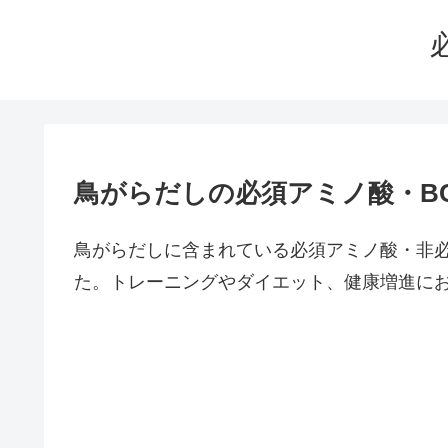
鳥がらだしの必須アミノ酸・B
鳥がらだしに含まれている必須アミノ酸・非
た。トレーニングやダイエット、健康増進に