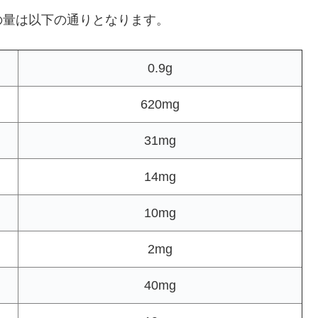
の量は以下の通りとなります。
0.9g
620mg
31mg
14mg
10mg
2mg
40mg