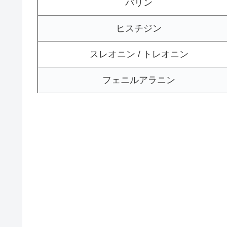
バリン
ヒスチジン
スレオニン / トレオニン
フェニルアラニン