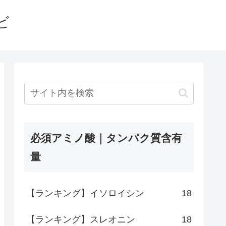
ビ
必須アミノ酸｜タンパク質含有
量
【ランキング】イソロイシン
18
【ランキング】スレオニン
18