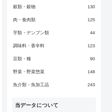
穀類・穀物
130
肉・食肉類
125
芋類・デンプン類
44
調味料・香辛料
123
豆類・種
90
野菜・野菜惣菜
148
魚介類・魚加工品
243
当データについて