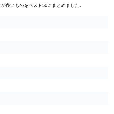
が多いものをベスト50にまとめました。