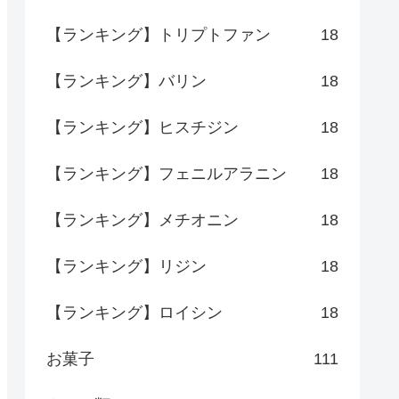
【ランキング】トリプトファン
18
【ランキング】バリン
18
【ランキング】ヒスチジン
18
【ランキング】フェニルアラニン
18
【ランキング】メチオニン
18
【ランキング】リジン
18
【ランキング】ロイシン
18
お菓子
111