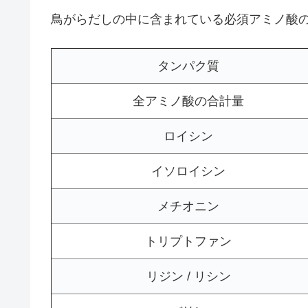
鳥がらだしの中に含まれている必須アミノ酸
タンパク質
全アミノ酸の合計量
ロイシン
イソロイシン
メチオニン
トリプトファン
リジン / リシン