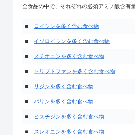
全食品の中で、それぞれの必須アミノ酸含有量
■
ロイシンを多く含む食べ物
■
イソロイシンを多く含む食べ物
■
メチオニンを多く含む食べ物
■
トリプトファンを多く含む食べ物
■
リジンを多く含む食べ物
■
バリンを多く含む食べ物
■
ヒスチジンを多く含む食べ物
■
スレオニンを多く含む食べ物