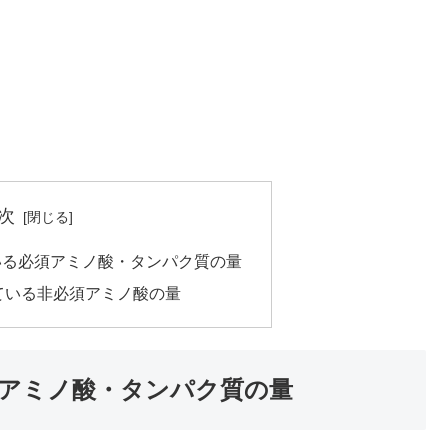
次
いる必須アミノ酸・タンパク質の量
ている非必須アミノ酸の量
アミノ酸・タンパク質の量