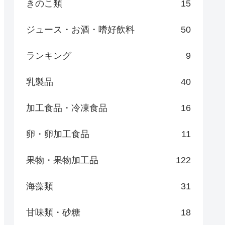
きのこ類
15
ジュース・お酒・嗜好飲料
50
ランキング
9
乳製品
40
加工食品・冷凍食品
16
卵・卵加工食品
11
果物・果物加工品
122
海藻類
31
甘味類・砂糖
18