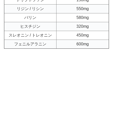
リジン / リシン
550mg
バリン
580mg
ヒスチジン
320mg
スレオニン / トレオニン
450mg
フェニルアラニン
600mg