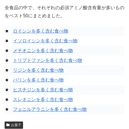
全食品の中で、それぞれの必須アミノ酸含有量が多いもの
をベスト50にまとめました。
■
ロイシンを多く含む食べ物
■
イソロイシンを多く含む食べ物
■
メチオニンを多く含む食べ物
■
トリプトファンを多く含む食べ物
■
リジンを多く含む食べ物
■
バリンを多く含む食べ物
■
ヒスチジンを多く含む食べ物
■
スレオニンを多く含む食べ物
■
フェニルアラニンを多く含む食べ物
お菓子