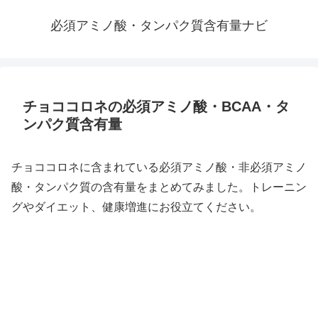
必須アミノ酸・タンパク質含有量ナビ
チョココロネの必須アミノ酸・BCAA・タ
ンパク質含有量
チョココロネに含まれている必須アミノ酸・非必須アミノ
酸・タンパク質の含有量をまとめてみました。トレーニン
グやダイエット、健康増進にお役立てください。