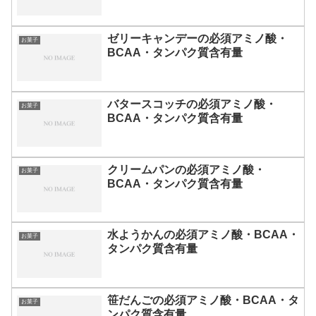
ゼリーキャンデーの必須アミノ酸・
お菓子
BCAA・タンパク質含有量
バタースコッチの必須アミノ酸・
お菓子
BCAA・タンパク質含有量
クリームパンの必須アミノ酸・
お菓子
BCAA・タンパク質含有量
水ようかんの必須アミノ酸・BCAA・
お菓子
タンパク質含有量
笹だんごの必須アミノ酸・BCAA・タ
お菓子
ンパク質含有量