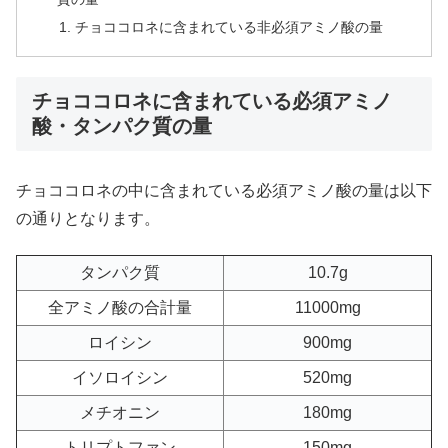
チョココロネに含まれている非必須アミノ酸の量
チョココロネに含まれている必須アミノ
酸・タンパク質の量
チョココロネの中に含まれている必須アミノ酸の量は以下
の通りとなります。
タンパク質
10.7g
全アミノ酸の合計量
11000mg
ロイシン
900mg
イソロイシン
520mg
メチオニン
180mg
トリプトファン
150mg