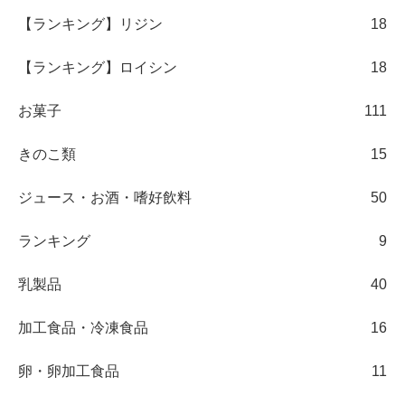
【ランキング】リジン
18
【ランキング】ロイシン
18
お菓子
111
きのこ類
15
ジュース・お酒・嗜好飲料
50
ランキング
9
乳製品
40
加工食品・冷凍食品
16
卵・卵加工食品
11