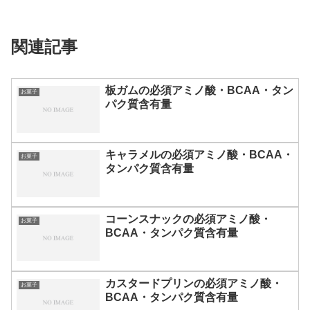
関連記事
板ガムの必須アミノ酸・BCAA・タン
お菓子
パク質含有量
キャラメルの必須アミノ酸・BCAA・
お菓子
タンパク質含有量
コーンスナックの必須アミノ酸・
お菓子
BCAA・タンパク質含有量
カスタードプリンの必須アミノ酸・
お菓子
BCAA・タンパク質含有量