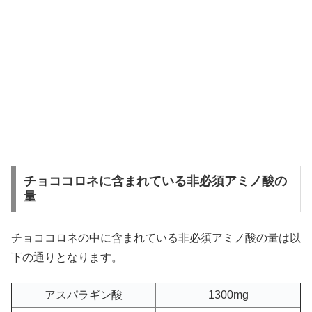
チョココロネに含まれている非必須アミノ酸の
量
チョココロネの中に含まれている非必須アミノ酸の量は以
下の通りとなります。
アスパラギン酸
1300mg