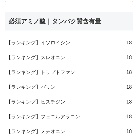
必須アミノ酸｜タンパク質含有量
【ランキング】イソロイシン
18
【ランキング】スレオニン
18
【ランキング】トリプトファン
18
【ランキング】バリン
18
【ランキング】ヒスチジン
18
【ランキング】フェニルアラニン
18
【ランキング】メチオニン
18