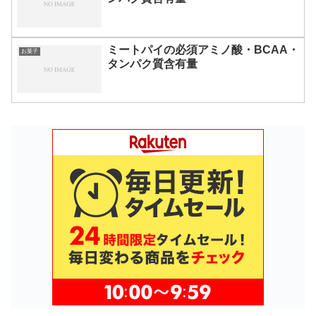
ミートパイの必須アミノ酸・BCAA・
お菓子
タンパク質含有量