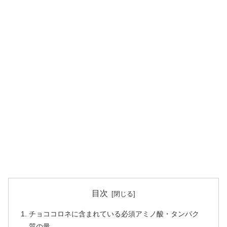
目次
チョココロネに含まれている必須アミノ酸・タンパク
質の量