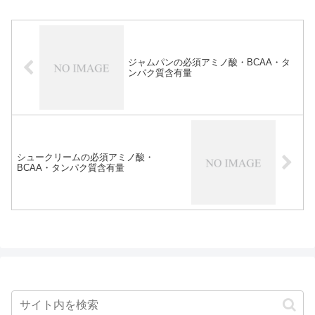
ジャムパンの必須アミノ酸・BCAA・タ
ンパク質含有量
シュークリームの必須アミノ酸・
BCAA・タンパク質含有量