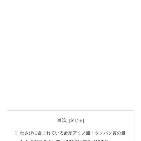
目次
わさびに含まれている必須アミノ酸・タンパク質の量