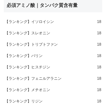
必須アミノ酸｜タンパク質含有量
【ランキング】イソロイシン
18
【ランキング】スレオニン
18
【ランキング】トリプトファン
18
【ランキング】バリン
18
【ランキング】ヒスチジン
18
【ランキング】フェニルアラニン
18
【ランキング】メチオニン
18
【ランキング】リジン
18