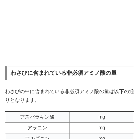
わさびに含まれている非必須アミノ酸の量
わさびの中に含まれている非必須アミノ酸の量は以下の通
りとなります。
アスパラギン酸
mg
アラニン
mg
アルギニン
mg