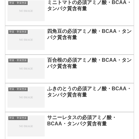
ミニトマトの必須アミノ酸・BCAA・
野菜・野菜惣菜
タンパク質含有量
四角豆の必須アミノ酸・BCAA・タン
野菜・野菜惣菜
パク質含有量
百合根の必須アミノ酸・BCAA・タン
野菜・野菜惣菜
パク質含有量
ふきのとうの必須アミノ酸・BCAA・
野菜・野菜惣菜
タンパク質含有量
サニーレタスの必須アミノ酸・
野菜・野菜惣菜
BCAA・タンパク質含有量