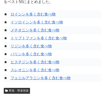
をベスト50にまとめました。
■
ロイシンを多く含む食べ物
■
イソロイシンを多く含む食べ物
■
メチオニンを多く含む食べ物
■
トリプトファンを多く含む食べ物
■
リジンを多く含む食べ物
■
バリンを多く含む食べ物
■
ヒスチジンを多く含む食べ物
■
スレオニンを多く含む食べ物
■
フェニルアラニンを多く含む食べ物
野菜・野菜惣菜