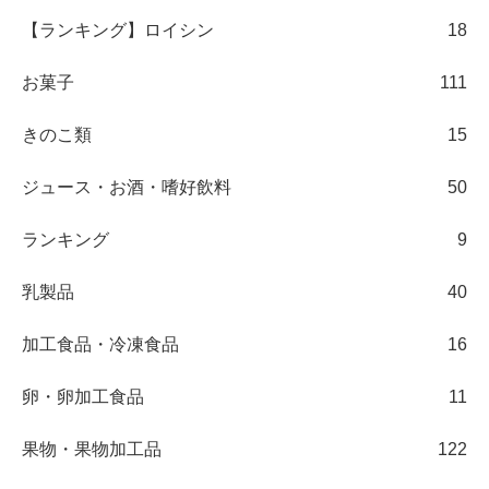
【ランキング】ロイシン
18
お菓子
111
きのこ類
15
ジュース・お酒・嗜好飲料
50
ランキング
9
乳製品
40
加工食品・冷凍食品
16
卵・卵加工食品
11
果物・果物加工品
122