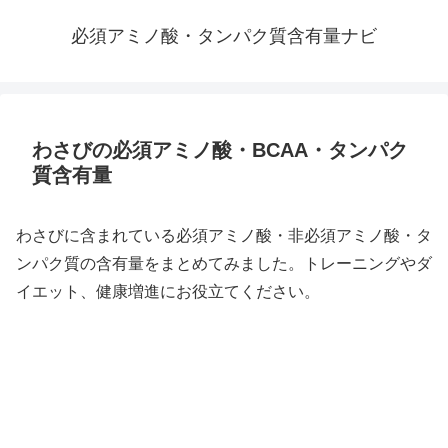
必須アミノ酸・タンパク質含有量ナビ
わさびの必須アミノ酸・BCAA・タンパク
質含有量
わさびに含まれている必須アミノ酸・非必須アミノ酸・タ
ンパク質の含有量をまとめてみました。トレーニングやダ
イエット、健康増進にお役立てください。