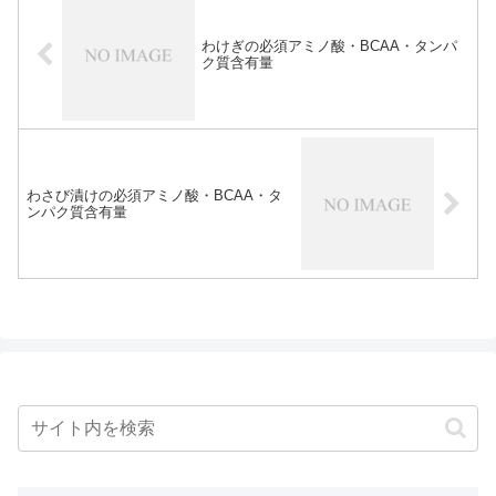
わけぎの必須アミノ酸・BCAA・タンパ
ク質含有量
わさび漬けの必須アミノ酸・BCAA・タ
ンパク質含有量