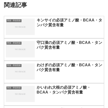
関連記事
キンサイの必須アミノ酸・BCAA・タ
野菜・野菜惣菜
ンパク質含有量
守口漬の必須アミノ酸・BCAA・タン
野菜・野菜惣菜
パク質含有量
わけぎの必須アミノ酸・BCAA・タン
野菜・野菜惣菜
パク質含有量
かいわれ大根の必須アミノ酸・
野菜・野菜惣菜
BCAA・タンパク質含有量