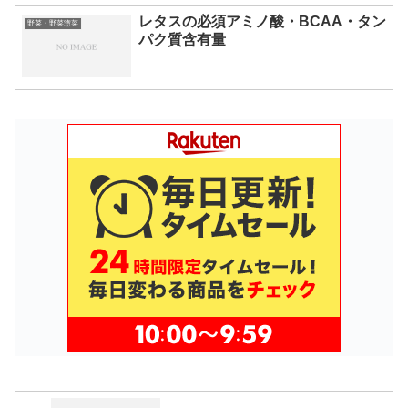
レタスの必須アミノ酸・BCAA・タン
野菜・野菜惣菜
パク質含有量