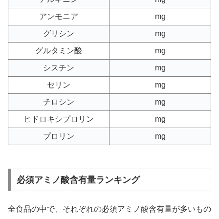
アンモニア
mg
グリシン
mg
グルタミン酸
mg
シスチン
mg
セリン
mg
チロシン
mg
ヒドロキシプロリン
mg
プロリン
mg
必須アミノ酸含有量ランキング
全食品の中で、それぞれの必須アミノ酸含有量が多いもの