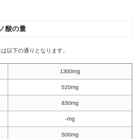
ノ酸の量
量は以下の通りとなります。
1300mg
520mg
830mg
-mg
500mg