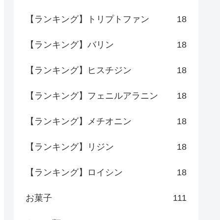
【ランキング】トリプトファン
18
【ランキング】バリン
18
【ランキング】ヒスチジン
18
【ランキング】フェニルアラニン
18
【ランキング】メチオニン
18
【ランキング】リジン
18
【ランキング】ロイシン
18
お菓子
111