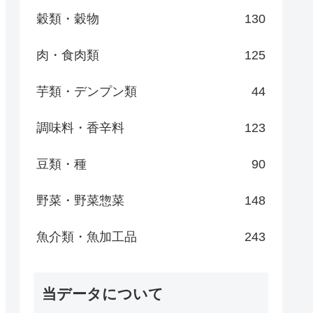
穀類・穀物
130
肉・食肉類
125
芋類・デンプン類
44
調味料・香辛料
123
豆類・種
90
野菜・野菜惣菜
148
魚介類・魚加工品
243
当データについて