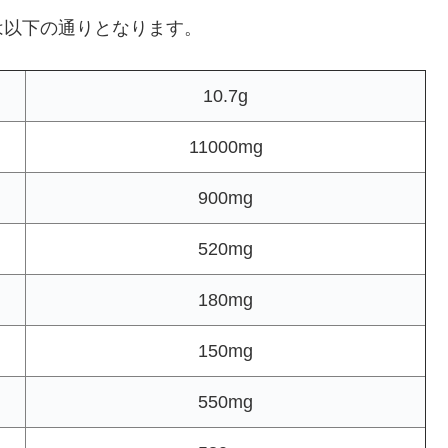
は以下の通りとなります。
10.7g
11000mg
900mg
520mg
180mg
150mg
550mg