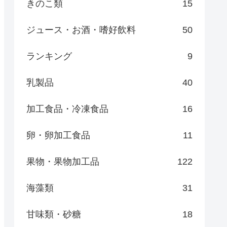
きのこ類
15
ジュース・お酒・嗜好飲料
50
ランキング
9
乳製品
40
加工食品・冷凍食品
16
卵・卵加工食品
11
果物・果物加工品
122
海藻類
31
甘味類・砂糖
18