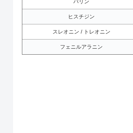
バリン
ヒスチジン
スレオニン / トレオニン
フェニルアラニン