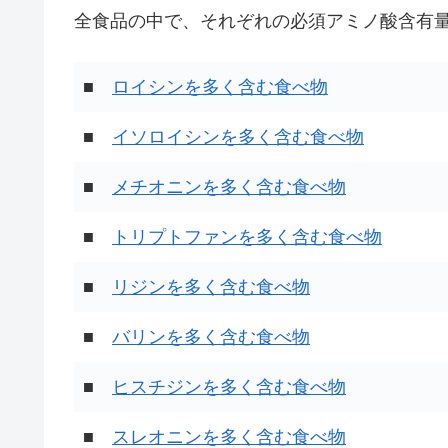
全食品の中で、それぞれの必須アミノ酸含有量
■
ロイシンを多く含む食べ物
■
イソロイシンを多く含む食べ物
■
メチオニンを多く含む食べ物
■
トリプトファンを多く含む食べ物
■
リジンを多く含む食べ物
■
バリンを多く含む食べ物
■
ヒスチジンを多く含む食べ物
■
スレオニンを多く含む食べ物