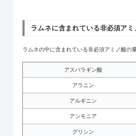
ラムネに含まれている非必須アミ
ラムネの中に含まれている非必須アミノ酸の
アスパラギン酸
アラニン
アルギニン
アンモニア
グリシン