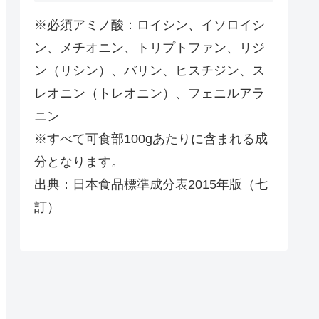
※必須アミノ酸：ロイシン、イソロイシ
ン、メチオニン、トリプトファン、リジ
ン（リシン）、バリン、ヒスチジン、ス
レオニン（トレオニン）、フェニルアラ
ニン
※すべて可食部100gあたりに含まれる成
分となります。
出典：日本食品標準成分表2015年版（七
訂）