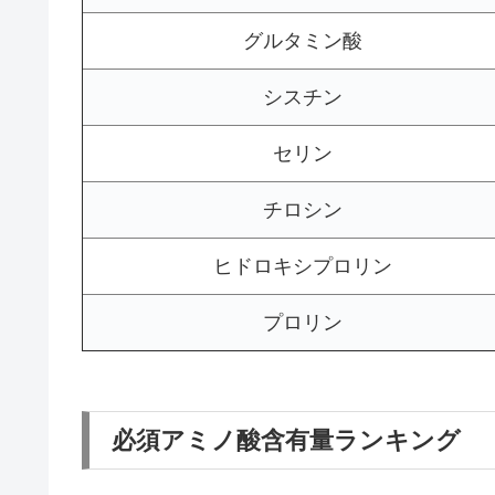
グルタミン酸
シスチン
セリン
チロシン
ヒドロキシプロリン
プロリン
必須アミノ酸含有量ランキング