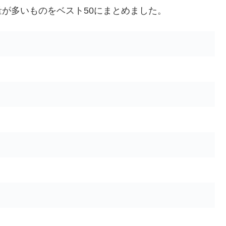
が多いものをベスト50にまとめました。