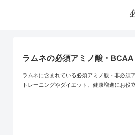
ラムネの必須アミノ酸・BCA
ラムネに含まれている必須アミノ酸・非必須
トレーニングやダイエット、健康増進にお役