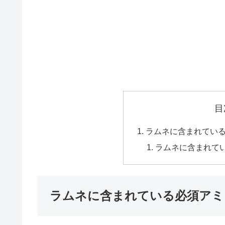
目
ラムネに含まれてい
ラムネに含まれて
ラムネに含まれている必須アミ