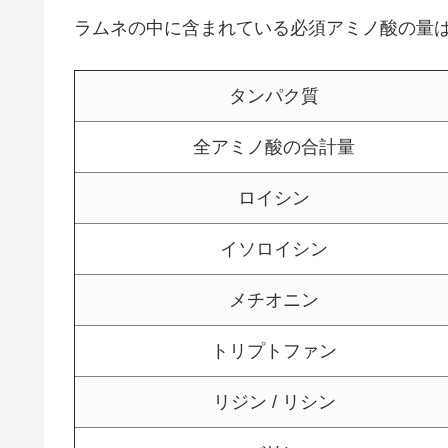
ラムネの中に含まれている必須アミノ酸の量
タンパク質
全アミノ酸の合計量
ロイシン
イソロイシン
メチオニン
トリプトファン
リジン / リシン