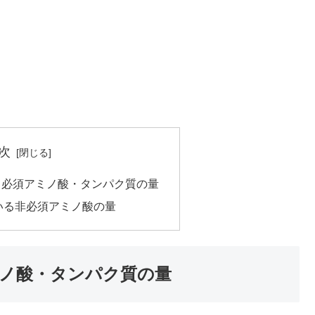
次
る必須アミノ酸・タンパク質の量
いる非必須アミノ酸の量
ノ酸・タンパク質の量