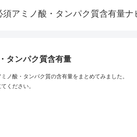
必須アミノ酸・タンパク質含有量ナ
A・タンパク質含有量
アミノ酸・タンパク質の含有量をまとめてみました。
立てください。