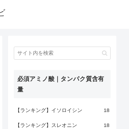
ビ
必須アミノ酸｜タンパク質含有
量
【ランキング】イソロイシン
18
【ランキング】スレオニン
18