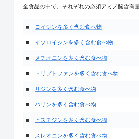
全食品の中で、それぞれの必須アミノ酸含有量
■
ロイシンを多く含む食べ物
■
イソロイシンを多く含む食べ物
■
メチオニンを多く含む食べ物
■
トリプトファンを多く含む食べ物
■
リジンを多く含む食べ物
■
バリンを多く含む食べ物
■
ヒスチジンを多く含む食べ物
■
スレオニンを多く含む食べ物