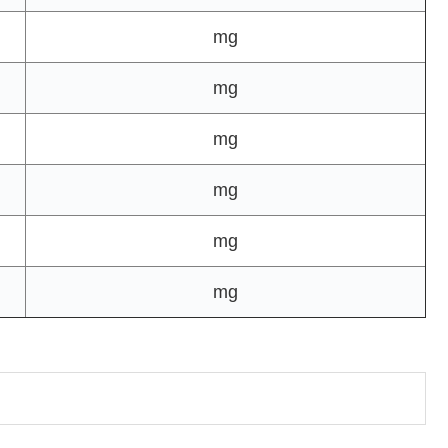
mg
mg
mg
mg
mg
mg