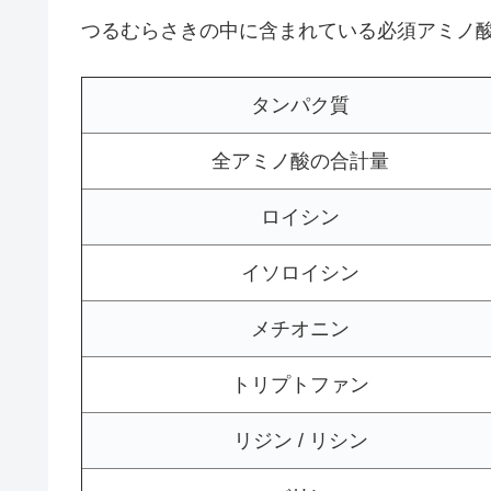
つるむらさきの中に含まれている必須アミノ
タンパク質
全アミノ酸の合計量
ロイシン
イソロイシン
メチオニン
トリプトファン
リジン / リシン