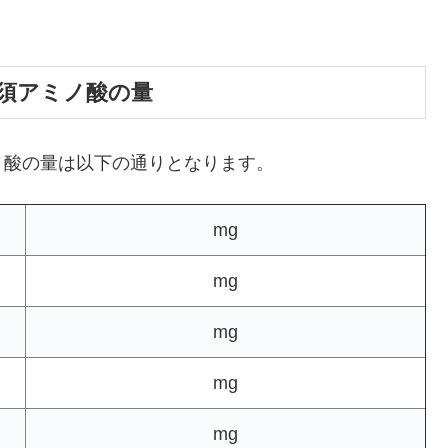
須アミノ酸の量
ノ酸の量は以下の通りとなります。
mg
mg
mg
mg
mg