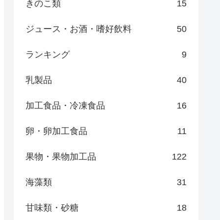
きのこ類
15
ジュース・お酒・嗜好飲料
50
ランキング
9
乳製品
40
加工食品・冷凍食品
16
卵・卵加工食品
11
果物・果物加工品
122
海藻類
31
甘味類・砂糖
18