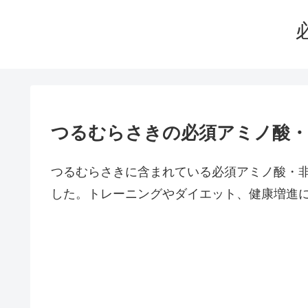
つるむらさきの必須アミノ酸・
つるむらさきに含まれている必須アミノ酸・
した。トレーニングやダイエット、健康増進