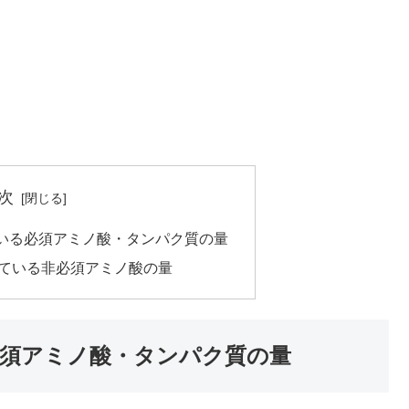
次
いる必須アミノ酸・タンパク質の量
ている非必須アミノ酸の量
須アミノ酸・タンパク質の量