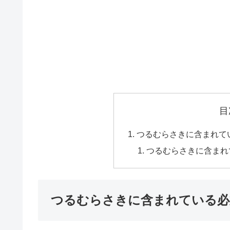
目
つるむらさきに含まれて
つるむらさきに含まれ
つるむらさきに含まれている必