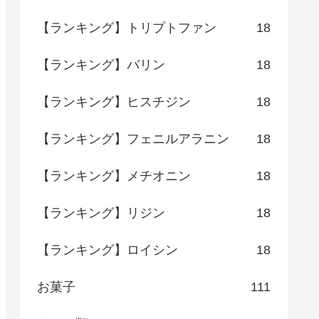
【ランキング】トリプトファン
18
【ランキング】バリン
18
【ランキング】ヒスチジン
18
【ランキング】フェニルアラニン
18
【ランキング】メチオニン
18
【ランキング】リジン
18
【ランキング】ロイシン
18
お菓子
111