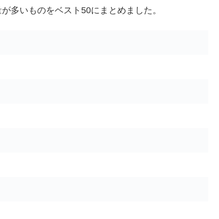
が多いものをベスト50にまとめました。