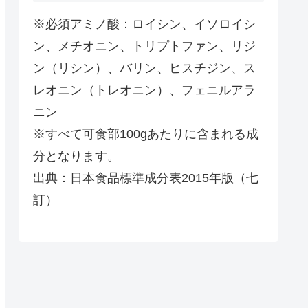
※必須アミノ酸：ロイシン、イソロイシ
ン、メチオニン、トリプトファン、リジ
ン（リシン）、バリン、ヒスチジン、ス
レオニン（トレオニン）、フェニルアラ
ニン
※すべて可食部100gあたりに含まれる成
分となります。
出典：日本食品標準成分表2015年版（七
訂）