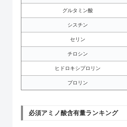
グルタミン酸
シスチン
セリン
チロシン
ヒドロキシプロリン
プロリン
必須アミノ酸含有量ランキング