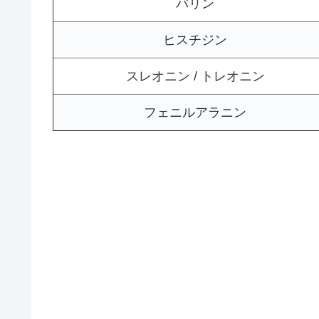
バリン
ヒスチジン
スレオニン / トレオニン
フェニルアラニン