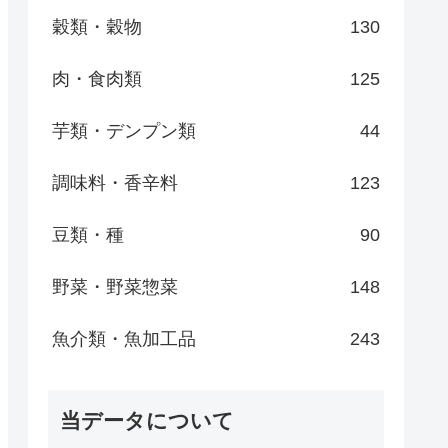
穀類・穀物
130
肉・食肉類
125
芋類・デンプン類
44
調味料・香辛料
123
豆類・種
90
野菜・野菜惣菜
148
魚介類・魚加工品
243
当データについて