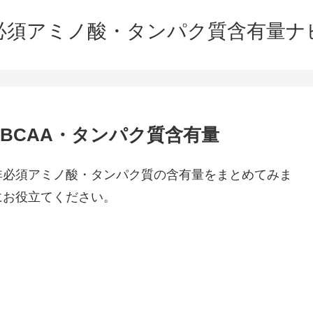
必須アミノ酸・タンパク質含有量ナ
BCAA・タンパク質含有量
非必須アミノ酸・タンパク質の含有量をまとめてみま
にお役立てください。