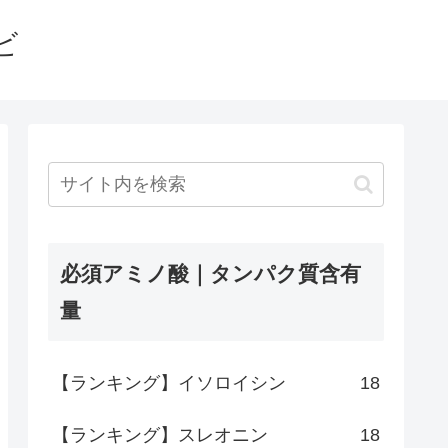
ビ
必須アミノ酸｜タンパク質含有
量
【ランキング】イソロイシン
18
【ランキング】スレオニン
18