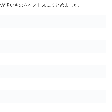
が多いものをベスト50にまとめました。