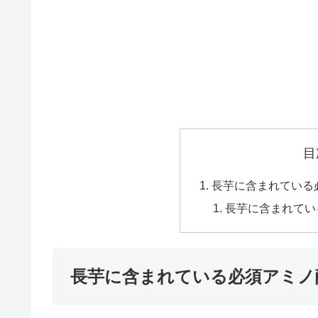
目
長芋に含まれている
長芋に含まれてい
長芋に含まれている必須アミノ