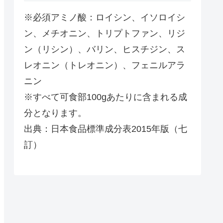
※必須アミノ酸：ロイシン、イソロイシ
ン、メチオニン、トリプトファン、リジ
ン（リシン）、バリン、ヒスチジン、ス
レオニン（トレオニン）、フェニルアラ
ニン
※すべて可食部100gあたりに含まれる成
分となります。
出典：日本食品標準成分表2015年版（七
訂）