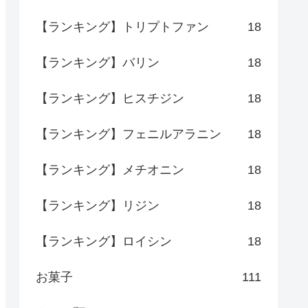
【ランキング】トリプトファン
18
【ランキング】バリン
18
【ランキング】ヒスチジン
18
【ランキング】フェニルアラニン
18
【ランキング】メチオニン
18
【ランキング】リジン
18
【ランキング】ロイシン
18
お菓子
111