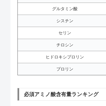
グルタミン酸
シスチン
セリン
チロシン
ヒドロキシプロリン
プロリン
必須アミノ酸含有量ランキング