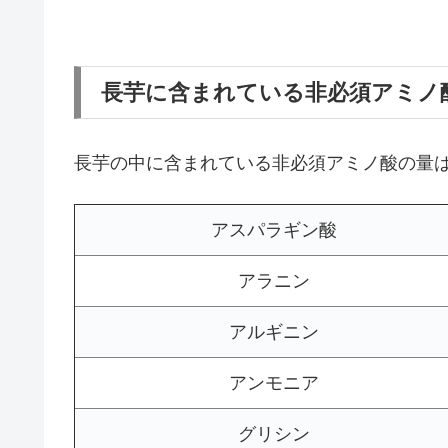
長芋に含まれている非必須アミノ
長芋の中に含まれている非必須アミノ酸の量
アスパラギン酸
アラニン
アルギニン
アンモニア
グリシン