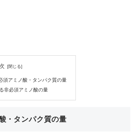
次
必須アミノ酸・タンパク質の量
る非必須アミノ酸の量
酸・タンパク質の量