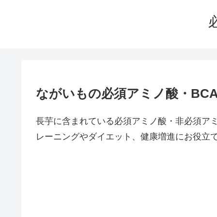
ながいもの必須アミノ酸・BC
長芋に含まれている必須アミノ酸・非必須ア
レーニングやダイエット、健康増進にお役立