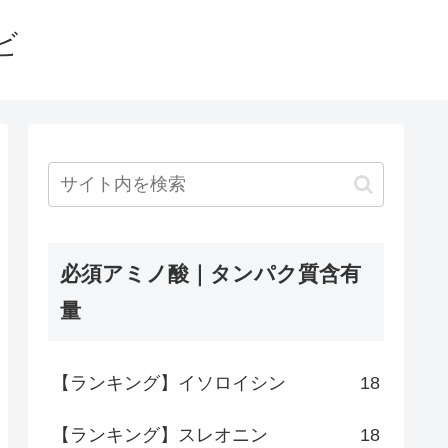
ビ
必須アミノ酸｜タンパク質含有
量
【ランキング】イソロイシン
18
【ランキング】スレオニン
18