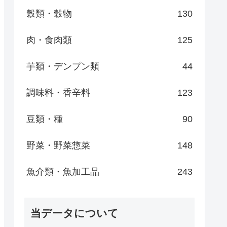
穀類・穀物
130
肉・食肉類
125
芋類・デンプン類
44
調味料・香辛料
123
豆類・種
90
野菜・野菜惣菜
148
魚介類・魚加工品
243
当データについて