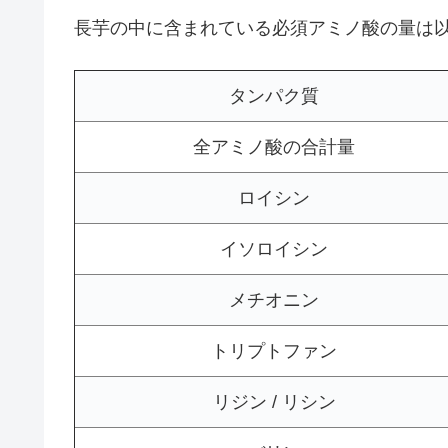
長芋の中に含まれている必須アミノ酸の量は
タンパク質
全アミノ酸の合計量
ロイシン
イソロイシン
メチオニン
トリプトファン
リジン / リシン