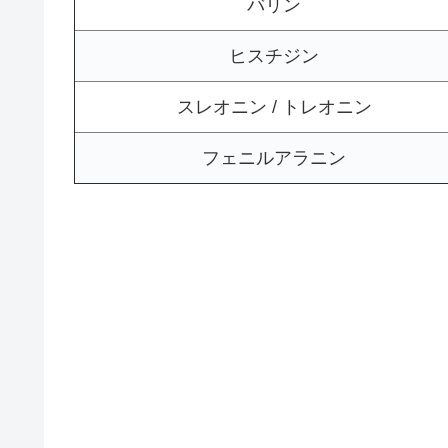
バリン
ヒスチジン
スレオニン / トレオニン
フェニルアラニン