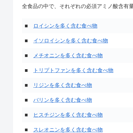
全食品の中で、それぞれの必須アミノ酸含有量
■
ロイシンを多く含む食べ物
■
イソロイシンを多く含む食べ物
■
メチオニンを多く含む食べ物
■
トリプトファンを多く含む食べ物
■
リジンを多く含む食べ物
■
バリンを多く含む食べ物
■
ヒスチジンを多く含む食べ物
■
スレオニンを多く含む食べ物