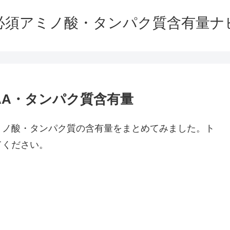
必須アミノ酸・タンパク質含有量ナ
AA・タンパク質含有量
ミノ酸・タンパク質の含有量をまとめてみました。ト
てください。