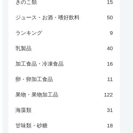
きのこ類
15
ジュース・お酒・嗜好飲料
50
ランキング
9
乳製品
40
加工食品・冷凍食品
16
卵・卵加工食品
11
果物・果物加工品
122
海藻類
31
甘味類・砂糖
18