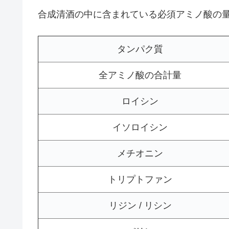
合成清酒の中に含まれている必須アミノ酸の
タンパク質
全アミノ酸の合計量
ロイシン
イソロイシン
メチオニン
トリプトファン
リジン / リシン