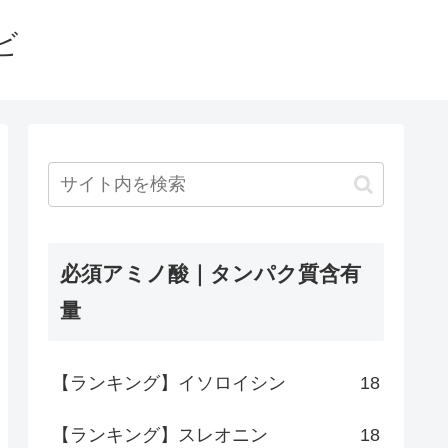
ビ
必須アミノ酸｜タンパク質含有
量
【ランキング】イソロイシン
18
【ランキング】スレオニン
18