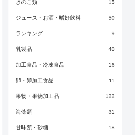
きのこ類
15
ジュース・お酒・嗜好飲料
50
ランキング
9
乳製品
40
加工食品・冷凍食品
16
卵・卵加工食品
11
果物・果物加工品
122
海藻類
31
甘味類・砂糖
18