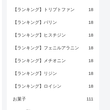
【ランキング】トリプトファン
18
【ランキング】バリン
18
【ランキング】ヒスチジン
18
【ランキング】フェニルアラニン
18
【ランキング】メチオニン
18
【ランキング】リジン
18
【ランキング】ロイシン
18
お菓子
111