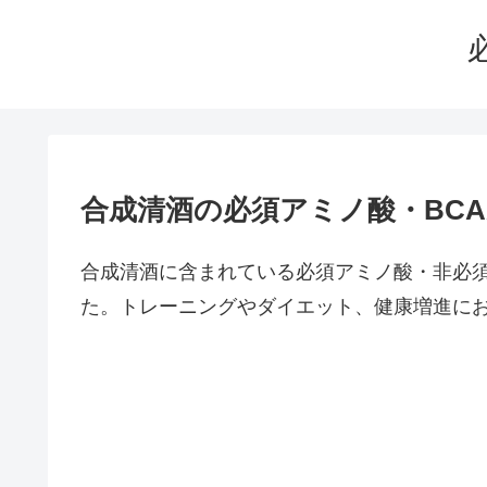
合成清酒の必須アミノ酸・BC
合成清酒に含まれている必須アミノ酸・非必
た。トレーニングやダイエット、健康増進に