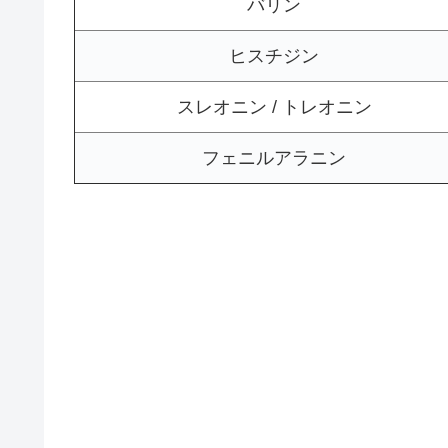
バリン
ヒスチジン
スレオニン / トレオニン
フェニルアラニン