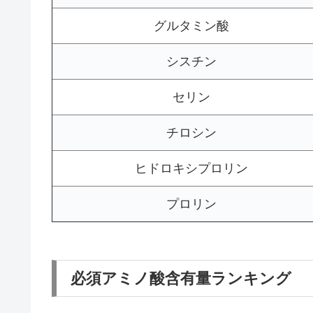
グルタミン酸
シスチン
セリン
チロシン
ヒドロキシプロリン
プロリン
必須アミノ酸含有量ランキング