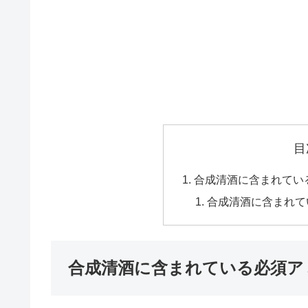
目
合成清酒に含まれてい
合成清酒に含まれて
合成清酒に含まれている必須ア