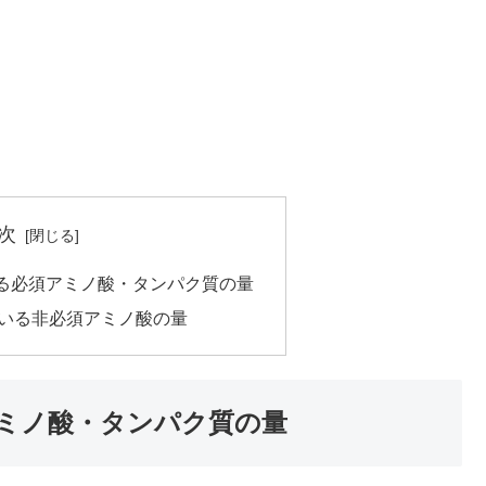
次
る必須アミノ酸・タンパク質の量
いる非必須アミノ酸の量
ミノ酸・タンパク質の量