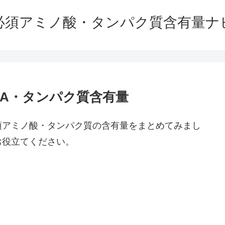
必須アミノ酸・タンパク質含有量ナ
AA・タンパク質含有量
須アミノ酸・タンパク質の含有量をまとめてみまし
お役立てください。