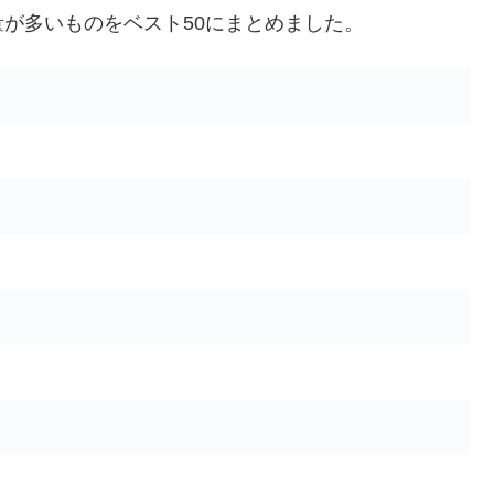
が多いものをベスト50にまとめました。