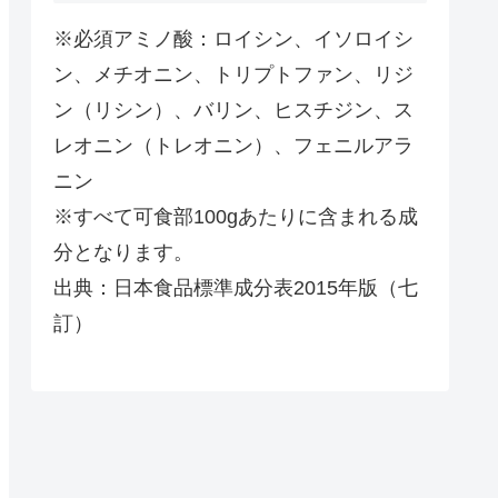
※必須アミノ酸：ロイシン、イソロイシ
ン、メチオニン、トリプトファン、リジ
ン（リシン）、バリン、ヒスチジン、ス
レオニン（トレオニン）、フェニルアラ
ニン
※すべて可食部100gあたりに含まれる成
分となります。
出典：日本食品標準成分表2015年版（七
訂）