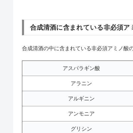
合成清酒に含まれている非必須ア
合成清酒の中に含まれている非必須アミノ酸
アスパラギン酸
アラニン
アルギニン
アンモニア
グリシン