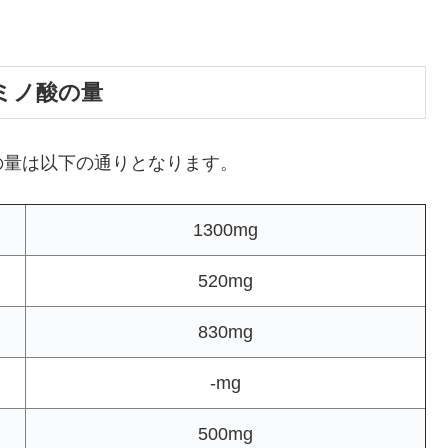
ミノ酸の量
の量は以下の通りとなります。
1300mg
520mg
830mg
-mg
500mg