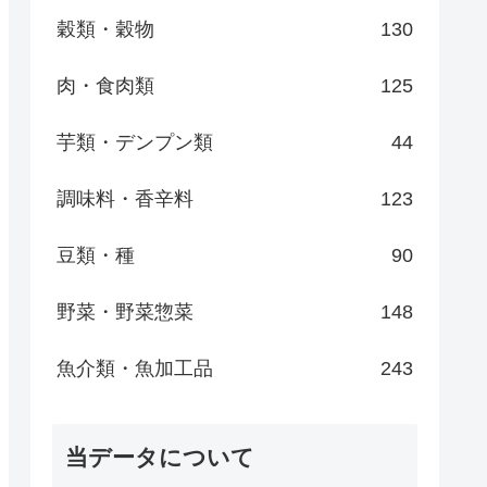
穀類・穀物
130
肉・食肉類
125
芋類・デンプン類
44
調味料・香辛料
123
豆類・種
90
野菜・野菜惣菜
148
魚介類・魚加工品
243
当データについて