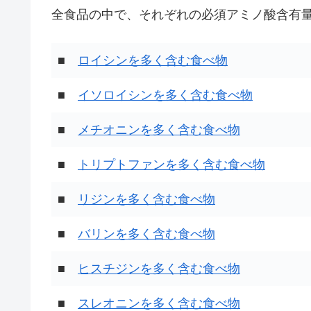
全食品の中で、それぞれの必須アミノ酸含有量
■
ロイシンを多く含む食べ物
■
イソロイシンを多く含む食べ物
■
メチオニンを多く含む食べ物
■
トリプトファンを多く含む食べ物
■
リジンを多く含む食べ物
■
バリンを多く含む食べ物
■
ヒスチジンを多く含む食べ物
■
スレオニンを多く含む食べ物