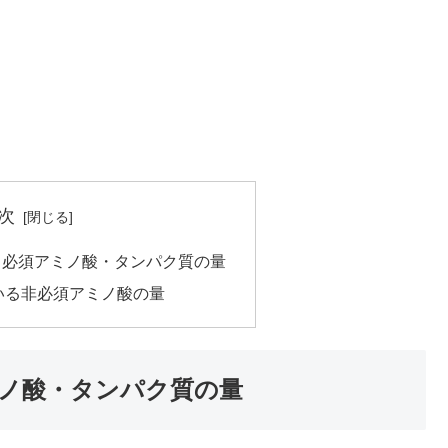
次
る必須アミノ酸・タンパク質の量
いる非必須アミノ酸の量
ノ酸・タンパク質の量