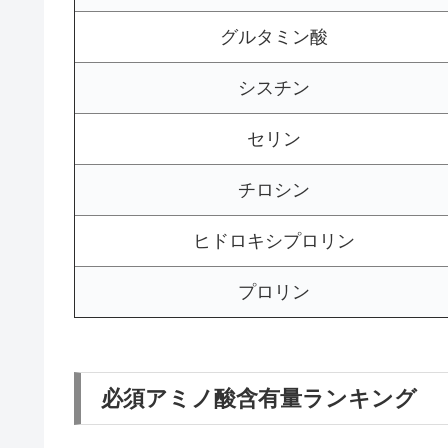
グルタミン酸
シスチン
セリン
チロシン
ヒドロキシプロリン
プロリン
必須アミノ酸含有量ランキング