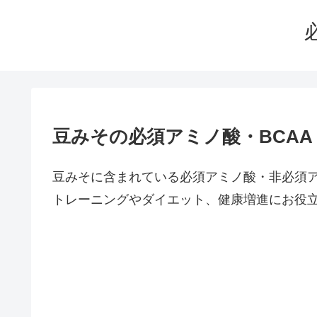
豆みその必須アミノ酸・BCA
豆みそに含まれている必須アミノ酸・非必須
トレーニングやダイエット、健康増進にお役