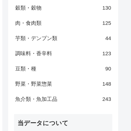
穀類・穀物
130
肉・食肉類
125
芋類・デンプン類
44
調味料・香辛料
123
豆類・種
90
野菜・野菜惣菜
148
魚介類・魚加工品
243
当データについて