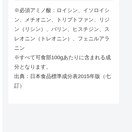
※必須アミノ酸：ロイシン、イソロイシ
ン、メチオニン、トリプトファン、リジ
ン（リシン）、バリン、ヒスチジン、ス
レオニン（トレオニン）、フェニルアラ
ニン
※すべて可食部100gあたりに含まれる成
分となります。
出典：日本食品標準成分表2015年版（七
訂）