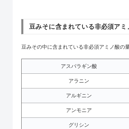
豆みそに含まれている非必須アミ
豆みその中に含まれている非必須アミノ酸の
アスパラギン酸
アラニン
アルギニン
アンモニア
グリシン