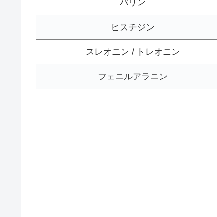
バリン
ヒスチジン
スレオニン / トレオニン
フェニルアラニン