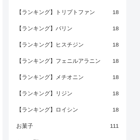
【ランキング】トリプトファン
18
【ランキング】バリン
18
【ランキング】ヒスチジン
18
【ランキング】フェニルアラニン
18
【ランキング】メチオニン
18
【ランキング】リジン
18
【ランキング】ロイシン
18
お菓子
111