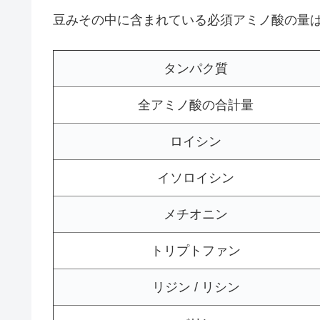
豆みその中に含まれている必須アミノ酸の量
タンパク質
全アミノ酸の合計量
ロイシン
イソロイシン
メチオニン
トリプトファン
リジン / リシン