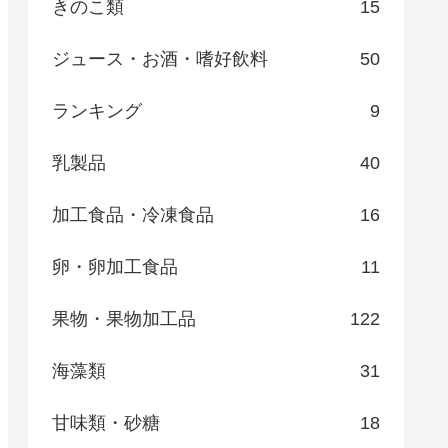
きのこ類
15
ジュース・お酒・嗜好飲料
50
ランキング
9
乳製品
40
加工食品・冷凍食品
16
卵・卵加工食品
11
果物・果物加工品
122
海藻類
31
甘味類・砂糖
18