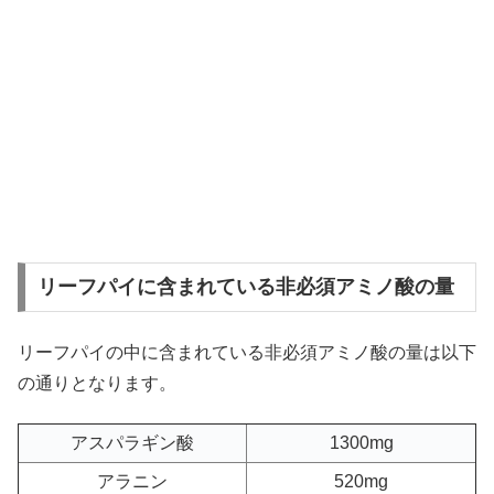
リーフパイに含まれている非必須アミノ酸の量
リーフパイの中に含まれている非必須アミノ酸の量は以下
の通りとなります。
アスパラギン酸
1300mg
アラニン
520mg