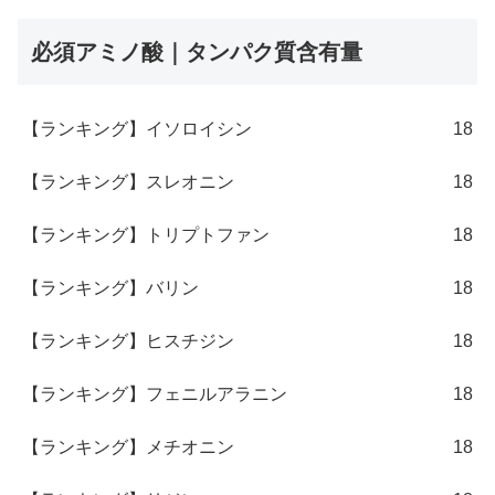
必須アミノ酸｜タンパク質含有量
【ランキング】イソロイシン
18
【ランキング】スレオニン
18
【ランキング】トリプトファン
18
【ランキング】バリン
18
【ランキング】ヒスチジン
18
【ランキング】フェニルアラニン
18
【ランキング】メチオニン
18