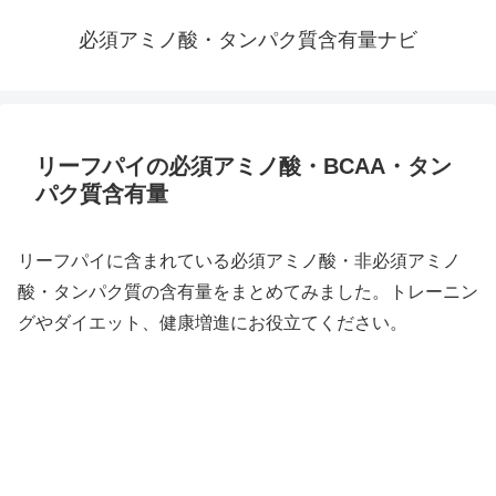
必須アミノ酸・タンパク質含有量ナビ
リーフパイの必須アミノ酸・BCAA・タン
パク質含有量
リーフパイに含まれている必須アミノ酸・非必須アミノ
酸・タンパク質の含有量をまとめてみました。トレーニン
グやダイエット、健康増進にお役立てください。