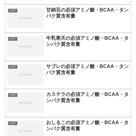
甘納豆の必須アミノ酸・BCAA・タン
お菓子
パク質含有量
牛乳寒天の必須アミノ酸・BCAA・タ
お菓子
ンパク質含有量
サブレの必須アミノ酸・BCAA・タン
お菓子
パク質含有量
カステラの必須アミノ酸・BCAA・タ
お菓子
ンパク質含有量
おしるこの必須アミノ酸・BCAA・タ
お菓子
ンパク質含有量