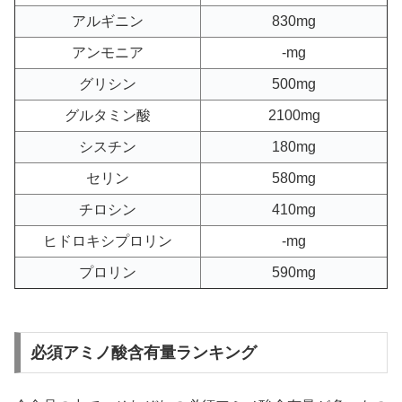
アルギニン
830mg
アンモニア
-mg
グリシン
500mg
グルタミン酸
2100mg
シスチン
180mg
セリン
580mg
チロシン
410mg
ヒドロキシプロリン
-mg
プロリン
590mg
必須アミノ酸含有量ランキング