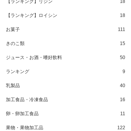
【ランキング】リジン
18
【ランキング】ロイシン
18
お菓子
111
きのこ類
15
ジュース・お酒・嗜好飲料
50
ランキング
9
乳製品
40
加工食品・冷凍食品
16
卵・卵加工食品
11
果物・果物加工品
122