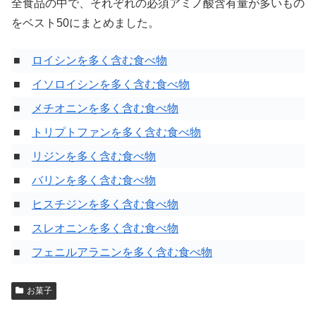
全食品の中で、それぞれの必須アミノ酸含有量が多いもの
をベスト50にまとめました。
■
ロイシンを多く含む食べ物
■
イソロイシンを多く含む食べ物
■
メチオニンを多く含む食べ物
■
トリプトファンを多く含む食べ物
■
リジンを多く含む食べ物
■
バリンを多く含む食べ物
■
ヒスチジンを多く含む食べ物
■
スレオニンを多く含む食べ物
■
フェニルアラニンを多く含む食べ物
お菓子