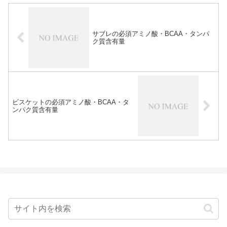
サブレの必須アミノ酸・BCAA・タンパ
ク質含有量
ビスケットの必須アミノ酸・BCAA・タ
ンパク質含有量