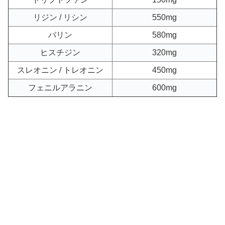
リジン / リシン
550mg
バリン
580mg
ヒスチジン
320mg
スレオニン / トレオニン
450mg
フェニルアラニン
600mg