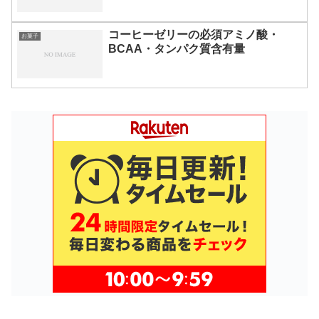
コーヒーゼリーの必須アミノ酸・
お菓子
BCAA・タンパク質含有量