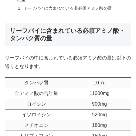
リーフパイに含まれている非必須アミノ酸の量
リーフパイに含まれている必須アミノ酸・
タンパク質の量
リーフパイの中に含まれている必須アミノ酸の量は以下の
通りとなります。
タンパク質
10.7g
全アミノ酸の合計量
11000mg
ロイシン
900mg
イソロイシン
520mg
メチオニン
180mg
トリプトファン
150mg