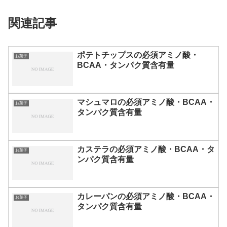
関連記事
ポテトチップスの必須アミノ酸・
お菓子
BCAA・タンパク質含有量
マシュマロの必須アミノ酸・BCAA・
お菓子
タンパク質含有量
カステラの必須アミノ酸・BCAA・タ
お菓子
ンパク質含有量
カレーパンの必須アミノ酸・BCAA・
お菓子
タンパク質含有量