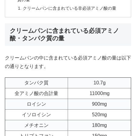
クリームパンに含まれている非必須アミノ酸の量
クリームパンに含まれている必須アミノ
酸・タンパク質の量
クリームパンの中に含まれている必須アミノ酸の量は以下
の通りとなります。
タンパク質
10.7g
全アミノ酸の合計量
11000mg
ロイシン
900mg
イソロイシン
520mg
メチオニン
180mg
トリプトファン
150mg