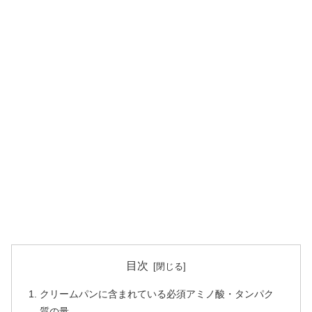
目次
クリームパンに含まれている必須アミノ酸・タンパク
質の量