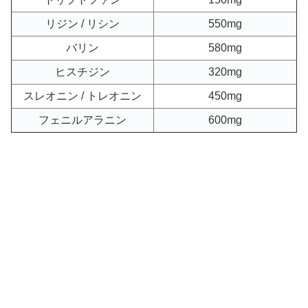
リジン / リシン
550mg
バリン
580mg
ヒスチジン
320mg
スレオニン / トレオニン
450mg
フェニルアラニン
600mg