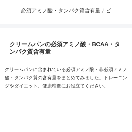
必須アミノ酸・タンパク質含有量ナビ
クリームパンの必須アミノ酸・BCAA・タ
ンパク質含有量
クリームパンに含まれている必須アミノ酸・非必須アミノ
酸・タンパク質の含有量をまとめてみました。トレーニン
グやダイエット、健康増進にお役立てください。