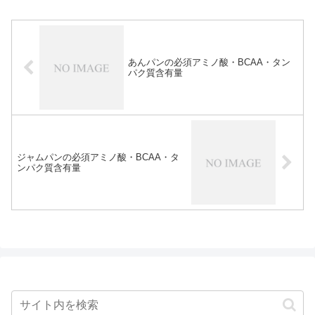
あんパンの必須アミノ酸・BCAA・タン
パク質含有量
ジャムパンの必須アミノ酸・BCAA・タ
ンパク質含有量