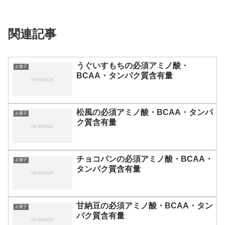
関連記事
うぐいすもちの必須アミノ酸・
お菓子
BCAA・タンパク質含有量
松風の必須アミノ酸・BCAA・タンパ
お菓子
ク質含有量
チョコパンの必須アミノ酸・BCAA・
お菓子
タンパク質含有量
甘納豆の必須アミノ酸・BCAA・タン
お菓子
パク質含有量