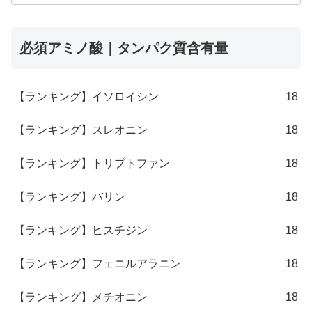
必須アミノ酸｜タンパク質含有量
【ランキング】イソロイシン
18
【ランキング】スレオニン
18
【ランキング】トリプトファン
18
【ランキング】バリン
18
【ランキング】ヒスチジン
18
【ランキング】フェニルアラニン
18
【ランキング】メチオニン
18