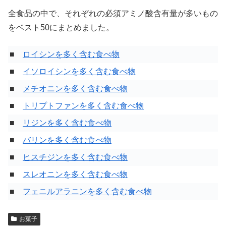
全食品の中で、それぞれの必須アミノ酸含有量が多いもの
をベスト50にまとめました。
■
ロイシンを多く含む食べ物
■
イソロイシンを多く含む食べ物
■
メチオニンを多く含む食べ物
■
トリプトファンを多く含む食べ物
■
リジンを多く含む食べ物
■
バリンを多く含む食べ物
■
ヒスチジンを多く含む食べ物
■
スレオニンを多く含む食べ物
■
フェニルアラニンを多く含む食べ物
お菓子