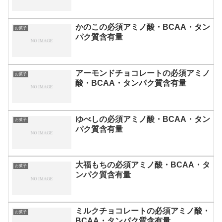
かのこの必須アミノ酸・BCAA・タン
お菓子
パク質含有量
アーモンドチョコレートの必須アミノ
お菓子
酸・BCAA・タンパク質含有量
ゆべしの必須アミノ酸・BCAA・タン
お菓子
パク質含有量
大福もちの必須アミノ酸・BCAA・タ
お菓子
ンパク質含有量
ミルクチョコレートの必須アミノ酸・
お菓子
BCAA・タンパク質含有量