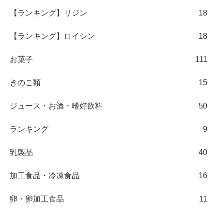
【ランキング】リジン
18
【ランキング】ロイシン
18
お菓子
111
きのこ類
15
ジュース・お酒・嗜好飲料
50
ランキング
9
乳製品
40
加工食品・冷凍食品
16
卵・卵加工食品
11