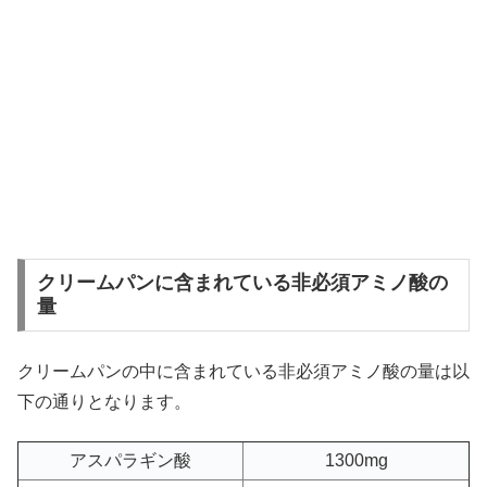
クリームパンに含まれている非必須アミノ酸の
量
クリームパンの中に含まれている非必須アミノ酸の量は以
下の通りとなります。
アスパラギン酸
1300mg