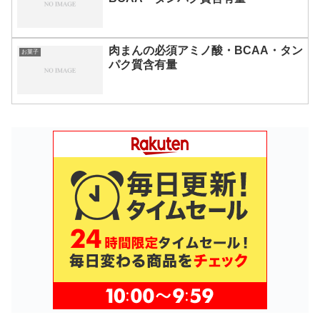
肉まんの必須アミノ酸・BCAA・タン
お菓子
パク質含有量