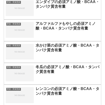
エンダイブの必須アミノ酸・BCAA・
野菜・野菜惣菜
タンパク質含有量
アルファルファもやしの必須アミノ
野菜・野菜惣菜
酸・BCAA・タンパク質含有量
水かけ菜の必須アミノ酸・BCAA・タ
野菜・野菜惣菜
ンパク質含有量
冬瓜の必須アミノ酸・BCAA・タンパ
野菜・野菜惣菜
ク質含有量
レンコンの必須アミノ酸・BCAA・タ
野菜・野菜惣菜
ンパク質含有量