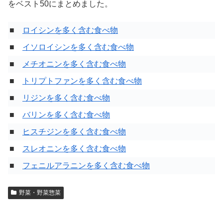
をベスト50にまとめました。
■
ロイシンを多く含む食べ物
■
イソロイシンを多く含む食べ物
■
メチオニンを多く含む食べ物
■
トリプトファンを多く含む食べ物
■
リジンを多く含む食べ物
■
バリンを多く含む食べ物
■
ヒスチジンを多く含む食べ物
■
スレオニンを多く含む食べ物
■
フェニルアラニンを多く含む食べ物
野菜・野菜惣菜