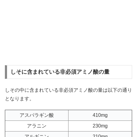
しそに含まれている非必須アミノ酸の量
しその中に含まれている非必須アミノ酸の量は以下の通り
となります。
アスパラギン酸
410mg
アラニン
230mg
アルギニン
210mg