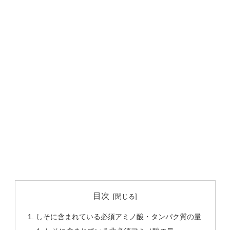
目次
しそに含まれている必須アミノ酸・タンパク質の量