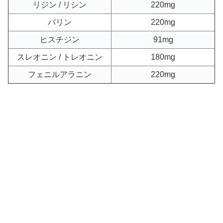
リジン / リシン
220mg
バリン
220mg
ヒスチジン
91mg
スレオニン / トレオニン
180mg
フェニルアラニン
220mg