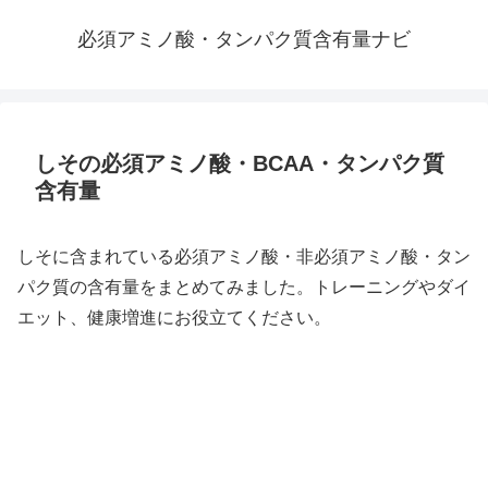
必須アミノ酸・タンパク質含有量ナビ
しその必須アミノ酸・BCAA・タンパク質
含有量
しそに含まれている必須アミノ酸・非必須アミノ酸・タン
パク質の含有量をまとめてみました。トレーニングやダイ
エット、健康増進にお役立てください。