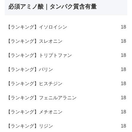
必須アミノ酸｜タンパク質含有量
【ランキング】イソロイシン
18
【ランキング】スレオニン
18
【ランキング】トリプトファン
18
【ランキング】バリン
18
【ランキング】ヒスチジン
18
【ランキング】フェニルアラニン
18
【ランキング】メチオニン
18
【ランキング】リジン
18