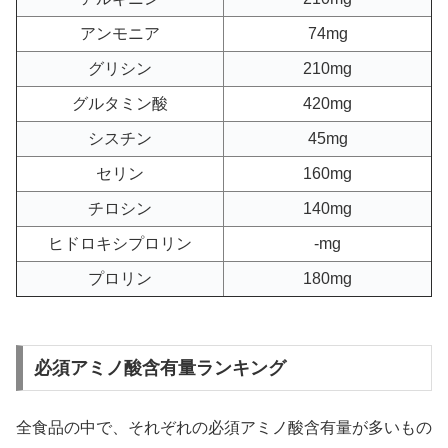
アンモニア
74mg
グリシン
210mg
グルタミン酸
420mg
シスチン
45mg
セリン
160mg
チロシン
140mg
ヒドロキシプロリン
-mg
プロリン
180mg
必須アミノ酸含有量ランキング
全食品の中で、それぞれの必須アミノ酸含有量が多いもの