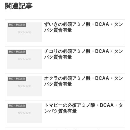
関連記事
ずいきの必須アミノ酸・BCAA・タン
野菜・野菜惣菜
パク質含有量
チコリの必須アミノ酸・BCAA・タン
野菜・野菜惣菜
パク質含有量
オクラの必須アミノ酸・BCAA・タン
野菜・野菜惣菜
パク質含有量
トマピーの必須アミノ酸・BCAA・タ
野菜・野菜惣菜
ンパク質含有量