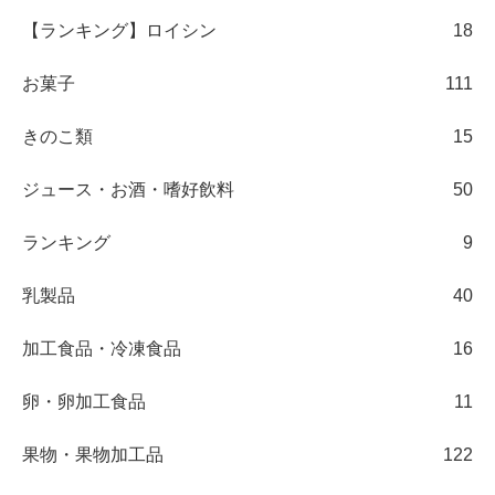
【ランキング】ロイシン
18
お菓子
111
きのこ類
15
ジュース・お酒・嗜好飲料
50
ランキング
9
乳製品
40
加工食品・冷凍食品
16
卵・卵加工食品
11
果物・果物加工品
122