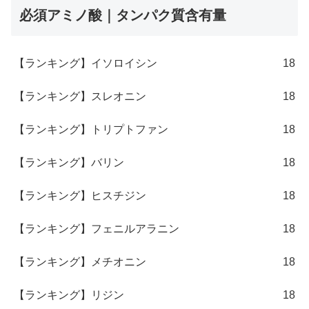
必須アミノ酸｜タンパク質含有量
【ランキング】イソロイシン
18
【ランキング】スレオニン
18
【ランキング】トリプトファン
18
【ランキング】バリン
18
【ランキング】ヒスチジン
18
【ランキング】フェニルアラニン
18
【ランキング】メチオニン
18
【ランキング】リジン
18