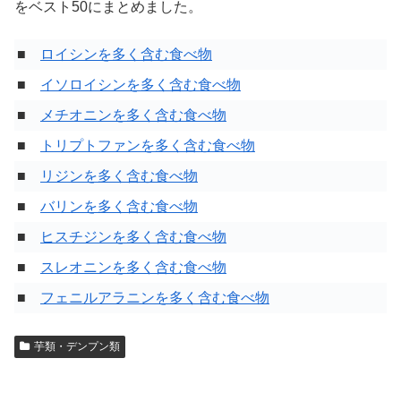
をベスト50にまとめました。
■
ロイシンを多く含む食べ物
■
イソロイシンを多く含む食べ物
■
メチオニンを多く含む食べ物
■
トリプトファンを多く含む食べ物
■
リジンを多く含む食べ物
■
バリンを多く含む食べ物
■
ヒスチジンを多く含む食べ物
■
スレオニンを多く含む食べ物
■
フェニルアラニンを多く含む食べ物
芋類・デンプン類