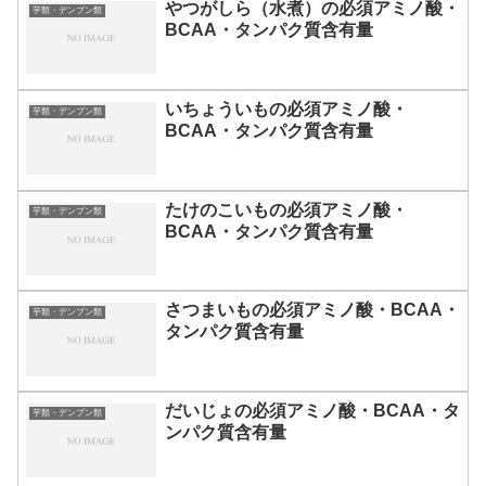
やつがしら（水煮）の必須アミノ酸・
芋類・デンプン類
BCAA・タンパク質含有量
いちょういもの必須アミノ酸・
芋類・デンプン類
BCAA・タンパク質含有量
たけのこいもの必須アミノ酸・
芋類・デンプン類
BCAA・タンパク質含有量
さつまいもの必須アミノ酸・BCAA・
芋類・デンプン類
タンパク質含有量
だいじょの必須アミノ酸・BCAA・タ
芋類・デンプン類
ンパク質含有量