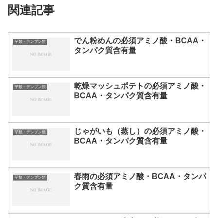
関連記事
でん粉めんの必須アミノ酸・BCAA・
芋類・デンプン類
タンパク質含有量
乾燥マッシュポテトの必須アミノ酸・
芋類・デンプン類
BCAA・タンパク質含有量
じゃがいも（蒸し）の必須アミノ酸・
芋類・デンプン類
BCAA・タンパク質含有量
春雨の必須アミノ酸・BCAA・タンパ
芋類・デンプン類
ク質含有量