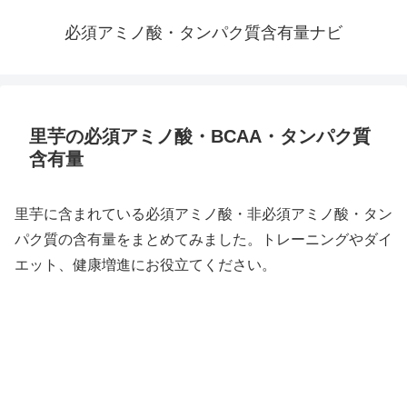
必須アミノ酸・タンパク質含有量ナビ
里芋の必須アミノ酸・BCAA・タンパク質
含有量
里芋に含まれている必須アミノ酸・非必須アミノ酸・タン
パク質の含有量をまとめてみました。トレーニングやダイ
エット、健康増進にお役立てください。