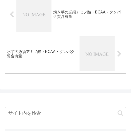
焼き芋の必須アミノ酸・BCAA・タンパ
ク質含有量
水芋の必須アミノ酸・BCAA・タンパク
質含有量