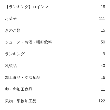
【ランキング】ロイシン
18
お菓子
111
きのこ類
15
ジュース・お酒・嗜好飲料
50
ランキング
9
乳製品
40
加工食品・冷凍食品
16
卵・卵加工食品
11
果物・果物加工品
122