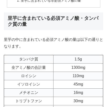
里芋に含まれている非必須アミノ酸の量
里芋に含まれている必須アミノ酸・タンパ
ク質の量
里芋の中に含まれている必須アミノ酸の量は以下の通りと
なります。
タンパク質
1.5g
全アミノ酸の合計量
1300mg
ロイシン
110mg
イソロイシン
45mg
メチオニン
16mg
トリプトファン
30mg