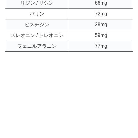
リジン / リシン
66mg
バリン
72mg
ヒスチジン
28mg
スレオニン / トレオニン
59mg
フェニルアラニン
77mg