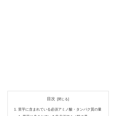
目次
里芋に含まれている必須アミノ酸・タンパク質の量