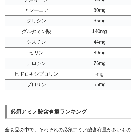
アンモニア
30mg
グリシン
65mg
グルタミン酸
140mg
シスチン
44mg
セリン
89mg
チロシン
76mg
ヒドロキシプロリン
-mg
プロリン
55mg
必須アミノ酸含有量ランキング
全食品の中で、それぞれの必須アミノ酸含有量が多いもの